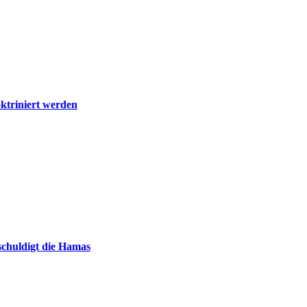
ktriniert werden
chuldigt die Hamas