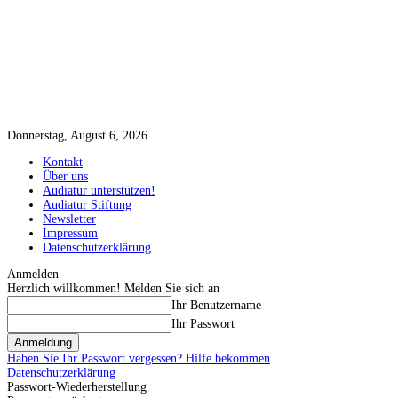
Donnerstag, August 6, 2026
Kontakt
Über uns
Audiatur unterstützen!
Audiatur Stiftung
Newsletter
Impressum
Datenschutzerklärung
Anmelden
Herzlich willkommen! Melden Sie sich an
Ihr Benutzername
Ihr Passwort
Haben Sie Ihr Passwort vergessen? Hilfe bekommen
Datenschutzerklärung
Passwort-Wiederherstellung