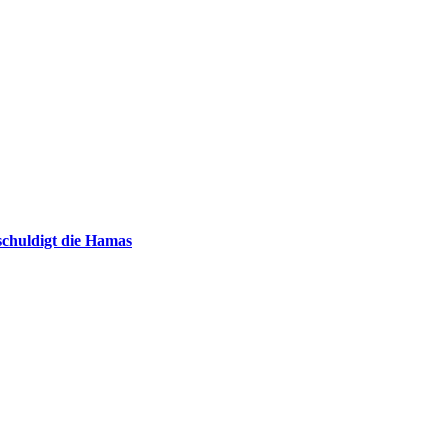
chuldigt die Hamas