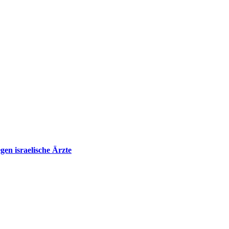
en israelische Ärzte