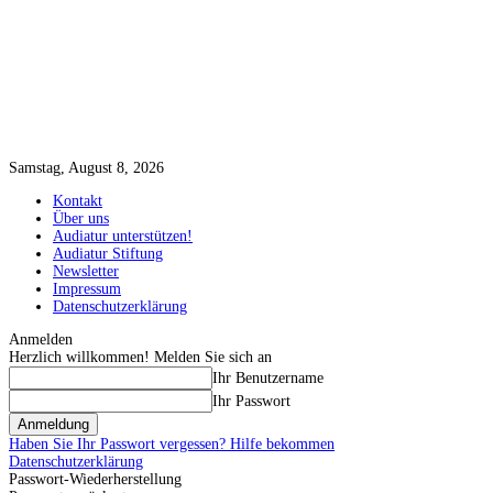
Samstag, August 8, 2026
Kontakt
Über uns
Audiatur unterstützen!
Audiatur Stiftung
Newsletter
Impressum
Datenschutzerklärung
Anmelden
Herzlich willkommen! Melden Sie sich an
Ihr Benutzername
Ihr Passwort
Haben Sie Ihr Passwort vergessen? Hilfe bekommen
Datenschutzerklärung
Passwort-Wiederherstellung