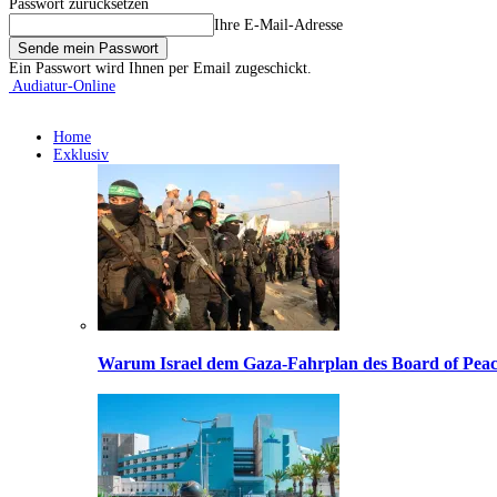
Passwort zurücksetzen
Ihre E-Mail-Adresse
Ein Passwort wird Ihnen per Email zugeschickt.
Audiatur-Online
Home
Exklusiv
Warum Israel dem Gaza-Fahrplan des Board of Peac