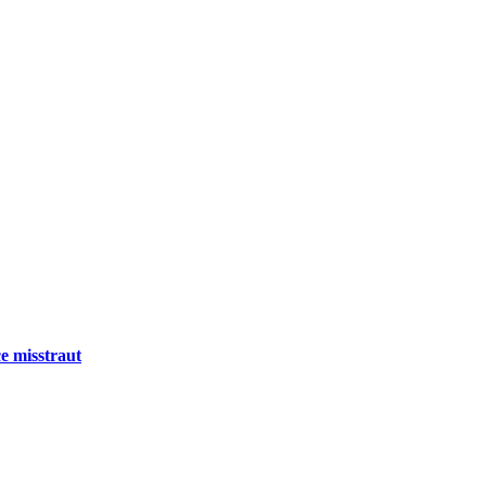
e misstraut