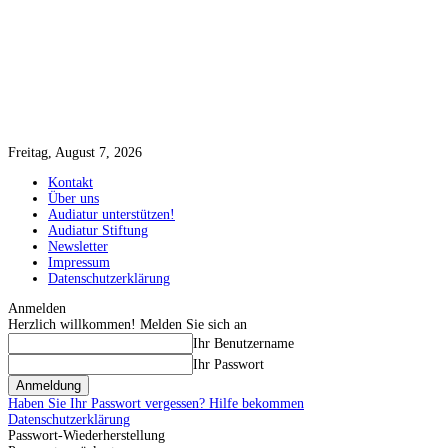
Freitag, August 7, 2026
Kontakt
Über uns
Audiatur unterstützen!
Audiatur Stiftung
Newsletter
Impressum
Datenschutzerklärung
Anmelden
Herzlich willkommen! Melden Sie sich an
Ihr Benutzername
Ihr Passwort
Haben Sie Ihr Passwort vergessen? Hilfe bekommen
Datenschutzerklärung
Passwort-Wiederherstellung