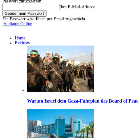
Passwort zurücksetzen
Ihre E-Mail-Adresse
Ein Passwort wird Ihnen per Email zugeschickt.
Audiatur-Online
Home
Exklusiv
Warum Israel dem Gaza-Fahrplan des Board of Peac