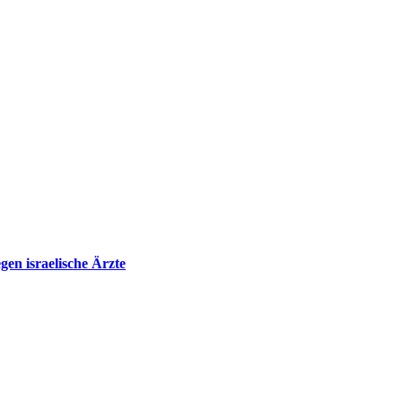
en israelische Ärzte