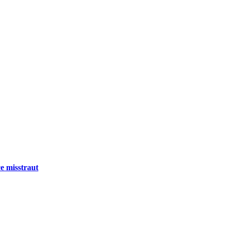
e misstraut