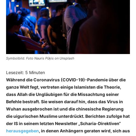
Symbolbild. Foto Nauris Pūķis on Unsplash
Lesezeit:
5
Minuten
Während die Coronavirus (COVID-19)-Pandemie über die
ganze Welt fegt, vertreten einige Islamisten die Theorie,
dass Allah die Ungläubigen für die Missachtung seiner
Befehle bestraft. Sie weisen darauf hin, dass das Virus in
Wuhan ausgebrochen ist und die chinesische Regierung
die uigurischen Muslime unterdrückt. Berichten zufolge hat
der IS in seinem letzten Newsletter „Scharia-Direktiven“
herausgegeben
, in denen Anhängern geraten wird, sich aus