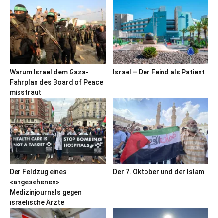
Warum Israel dem Gaza-
Israel – Der Feind als Patient
Fahrplan des Board of Peace
misstraut
Der Feldzug eines
Der 7. Oktober und der Islam
«angesehenen»
Medizinjournals gegen
israelische Ärzte