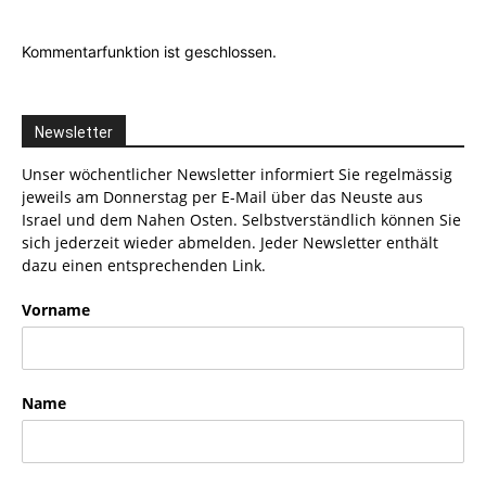
Kommentarfunktion ist geschlossen.
Newsletter
Unser wöchentlicher Newsletter informiert Sie regelmässig
jeweils am Donnerstag per E-Mail über das Neuste aus
Israel und dem Nahen Osten. Selbstverständlich können Sie
sich jederzeit wieder abmelden. Jeder Newsletter enthält
dazu einen entsprechenden Link.
Vorname
Name