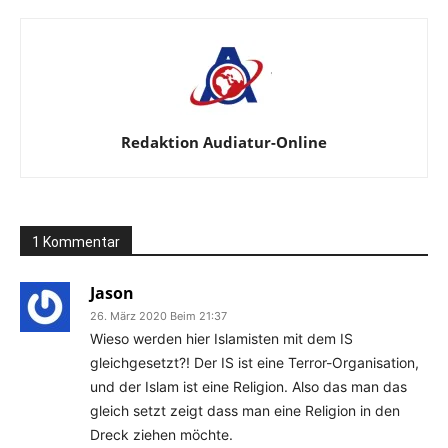
Redaktion Audiatur-Online
1 Kommentar
Jason
26. März 2020 Beim 21:37
Wieso werden hier Islamisten mit dem IS
gleichgesetzt?! Der IS ist eine Terror-Organisation,
und der Islam ist eine Religion. Also das man das
gleich setzt zeigt dass man eine Religion in den
Dreck ziehen möchte.