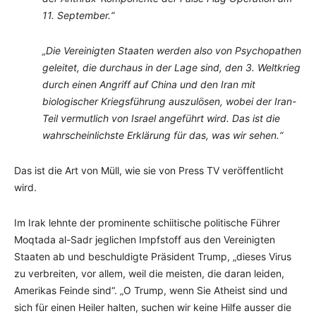
11. September.“
„Die Vereinigten Staaten werden also von Psychopathen
geleitet, die durchaus in der Lage sind, den 3. Weltkrieg
durch einen Angriff auf China und den Iran mit
biologischer Kriegsführung auszulösen, wobei der Iran-
Teil vermutlich von Israel angeführt wird. Das ist die
wahrscheinlichste Erklärung für das, was wir sehen.“
Das ist die Art von Müll, wie sie von Press TV veröffentlicht
wird.
Im Irak lehnte der prominente schiitische politische Führer
Moqtada al-Sadr jeglichen Impfstoff aus den Vereinigten
Staaten ab und beschuldigte Präsident Trump, „dieses Virus
zu verbreiten, vor allem, weil die meisten, die daran leiden,
Amerikas Feinde sind“. „O Trump, wenn Sie Atheist sind und
sich für einen Heiler halten, suchen wir keine Hilfe ausser die