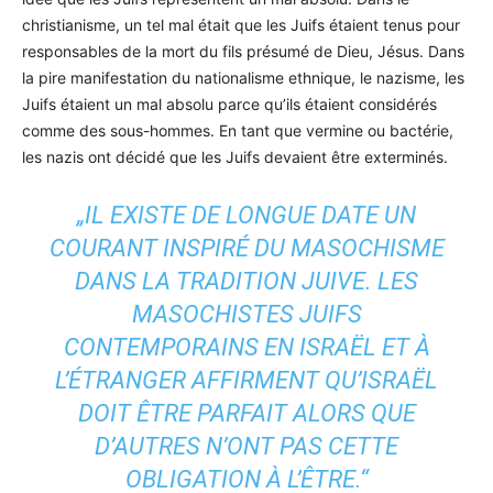
christianisme, un tel mal était que les Juifs étaient tenus pour
responsables de la mort du fils présumé de Dieu, Jésus. Dans
la pire manifestation du nationalisme ethnique, le nazisme, les
Juifs étaient un mal absolu parce qu’ils étaient considérés
comme des sous-hommes. En tant que vermine ou bactérie,
les nazis ont décidé que les Juifs devaient être exterminés.
„IL EXISTE DE LONGUE DATE UN
COURANT INSPIRÉ DU MASOCHISME
DANS LA TRADITION JUIVE. LES
MASOCHISTES JUIFS
CONTEMPORAINS EN ISRAËL ET À
L’ÉTRANGER AFFIRMENT QU’ISRAËL
DOIT ÊTRE PARFAIT ALORS QUE
D’AUTRES N’ONT PAS CETTE
OBLIGATION À L’ÊTRE.“