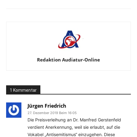
Redaktion Audiatur-Online
1 Kommentar
Jürgen Friedrich
27. Dezember 2019 Beim 16:05
Die Preisverleihung an Dr. Manfred Gerstenfeld
verdient Anerkennung, weil sie erlaubt, auf die
Vokabel „Antisemitismus“ einzugehen. Diese