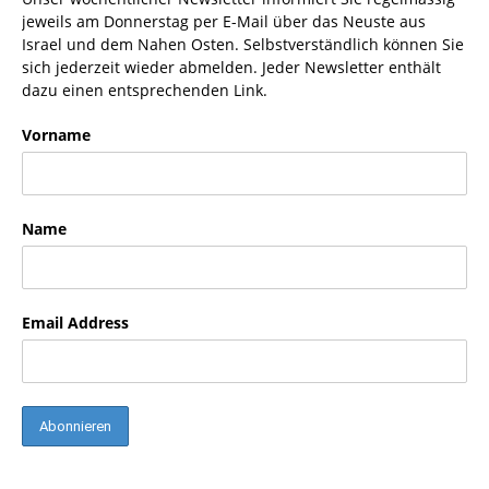
jeweils am Donnerstag per E-Mail über das Neuste aus
Israel und dem Nahen Osten. Selbstverständlich können Sie
sich jederzeit wieder abmelden. Jeder Newsletter enthält
dazu einen entsprechenden Link.
Vorname
Name
Email Address