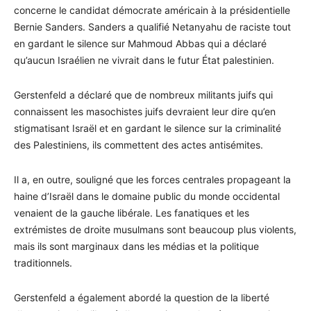
concerne le candidat démocrate américain à la présidentielle
Bernie Sanders. Sanders a qualifié Netanyahu de raciste tout
en gardant le silence sur Mahmoud Abbas qui a déclaré
qu’aucun Israélien ne vivrait dans le futur État palestinien.
Gerstenfeld a déclaré que de nombreux militants juifs qui
connaissent les masochistes juifs devraient leur dire qu’en
stigmatisant Israël et en gardant le silence sur la criminalité
des Palestiniens, ils commettent des actes antisémites.
Il a, en outre, souligné que les forces centrales propageant la
haine d’Israël dans le domaine public du monde occidental
venaient de la gauche libérale. Les fanatiques et les
extrémistes de droite musulmans sont beaucoup plus violents,
mais ils sont marginaux dans les médias et la politique
traditionnels.
Gerstenfeld a également abordé la question de la liberté