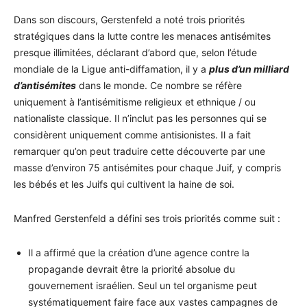
Dans son discours, Gerstenfeld a noté trois priorités
stratégiques dans la lutte contre les menaces antisémites
presque illimitées, déclarant d’abord que, selon l’étude
mondiale de la Ligue anti-diffamation, il y a
plus d’un milliard
d’antisémites
dans le monde. Ce nombre se réfère
uniquement à l’antisémitisme religieux et ethnique / ou
nationaliste classique. Il n’inclut pas les personnes qui se
considèrent uniquement comme antisionistes. Il a fait
remarquer qu’on peut traduire cette découverte par une
masse d’environ 75 antisémites pour chaque Juif, y compris
les bébés et les Juifs qui cultivent la haine de soi.
Manfred Gerstenfeld a défini ses trois priorités comme suit :
Il a affirmé que la création d’une agence contre la
propagande devrait être la priorité absolue du
gouvernement israélien. Seul un tel organisme peut
systématiquement faire face aux vastes campagnes de