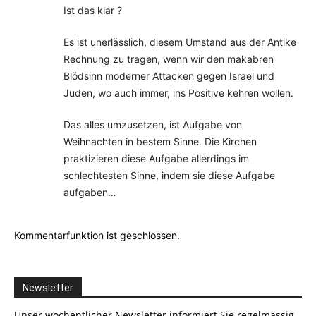
Ist das klar ?
Es ist unerlässlich, diesem Umstand aus der Antike
Rechnung zu tragen, wenn wir den makabren
Blödsinn moderner Attacken gegen Israel und
Juden, wo auch immer, ins Positive kehren wollen.
Das alles umzusetzen, ist Aufgabe von
Weihnachten in bestem Sinne. Die Kirchen
praktizieren diese Aufgabe allerdings im
schlechtesten Sinne, indem sie diese Aufgabe
aufgaben…
Kommentarfunktion ist geschlossen.
Newsletter
Unser wöchentlicher Newsletter informiert Sie regelmässig