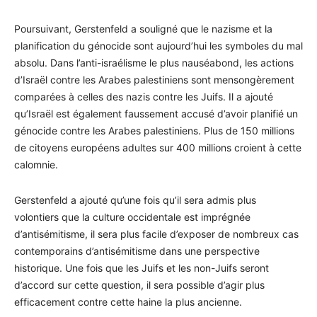
Poursuivant, Gerstenfeld a souligné que le nazisme et la
planification du génocide sont aujourd’hui les symboles du mal
absolu. Dans l’anti-israélisme le plus nauséabond, les actions
d’Israël contre les Arabes palestiniens sont mensongèrement
comparées à celles des nazis contre les Juifs. Il a ajouté
qu’Israël est également faussement accusé d’avoir planifié un
génocide contre les Arabes palestiniens. Plus de 150 millions
de citoyens européens adultes sur 400 millions croient à cette
calomnie.
Gerstenfeld a ajouté qu’une fois qu’il sera admis plus
volontiers que la culture occidentale est imprégnée
d’antisémitisme, il sera plus facile d’exposer de nombreux cas
contemporains d’antisémitisme dans une perspective
historique. Une fois que les Juifs et les non-Juifs seront
d’accord sur cette question, il sera possible d’agir plus
efficacement contre cette haine la plus ancienne.