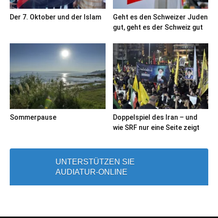
Der 7. Oktober und der Islam
Geht es den Schweizer Juden
gut, geht es der Schweiz gut
Sommerpause
Doppelspiel des Iran – und
wie SRF nur eine Seite zeigt
UNTERSTÜTZEN SIE
AUDIATUR-ONLINE