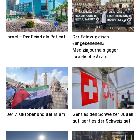
Israel – Der Feind als Patient
Der Feldzug eines
«angesehenen»
Medizinjournals gegen
israelische Ärzte
Der 7. Oktober und der Islam
Geht es den Schweizer Juden
gut, geht es der Schweiz gut