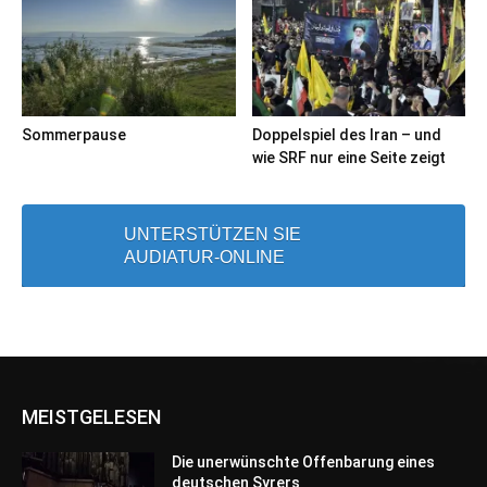
Sommerpause
Doppelspiel des Iran – und
wie SRF nur eine Seite zeigt
UNTERSTÜTZEN SIE
AUDIATUR-ONLINE
MEISTGELESEN
Die unerwünschte Offenbarung eines
deutschen Syrers