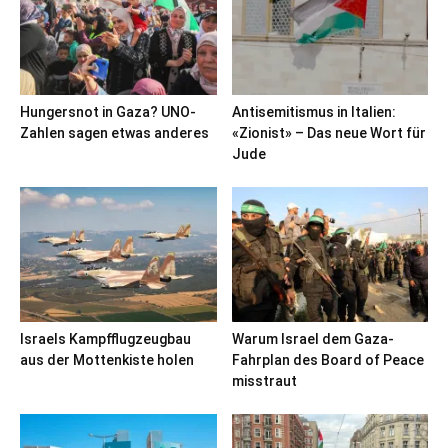
Hungersnot in Gaza? UNO-
Antisemitismus in Italien:
Zahlen sagen etwas anderes
«Zionist» – Das neue Wort für
Jude
Israels Kampfflugzeugbau
Warum Israel dem Gaza-
aus der Mottenkiste holen
Fahrplan des Board of Peace
misstraut