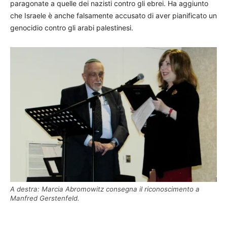
paragonate a quelle dei nazisti contro gli ebrei. Ha aggiunto
che Israele è anche falsamente accusato di aver pianificato un
genocidio contro gli arabi palestinesi.
A destra: Marcia Abromowitz consegna il riconoscimento a
Manfred Gerstenfeld.