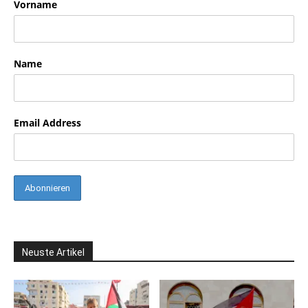
Vorname
Name
Email Address
Neuste Artikel