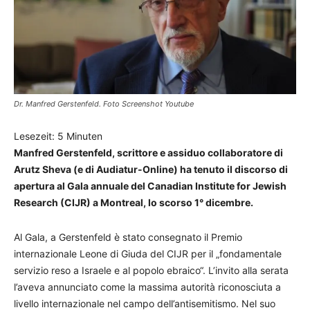
Dr. Manfred Gerstenfeld. Foto Screenshot Youtube
Lesezeit:
5
Minuten
Manfred Gerstenfeld, scrittore e assiduo collaboratore di
Arutz Sheva (e di Audiatur-Online) ha tenuto il discorso di
apertura al Gala annuale del Canadian Institute for Jewish
Research (CIJR) a Montreal, lo scorso 1° dicembre.
Al Gala, a Gerstenfeld è stato consegnato il Premio
internazionale Leone di Giuda del CIJR per il „fondamentale
servizio reso a Israele e al popolo ebraico“. L’invito alla serata
l’aveva annunciato come la massima autorità riconosciuta a
livello internazionale nel campo dell’antisemitismo. Nel suo