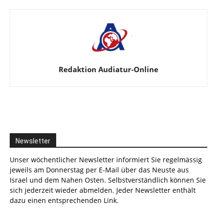
Redaktion Audiatur-Online
Newsletter
Unser wöchentlicher Newsletter informiert Sie regelmässig
jeweils am Donnerstag per E-Mail über das Neuste aus
Israel und dem Nahen Osten. Selbstverständlich können Sie
sich jederzeit wieder abmelden. Jeder Newsletter enthält
dazu einen entsprechenden Link.