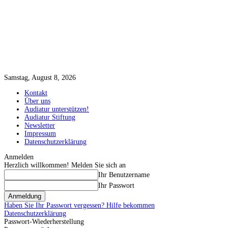
Samstag, August 8, 2026
Kontakt
Über uns
Audiatur unterstützen!
Audiatur Stiftung
Newsletter
Impressum
Datenschutzerklärung
Anmelden
Herzlich willkommen! Melden Sie sich an
Ihr Benutzername
Ihr Passwort
Haben Sie Ihr Passwort vergessen? Hilfe bekommen
Datenschutzerklärung
Passwort-Wiederherstellung