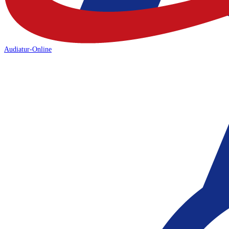
Audiatur-Online