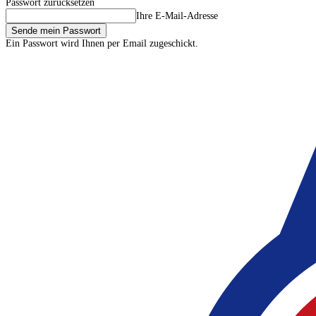
Passwort zurücksetzen
Ihre E-Mail-Adresse
Ein Passwort wird Ihnen per Email zugeschickt.