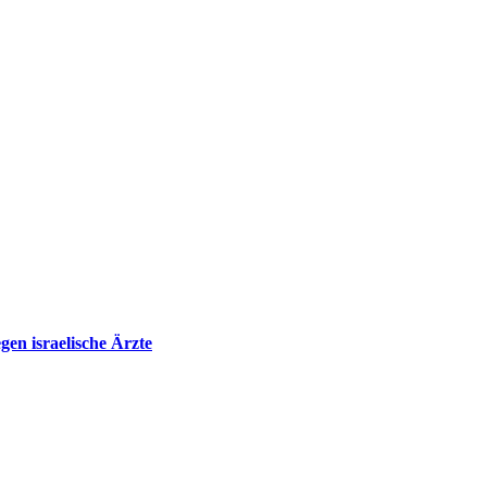
en israelische Ärzte