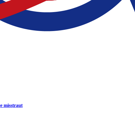
e misstraut