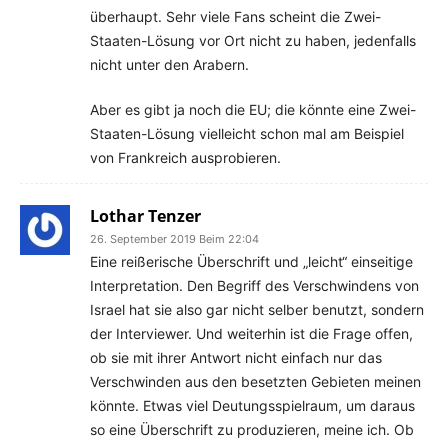
überhaupt. Sehr viele Fans scheint die Zwei-
Staaten-Lösung vor Ort nicht zu haben, jedenfalls
nicht unter den Arabern.
Aber es gibt ja noch die EU; die könnte eine Zwei-
Staaten-Lösung vielleicht schon mal am Beispiel
von Frankreich ausprobieren.
Lothar Tenzer
26. September 2019 Beim 22:04
Eine reißerische Überschrift und „leicht“ einseitige
Interpretation. Den Begriff des Verschwindens von
Israel hat sie also gar nicht selber benutzt, sondern
der Interviewer. Und weiterhin ist die Frage offen,
ob sie mit ihrer Antwort nicht einfach nur das
Verschwinden aus den besetzten Gebieten meinen
könnte. Etwas viel Deutungsspielraum, um daraus
so eine Überschrift zu produzieren, meine ich. Ob