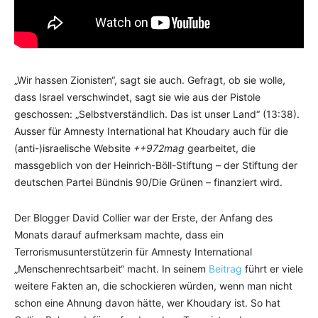
„Wir hassen Zionisten“, sagt sie auch. Gefragt, ob sie wolle,
dass Israel verschwindet, sagt sie wie aus der Pistole
geschossen: „Selbstverständlich. Das ist unser Land“ (13:38).
Ausser für Amnesty International hat Khoudary auch für die
(anti-)israelische Website
++972mag
gearbeitet, die
massgeblich von der Heinrich-Böll-Stiftung – der Stiftung der
deutschen Partei Bündnis 90/Die Grünen – finanziert wird.
Der Blogger David Collier war der Erste, der Anfang des
Monats darauf aufmerksam machte, dass ein
Terrorismusunterstützerin für Amnesty International
„Menschenrechtsarbeit“ macht. In seinem
Beitrag
führt er viele
weitere Fakten an, die schockieren würden, wenn man nicht
schon eine Ahnung davon hätte, wer Khoudary ist. So hat