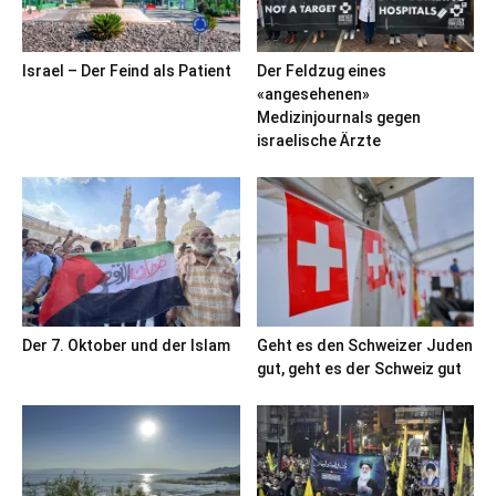
Israel – Der Feind als Patient
Der Feldzug eines
«angesehenen»
Medizinjournals gegen
israelische Ärzte
Der 7. Oktober und der Islam
Geht es den Schweizer Juden
gut, geht es der Schweiz gut