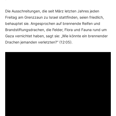
Die Ausschreitungen, die seit März letzten Jahres jeden
Freitag am Grenzzaun zu Israel stattfinden, seien friedlich,
behauptet sie. Angesprochen auf brennende Reifen und
Brandstiftungsdrachen, die Felder, Flora und Fauna rund um
Gaza vernichtet haben, sagt sie: „Wie könnte ein brennender
Drachen jemanden verletzten?“ (12:05).