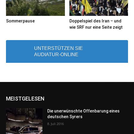
Sommerpause
Doppelspiel des Iran – und
wie SRF nur eine Seite zeigt
UNTERSTÜTZEN SIE
AUDIATUR-ONLINE
MEISTGELESEN
Die unerwünschte Offenbarung eines
deutschen Syrers
8. Juli 2016