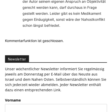
der Autor seinem eigenen Anspruch an Objektivität
gerecht werden kann, darf durchaus in Frage
gestellt werden. Leider gibt es kein Medikament
gegen Einäugigkeit, sonst wäre der Nahostkonflikt
schon längst befriedet.
Kommentarfunktion ist geschlossen.
Newsletter
Unser wöchentlicher Newsletter informiert Sie regelmässig
jeweils am Donnerstag per E-Mail über das Neuste aus
Israel und dem Nahen Osten. Selbstverständlich können Sie
sich jederzeit wieder abmelden. Jeder Newsletter enthält
dazu einen entsprechenden Link.
Vorname