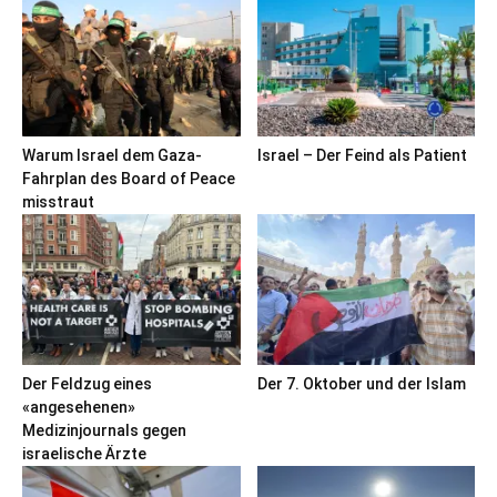
Warum Israel dem Gaza-
Israel – Der Feind als Patient
Fahrplan des Board of Peace
misstraut
Der Feldzug eines
Der 7. Oktober und der Islam
«angesehenen»
Medizinjournals gegen
israelische Ärzte