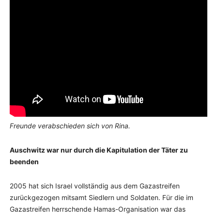
Freunde verabschieden sich von Rina.
Auschwitz war nur durch die Kapitulation der Täter zu
beenden
2005 hat sich Israel vollständig aus dem Gazastreifen
zurückgezogen mitsamt Siedlern und Soldaten. Für die im
Gazastreifen herrschende Hamas-Organisation war das