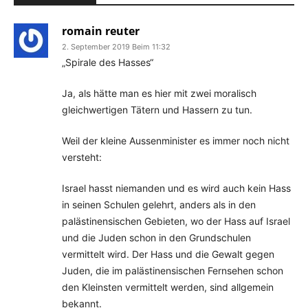
romain reuter
2. September 2019 Beim 11:32
„Spirale des Hasses“
Ja, als hätte man es hier mit zwei moralisch
gleichwertigen Tätern und Hassern zu tun.
Weil der kleine Aussenminister es immer noch nicht
versteht:
Israel hasst niemanden und es wird auch kein Hass
in seinen Schulen gelehrt, anders als in den
palästinensischen Gebieten, wo der Hass auf Israel
und die Juden schon in den Grundschulen
vermittelt wird. Der Hass und die Gewalt gegen
Juden, die im palästinensischen Fernsehen schon
den Kleinsten vermittelt werden, sind allgemein
bekannt.