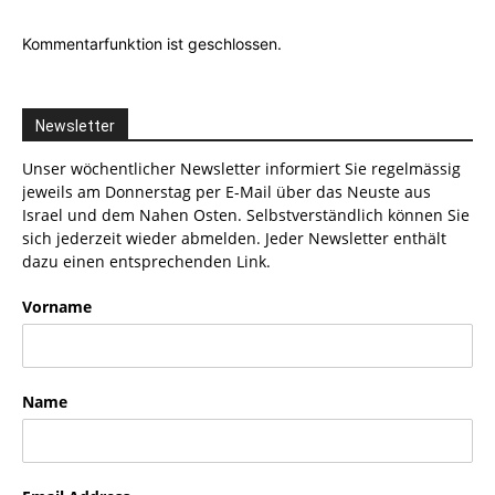
Kommentarfunktion ist geschlossen.
Newsletter
Unser wöchentlicher Newsletter informiert Sie regelmässig
jeweils am Donnerstag per E-Mail über das Neuste aus
Israel und dem Nahen Osten. Selbstverständlich können Sie
sich jederzeit wieder abmelden. Jeder Newsletter enthält
dazu einen entsprechenden Link.
Vorname
Name