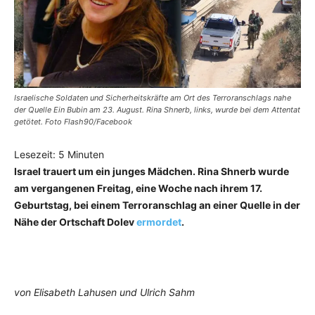
Israelische Soldaten und Sicherheitskräfte am Ort des Terroranschlags nahe
der Quelle Ein Bubin am 23. August. Rina Shnerb, links, wurde bei dem Attentat
getötet. Foto Flash90/Facebook
Lesezeit:
5
Minuten
Israel trauert um ein junges Mädchen. Rina Shnerb wurde
am vergangenen Freitag, eine Woche nach ihrem 17.
Geburtstag, bei einem Terroranschlag an einer Quelle in der
Nähe der Ortschaft Dolev
ermordet
.
von Elisabeth Lahusen und Ulrich Sahm