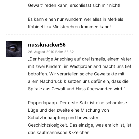
Gewalt“ reden kann, erschliesst sich mir nicht!
Es kann einen nur wundern wer alles in Merkels
Kabinett zu Ministerehren kommen kann!
nussknacker56
26. August 2019 Beim 23:32
„Der heutige Anschlag auf drei Israelis, einem Vater
mit zwei Kindern, im Westjordanland macht uns tief
betroffen. Wir verurteilen solche Gewaltakte mit
allem Nachdruck & setzen uns dafür ein, dass die
Spirale aus Gewalt und Hass überwunden wird.“
Papperlapapp. Der erste Satz ist eine schamlose
Lüge und der zweite eine Mischung von
Schutzbehauptung und bewusster
Geschichtslosigkeit. Das einzige, was ehrlich ist, ist
das kaufmännische &-Zeichen.