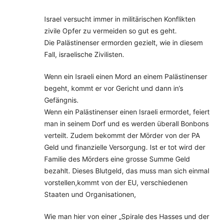
Israel versucht immer in militärischen Konflikten
zivile Opfer zu vermeiden so gut es geht.
Die Palästinenser ermorden gezielt, wie in diesem
Fall, israelische Zivilisten.
Wenn ein Israeli einen Mord an einem Palästinenser
begeht, kommt er vor Gericht und dann in’s
Gefängnis.
Wenn ein Palästinenser einen Israeli ermordet, feiert
man in seinem Dorf und es werden überall Bonbons
verteilt. Zudem bekommt der Mörder von der PA
Geld und finanzielle Versorgung. Ist er tot wird der
Familie des Mörders eine grosse Summe Geld
bezahlt. Dieses Blutgeld, das muss man sich einmal
vorstellen,kommt von der EU, verschiedenen
Staaten und Organisationen,
Wie man hier von einer „Spirale des Hasses und der