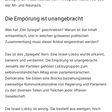
der Alt- und Neunazis.
Die Empörung ist unangebracht
Was hat „Der Spiegel“ geschrieben? Warum ist der Inhalt
antisemitisch, und in welchen grösseren politischen
Zusammenhang muss dieser Artikel eingeordnet werden?
Das ist des „Spiegels“ Kern: Eine Israel-Lobby wurde erkannt,
benannt und verdammt. Die Empörung ist unangebracht.
Jenseits der Parteien gehören Lobbygruppen zum
selbstverständlichen Alltag einer parlamentarischen
Demokratie. Sie bilden eine Brücke beziehungsweise
zweiseitige Kommunikationslinie von Regierung und Parlament
zu den diversen Teilen und Teilchen jeder offenen
Gesellschaft.
Die Israel-Lobby ist winzig. Sie besteht aus wenigen, hoch