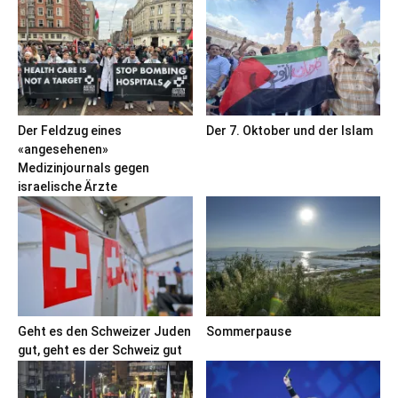
Der Feldzug eines
Der 7. Oktober und der Islam
«angesehenen»
Medizinjournals gegen
israelische Ärzte
Geht es den Schweizer Juden
Sommerpause
gut, geht es der Schweiz gut