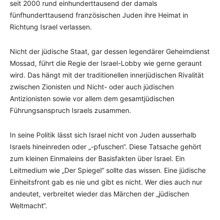
seit 2000 rund einhunderttausend der damals
fünfhunderttausend französischen Juden ihre Heimat in
Richtung Israel verlassen.
Nicht der jüdische Staat, gar dessen legendärer Geheimdienst
Mossad, führt die Regie der Israel-Lobby wie gerne geraunt
wird. Das hängt mit der traditionellen innerjüdischen Rivalität
zwischen Zionisten und Nicht- oder auch jüdischen
Antizionisten sowie vor allem dem gesamtjüdischen
Führungsanspruch Israels zusammen.
In seine Politik lässt sich Israel nicht von Juden ausserhalb
Israels hineinreden oder „-pfuschen“. Diese Tatsache gehört
zum kleinen Einmaleins der Basisfakten über Israel. Ein
Leitmedium wie „Der Spiegel“ sollte das wissen. Eine jüdische
Einheitsfront gab es nie und gibt es nicht. Wer dies auch nur
andeutet, verbreitet wieder das Märchen der „jüdischen
Weltmacht“.