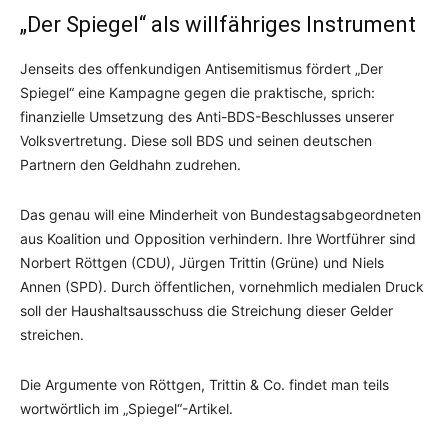
„Der Spiegel“ als willfähriges Instrument
Jenseits des offenkundigen Antisemitismus fördert „Der
Spiegel“ eine Kampagne gegen die praktische, sprich:
finanzielle Umsetzung des Anti-BDS-Beschlusses unserer
Volksvertretung. Diese soll BDS und seinen deutschen
Partnern den Geldhahn zudrehen.
Das genau will eine Minderheit von Bundestagsabgeordneten
aus Koalition und Opposition verhindern. Ihre Wortführer sind
Norbert Röttgen (CDU), Jürgen Trittin (Grüne) und Niels
Annen (SPD). Durch öffentlichen, vornehmlich medialen Druck
soll der Haushaltsausschuss die Streichung dieser Gelder
streichen.
Die Argumente von Röttgen, Trittin & Co. findet man teils
wortwörtlich im „Spiegel“-Artikel.