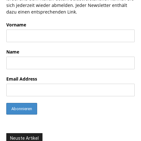
sich jederzeit wieder abmelden. Jeder Newsletter enthält
dazu einen entsprechenden Link.
Vorname
Name
Email Address
Neuste Artikel