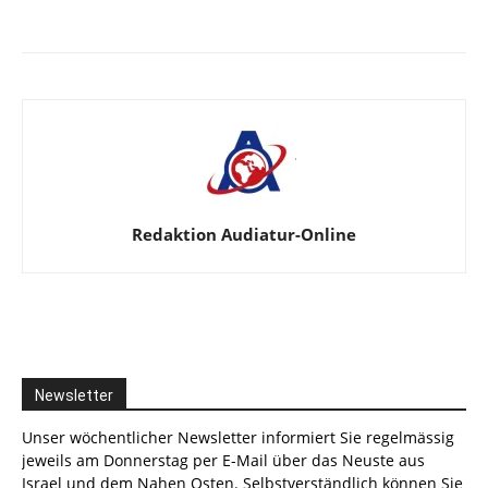
Facebook
X
Telegram
WhatsA
Redaktion Audiatur-Online
Newsletter
Unser wöchentlicher Newsletter informiert Sie regelmässig
jeweils am Donnerstag per E-Mail über das Neuste aus
Israel und dem Nahen Osten. Selbstverständlich können Sie