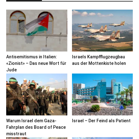
Antisemitismus in Italien:
Israels Kampfflugzeugbau
«Zionist» – Das neue Wort für
aus der Mottenkiste holen
Jude
Warum Israel dem Gaza-
Israel – Der Feind als Patient
Fahrplan des Board of Peace
misstraut