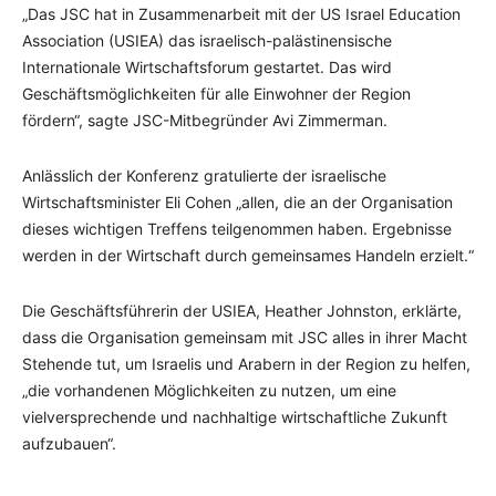
„Das JSC hat in Zusammenarbeit mit der US Israel Education
Association (USIEA) das israelisch-palästinensische
Internationale Wirtschaftsforum gestartet. Das wird
Geschäftsmöglichkeiten für alle Einwohner der Region
fördern“, sagte JSC-Mitbegründer Avi Zimmerman.
Anlässlich der Konferenz gratulierte der israelische
Wirtschaftsminister Eli Cohen „allen, die an der Organisation
dieses wichtigen Treffens teilgenommen haben. Ergebnisse
werden in der Wirtschaft durch gemeinsames Handeln erzielt.“
Die Geschäftsführerin der USIEA, Heather Johnston, erklärte,
dass die Organisation gemeinsam mit JSC alles in ihrer Macht
Stehende tut, um Israelis und Arabern in der Region zu helfen,
„die vorhandenen Möglichkeiten zu nutzen, um eine
vielversprechende und nachhaltige wirtschaftliche Zukunft
aufzubauen“.