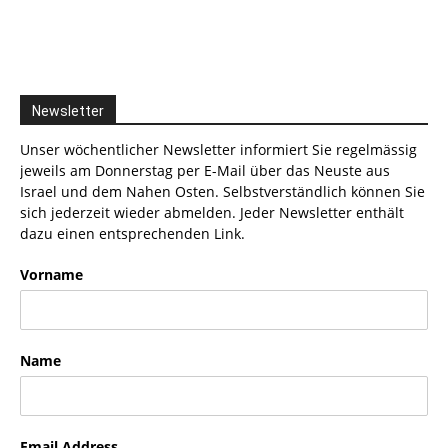
Newsletter
Unser wöchentlicher Newsletter informiert Sie regelmässig
jeweils am Donnerstag per E-Mail über das Neuste aus
Israel und dem Nahen Osten. Selbstverständlich können Sie
sich jederzeit wieder abmelden. Jeder Newsletter enthält
dazu einen entsprechenden Link.
Vorname
Name
Email Address