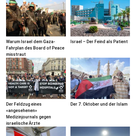
Warum Israel dem Gaza-
Israel – Der Feind als Patient
Fahrplan des Board of Peace
misstraut
Der Feldzug eines
Der 7. Oktober und der Islam
«angesehenen»
Medizinjournals gegen
israelische Ärzte