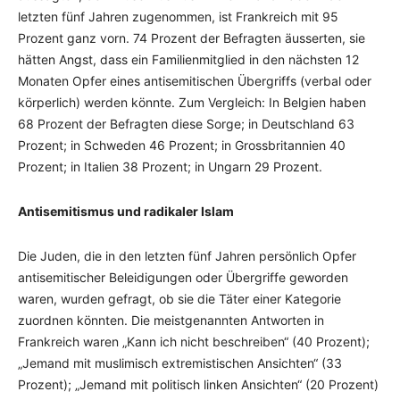
letzten fünf Jahren zugenommen, ist Frankreich mit 95
Prozent ganz vorn. 74 Prozent der Befragten äusserten, sie
hätten Angst, dass ein Familienmitglied in den nächsten 12
Monaten Opfer eines antisemitischen Übergriffs (verbal oder
körperlich) werden könnte. Zum Vergleich: In Belgien haben
68 Prozent der Befragten diese Sorge; in Deutschland 63
Prozent; in Schweden 46 Prozent; in Grossbritannien 40
Prozent; in Italien 38 Prozent; in Ungarn 29 Prozent.
Antisemitismus und radikaler Islam
Die Juden, die in den letzten fünf Jahren persönlich Opfer
antisemitischer Beleidigungen oder Übergriffe geworden
waren, wurden gefragt, ob sie die Täter einer Kategorie
zuordnen könnten. Die meistgenannten Antworten in
Frankreich waren „Kann ich nicht beschreiben“ (40 Prozent);
„Jemand mit muslimisch extremistischen Ansichten“ (33
Prozent); „Jemand mit politisch linken Ansichten“ (20 Prozent)