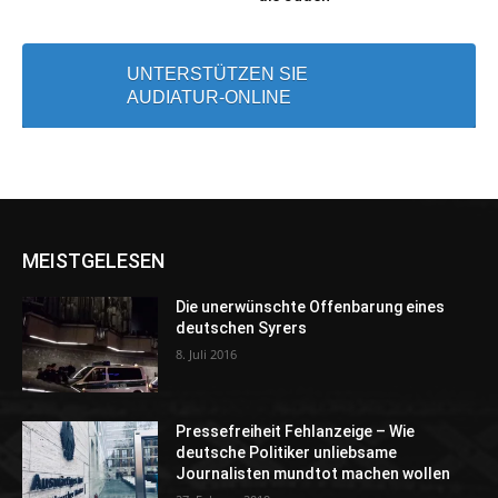
UNTERSTÜTZEN SIE
AUDIATUR-ONLINE
MEISTGELESEN
Die unerwünschte Offenbarung eines
deutschen Syrers
8. Juli 2016
Pressefreiheit Fehlanzeige – Wie
deutsche Politiker unliebsame
Journalisten mundtot machen wollen