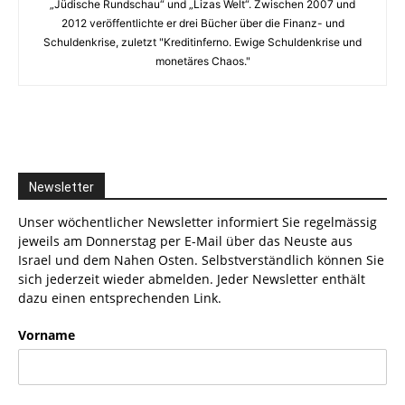
„Jüdische Rundschau“ und „Lizas Welt“. Zwischen 2007 und
2012 veröffentlichte er drei Bücher über die Finanz- und
Schuldenkrise, zuletzt "Kreditinferno. Ewige Schuldenkrise und
monetäres Chaos."
Newsletter
Unser wöchentlicher Newsletter informiert Sie regelmässig
jeweils am Donnerstag per E-Mail über das Neuste aus
Israel und dem Nahen Osten. Selbstverständlich können Sie
sich jederzeit wieder abmelden. Jeder Newsletter enthält
dazu einen entsprechenden Link.
Vorname