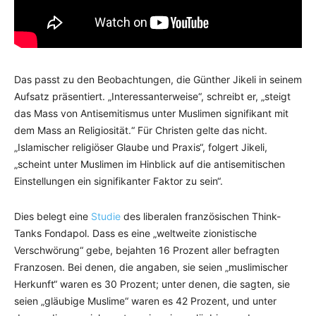
Das passt zu den Beobachtungen, die Günther Jikeli in seinem
Aufsatz präsentiert. „Interessanterweise“, schreibt er, „steigt
das Mass von Antisemitismus unter Muslimen signifikant mit
dem Mass an Religiosität.“ Für Christen gelte das nicht.
„Islamischer religiöser Glaube und Praxis“, folgert Jikeli,
„scheint unter Muslimen im Hinblick auf die antisemitischen
Einstellungen ein signifikanter Faktor zu sein“.
Dies belegt eine
Studie
des liberalen französischen Think-
Tanks Fondapol. Dass es eine „weltweite zionistische
Verschwörung“ gebe, bejahten 16 Prozent aller befragten
Franzosen. Bei denen, die angaben, sie seien „muslimischer
Herkunft“ waren es 30 Prozent; unter denen, die sagten, sie
seien „gläubige Muslime“ waren es 42 Prozent, und unter