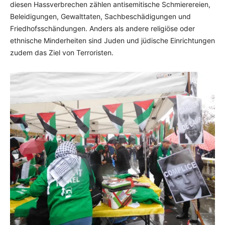
diesen Hassverbrechen zählen antisemitische Schmierereien,
Beleidigungen, Gewalttaten, Sachbeschädigungen und
Friedhofsschändungen. Anders als andere religiöse oder
ethnische Minderheiten sind Juden und jüdische Einrichtungen
zudem das Ziel von Terroristen.