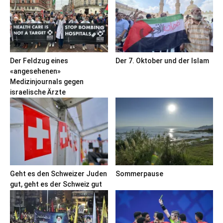
Der Feldzug eines
Der 7. Oktober und der Islam
«angesehenen»
Medizinjournals gegen
israelische Ärzte
Geht es den Schweizer Juden
Sommerpause
gut, geht es der Schweiz gut