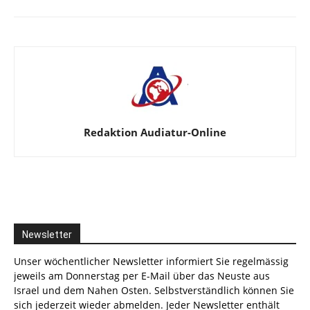
Redaktion Audiatur-Online
Newsletter
Unser wöchentlicher Newsletter informiert Sie regelmässig
jeweils am Donnerstag per E-Mail über das Neuste aus
Israel und dem Nahen Osten. Selbstverständlich können Sie
sich jederzeit wieder abmelden. Jeder Newsletter enthält