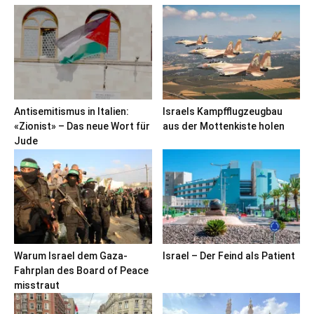
Antisemitismus in Italien:
Israels Kampfflugzeugbau
«Zionist» – Das neue Wort für
aus der Mottenkiste holen
Jude
Warum Israel dem Gaza-
Israel – Der Feind als Patient
Fahrplan des Board of Peace
misstraut