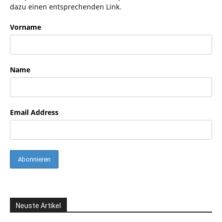
dazu einen entsprechenden Link.
Vorname
Name
Email Address
Neuste Artikel