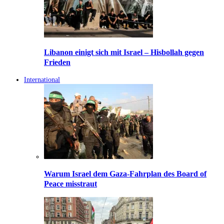
Libanon einigt sich mit Israel – Hisbollah gegen
Frieden
International
Warum Israel dem Gaza-Fahrplan des Board of
Peace misstraut