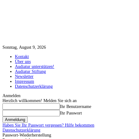
Sonntag, August 9, 2026
Kontakt
Über uns
Audiatur unterstützen!
Audiatur Stiftung
Newsletter
Impressum
Datenschutzerklärung
Anmelden
Herzlich willkommen! Melden Sie sich an
Ihr Benutzername
Ihr Passwort
Haben Sie Ihr Passwort vergessen? Hilfe bekommen
Datenschutzerklärung
Passwort-Wiederherstellung