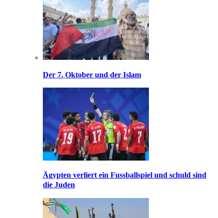
Der 7. Oktober und der Islam
Ägypten verliert ein Fussballspiel und schuld sind
die Juden