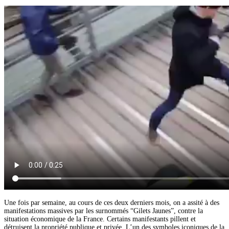
Une fois par semaine, au cours de ces deux derniers mois, on a assité à des
manifestations massives par les surnommés “Gilets Jaunes”, contre la
situation économique de la France. Certains manifestants pillent et
détruisent la propriété publique et privée. L’un des symboles iconiques de la