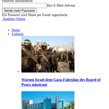
Passwort zurücksetzen
Ihre E-Mail-Adresse
Ein Passwort wird Ihnen per Email zugeschickt.
Audiatur-Online
Home
Exklusiv
Warum Israel dem Gaza-Fahrplan des Board of
Peace misstraut