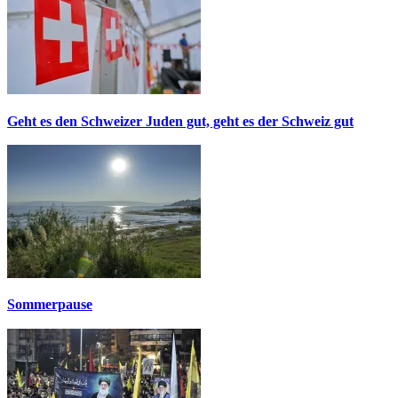
Geht es den Schweizer Juden gut, geht es der Schweiz gut
Sommerpause