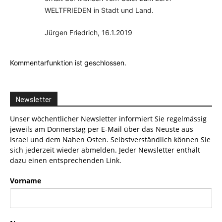
WELTFRIEDEN in Stadt und Land.
Jürgen Friedrich, 16.1.2019
Kommentarfunktion ist geschlossen.
Newsletter
Unser wöchentlicher Newsletter informiert Sie regelmässig
jeweils am Donnerstag per E-Mail über das Neuste aus
Israel und dem Nahen Osten. Selbstverständlich können Sie
sich jederzeit wieder abmelden. Jeder Newsletter enthält
dazu einen entsprechenden Link.
Vorname