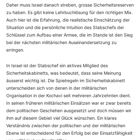
Daher muss Israel danach streben, grosse Sicherheitsreserven
zu haben. Es gibt keine Lehrbuchlösung für den richtigen Mix.
Auch hier ist die Erfahrung, die realistische Einschätzung der
Situation und die persönliche Intuition des Stabschefs der
Schlüssel zum Aufbau einer Armee, die im Stande ist den Sieg
bei der nächsten militärischen Auseinandersetzung zu
erringen.
In Israel ist der Stabschef ein aktives Mitglied des
Sicherheitskabinetts, was bedeutet, dass seine Meinung
äusserst wichtig ist. Die Spielregeln im Sicherheitskabinett
unterscheiden sich von denen in der militärischen
Organisation in der Kochavi seit mehreren Jahrzehnten dient.
In seinen früheren militärischen Einsätzen war er zwar bereits
dem politischen Geschehen ausgesetzt und doch müssen wir
ihm auf diesem Gebiet viel Glück wünschen. Ein klares
Verständnis zwischen der politischen und der militärischen
Ebene ist entscheidend für den Erfolg bei der Einsatzfähigkeit