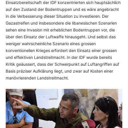
Einsatzbereitschaft der IDF konzentrierten sich hauptsächlich
auf den Zustand der Bodentruppen und es wäre angebracht
in die Verbesserung dieser Situation zu investieren. Der
Gazastreifen und insbesondere die libanesischen Szenarien
sehen eine Invasion mit erheblichen Bodentruppen vor, die
über den Einsatz der Luftwaffe hinausgeht. Und selbst das
weniger wahrscheinliche Szenario eines grossen
konventionellen Krieges erfordert den Einsatz einer grossen
und effektiven Landstreitmacht. In der IDF wurde bereits
Kritik geäussert, dass der Schwerpunkt auf Luftangriffen auf
Basis präziser Aufklärung liegt, und zwar auf Kosten einer
manövrierenden Landstreitmacht.