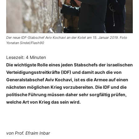
Der neue IDF-Stabschef Aviv Kochavi an der Kotel am 15. Januar 2019. Foto
Yonatan Sindel/Flash90
Lesezeit:
4
Minuten
Die wichtigste Rolle eines jeden Stabschefs der israelischen
Verteidigungsstreitkräfte (IDF) und damit auch die von
Generalstabschef Aviv Kochavi, ist es die Armee auf einen
nächsten möglichen Krieg vorzubereiten. Die IDF und die
politische Führung müssen daher sehr sorgfältig prüfen,
welche Art von Krieg das sein wird.
von Prof. Efraim Inbar