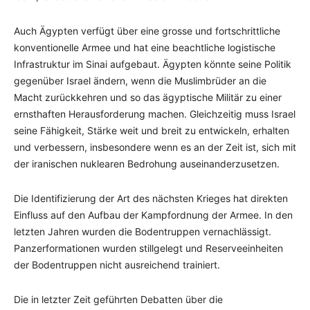
Auch Ägypten verfügt über eine grosse und fortschrittliche
konventionelle Armee und hat eine beachtliche logistische
Infrastruktur im Sinai aufgebaut. Ägypten könnte seine Politik
gegenüber Israel ändern, wenn die Muslimbrüder an die
Macht zurückkehren und so das ägyptische Militär zu einer
ernsthaften Herausforderung machen. Gleichzeitig muss Israel
seine Fähigkeit, Stärke weit und breit zu entwickeln, erhalten
und verbessern, insbesondere wenn es an der Zeit ist, sich mit
der iranischen nuklearen Bedrohung auseinanderzusetzen.
Die Identifizierung der Art des nächsten Krieges hat direkten
Einfluss auf den Aufbau der Kampfordnung der Armee. In den
letzten Jahren wurden die Bodentruppen vernachlässigt.
Panzerformationen wurden stillgelegt und Reserveeinheiten
der Bodentruppen nicht ausreichend trainiert.
Die in letzter Zeit geführten Debatten über die