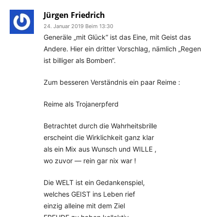
Jürgen Friedrich
24. Januar 2019 Beim 13:30
Generäle „mit Glück“ ist das Eine, mit Geist das
Andere. Hier ein dritter Vorschlag, nämlich „Regen
ist billiger als Bomben“.
Zum besseren Verständnis ein paar Reime :
Reime als Trojanerpferd
Betrachtet durch die Wahrheitsbrille
erscheint die Wirklichkeit ganz klar
als ein Mix aus Wunsch und WILLE ,
wo zuvor — rein gar nix war !
Die WELT ist ein Gedankenspiel,
welches GEIST ins Leben rief
einzig alleine mit dem Ziel