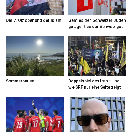
Der 7. Oktober und der Islam
Geht es den Schweizer Juden
gut, geht es der Schweiz gut
Sommerpause
Doppelspiel des Iran – und
wie SRF nur eine Seite zeigt