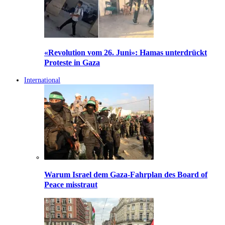
«Revolution vom 26. Juni»: Hamas unterdrückt
Proteste in Gaza
International
Warum Israel dem Gaza-Fahrplan des Board of
Peace misstraut