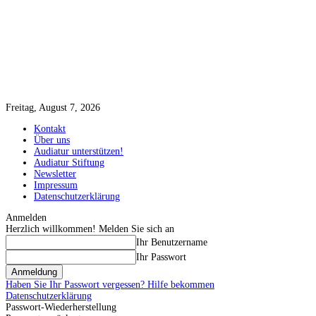
Freitag, August 7, 2026
Kontakt
Über uns
Audiatur unterstützen!
Audiatur Stiftung
Newsletter
Impressum
Datenschutzerklärung
Anmelden
Herzlich willkommen! Melden Sie sich an
Ihr Benutzername
Ihr Passwort
Haben Sie Ihr Passwort vergessen? Hilfe bekommen
Datenschutzerklärung
Passwort-Wiederherstellung