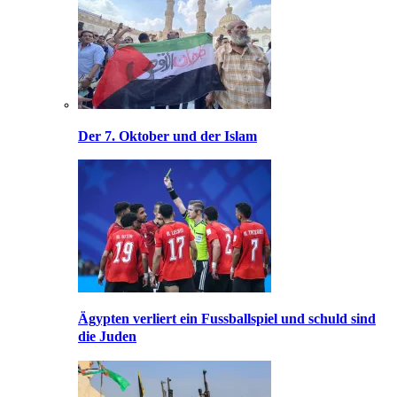
Der 7. Oktober und der Islam
Ägypten verliert ein Fussballspiel und schuld sind
die Juden