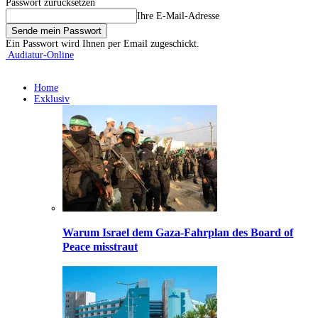
Passwort zurücksetzen
Ihre E-Mail-Adresse
Ein Passwort wird Ihnen per Email zugeschickt.
Audiatur-Online
Home
Exklusiv
Warum Israel dem Gaza-Fahrplan des Board of
Peace misstraut