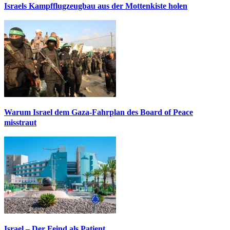
Israels Kampfflugzeugbau aus der Mottenkiste holen
Warum Israel dem Gaza-Fahrplan des Board of Peace
misstraut
Israel – Der Feind als Patient