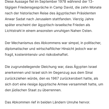
Diese Aussage fiel im September 1978 während der 13-
tägigen Friedensgespräche in Camp David, die zehn Monate
nach der historischen Reise des ägyptischen Präsidenten
Anwar Sadat nach Jerusalem stattfanden. Vierzig Jahre
später erscheint der ägyptisch-israelische Frieden als
Lichtstrahl in einem ansonsten unruhigen Nahen Osten.
Der Mechanismus des Abkommens war simpel, in politischer,
diplomatischer und wirtschaftlicher Hinsicht jedoch war er
fragil, kostenintensiv und risikobehaftet.
Die zugrundeliegende Gleichung war, dass Ägypten Israel
anerkennen und Israel sich im Gegenzug aus dem Sinai
zurückziehen würde, den es 1967 zurückerobert hatte, als
sich dort eine riesige ägyptische Armee versammelt hatte, um
den jüdischen Staat zu überrennen.
Das Abkommen rief in beiden Ländern Unruhe hervor.