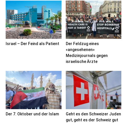
Israel – Der Feind als Patient
Der Feldzug eines
«angesehenen»
Medizinjournals gegen
israelische Ärzte
Der 7. Oktober und der Islam
Geht es den Schweizer Juden
gut, geht es der Schweiz gut