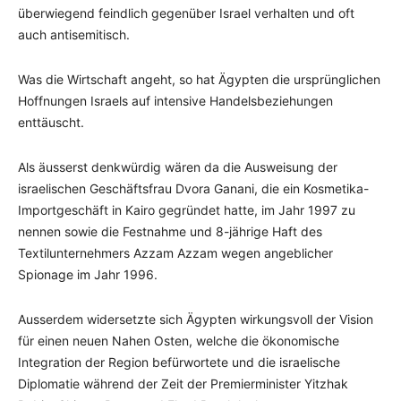
überwiegend feindlich gegenüber Israel verhalten und oft
auch antisemitisch.
Was die Wirtschaft angeht, so hat Ägypten die ursprünglichen
Hoffnungen Israels auf intensive Handelsbeziehungen
enttäuscht.
Als äusserst denkwürdig wären da die Ausweisung der
israelischen Geschäftsfrau Dvora Ganani, die ein Kosmetika-
Importgeschäft in Kairo gegründet hatte, im Jahr 1997 zu
nennen sowie die Festnahme und 8-jährige Haft des
Textilunternehmers Azzam Azzam wegen angeblicher
Spionage im Jahr 1996.
Ausserdem widersetzte sich Ägypten wirkungsvoll der Vision
für einen neuen Nahen Osten, welche die ökonomische
Integration der Region befürwortete und die israelische
Diplomatie während der Zeit der Premierminister Yitzhak