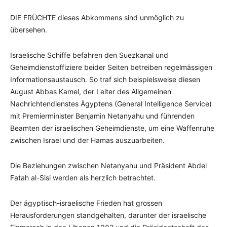
DIE FRÜCHTE dieses Abkommens sind unmöglich zu
übersehen.
Israelische Schiffe befahren den Suezkanal und
Geheimdienstoffiziere beider Seiten betreiben regelmässigen
Informationsaustausch. So traf sich beispielsweise diesen
August Abbas Kamel, der Leiter des Allgemeinen
Nachrichtendienstes Ägyptens (General Intelligence Service)
mit Premierminister Benjamin Netanyahu und führenden
Beamten der israelischen Geheimdienste, um eine Waffenruhe
zwischen Israel und der Hamas auszuarbeiten.
Die Beziehungen zwischen Netanyahu und Präsident Abdel
Fatah al-Sisi werden als herzlich betrachtet.
Der ägyptisch-israelische Frieden hat grossen
Herausforderungen standgehalten, darunter der israelische