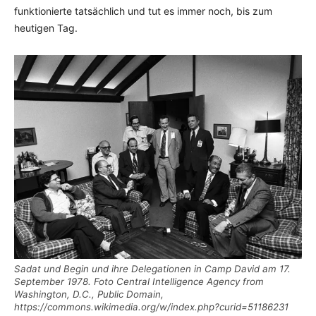
funktionierte tatsächlich und tut es immer noch, bis zum
heutigen Tag.
Sadat und Begin und ihre Delegationen in Camp David am 17.
September 1978. Foto Central Intelligence Agency from
Washington, D.C., Public Domain,
https://commons.wikimedia.org/w/index.php?curid=51186231