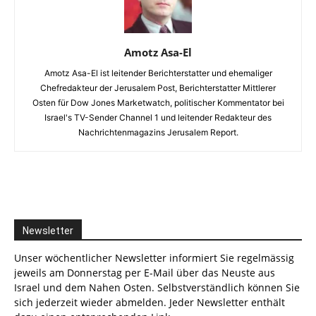
Amotz Asa-El
Amotz Asa-El ist leitender Berichterstatter und ehemaliger
Chefredakteur der Jerusalem Post, Berichterstatter Mittlerer
Osten für Dow Jones Marketwatch, politischer Kommentator bei
Israel's TV-Sender Channel 1 und leitender Redakteur des
Nachrichtenmagazins Jerusalem Report.
Newsletter
Unser wöchentlicher Newsletter informiert Sie regelmässig
jeweils am Donnerstag per E-Mail über das Neuste aus
Israel und dem Nahen Osten. Selbstverständlich können Sie
sich jederzeit wieder abmelden. Jeder Newsletter enthält