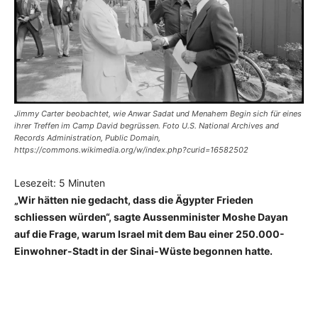
Jimmy Carter beobachtet, wie Anwar Sadat und Menahem Begin sich für eines
ihrer Treffen im Camp David begrüssen. Foto U.S. National Archives and
Records Administration, Public Domain,
https://commons.wikimedia.org/w/index.php?curid=16582502
Lesezeit:
5
Minuten
„Wir hätten nie gedacht, dass die Ägypter Frieden
schliessen würden“, sagte Aussenminister Moshe Dayan
auf die Frage, warum Israel mit dem Bau einer 250.000-
Einwohner-Stadt in der Sinai-Wüste begonnen hatte.