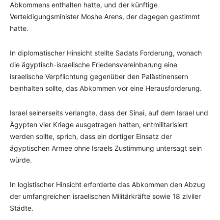
Abkommens enthalten hatte, und der künftige
Verteidigungsminister Moshe Arens, der dagegen gestimmt
hatte.
In diplomatischer Hinsicht stellte Sadats Forderung, wonach
die ägyptisch-israelische Friedensvereinbarung eine
israelische Verpflichtung gegenüber den Palästinensern
beinhalten sollte, das Abkommen vor eine Herausforderung.
Israel seinerseits verlangte, dass der Sinai, auf dem Israel und
Ägypten vier Kriege ausgetragen hatten, entmilitarisiert
werden sollte, sprich, dass ein dortiger Einsatz der
ägyptischen Armee ohne Israels Zustimmung untersagt sein
würde.
In logistischer Hinsicht erforderte das Abkommen den Abzug
der umfangreichen israelischen Militärkräfte sowie 18 ziviler
Städte.