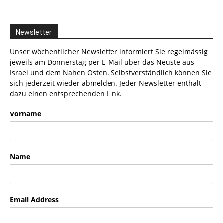
Newsletter
Unser wöchentlicher Newsletter informiert Sie regelmässig
jeweils am Donnerstag per E-Mail über das Neuste aus
Israel und dem Nahen Osten. Selbstverständlich können Sie
sich jederzeit wieder abmelden. Jeder Newsletter enthält
dazu einen entsprechenden Link.
Vorname
Name
Email Address