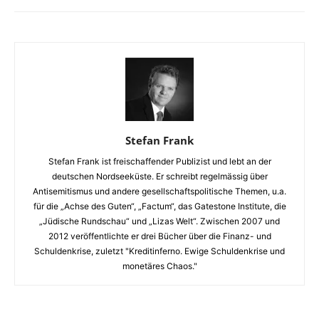
Stefan Frank
Stefan Frank ist freischaffender Publizist und lebt an der
deutschen Nordseeküste. Er schreibt regelmässig über
Antisemitismus und andere gesellschaftspolitische Themen, u.a.
für die „Achse des Guten“, „Factum“, das Gatestone Institute, die
„Jüdische Rundschau“ und „Lizas Welt“. Zwischen 2007 und
2012 veröffentlichte er drei Bücher über die Finanz- und
Schuldenkrise, zuletzt "Kreditinferno. Ewige Schuldenkrise und
monetäres Chaos."