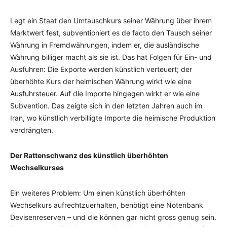
Legt ein Staat den Umtauschkurs seiner Währung über ihrem
Marktwert fest, subventioniert es de facto den Tausch seiner
Währung in Fremdwährungen, indem er, die ausländische
Währung billiger macht als sie ist. Das hat Folgen für Ein- und
Ausfuhren: Die Exporte werden künstlich verteuert; der
überhöhte Kurs der heimischen Währung wirkt wie eine
Ausfuhrsteuer. Auf die Importe hingegen wirkt er wie eine
Subvention. Das zeigte sich in den letzten Jahren auch im
Iran, wo künstlich verbilligte Importe die heimische Produktion
verdrängten.
Der Rattenschwanz des künstlich überhöhten
Wechselkurses
Ein weiteres Problem: Um einen künstlich überhöhten
Wechselkurs aufrechtzuerhalten, benötigt eine Notenbank
Devisenreserven – und die können gar nicht gross genug sein.