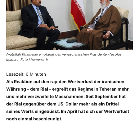
Ayatollah Khamenei empfängt den venezolanischen Präsidenten Nicolás
Maduro. Foto khamenei_ir
Lesezeit:
6
Minuten
Als Reaktion auf den rapiden Wertverlust der iranischen
Währung – dem Rial – ergreift das Regime in Teheran mehr
und mehr verzweifelte Massnahmen. Seit September hat
der Rial gegenüber dem US-Dollar mehr als ein Drittel
seines Werts eingebüsst. Im April hat sich der Wertverlust
noch einmal beschleunigt.