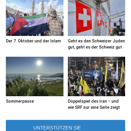
Der 7. Oktober und der Islam
Geht es den Schweizer Juden
gut, geht es der Schweiz gut
Sommerpause
Doppelspiel des Iran – und
wie SRF nur eine Seite zeigt
UNTERSTÜTZEN SIE