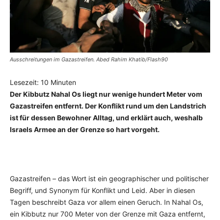
Ausschreitungen im Gazastreifen. Abed Rahim Khatib/Flash90
Lesezeit:
10
Minuten
Der Kibbutz Nahal Os liegt nur wenige hundert Meter vom
Gazastreifen entfernt. Der Konflikt rund um den Landstrich
ist für dessen Bewohner Alltag, und erklärt auch, weshalb
Israels Armee an der Grenze so hart vorgeht.
Gazastreifen – das Wort ist ein geographischer und politischer
Begriff, und Synonym für Konflikt und Leid. Aber in diesen
Tagen beschreibt Gaza vor allem einen Geruch. In Nahal Os,
ein Kibbutz nur 700 Meter von der Grenze mit Gaza entfernt,