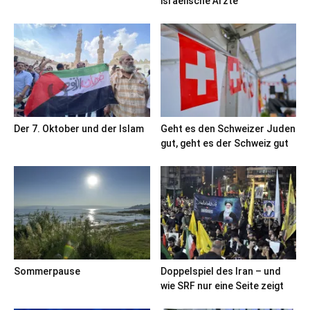
israelische Ärzte
Der 7. Oktober und der Islam
Geht es den Schweizer Juden
gut, geht es der Schweiz gut
Sommerpause
Doppelspiel des Iran – und
wie SRF nur eine Seite zeigt