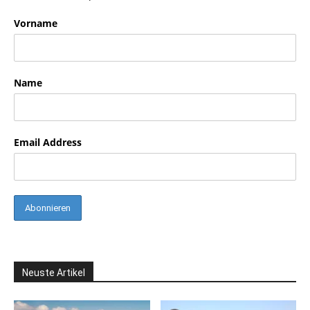
Vorname
Name
Email Address
Neuste Artikel