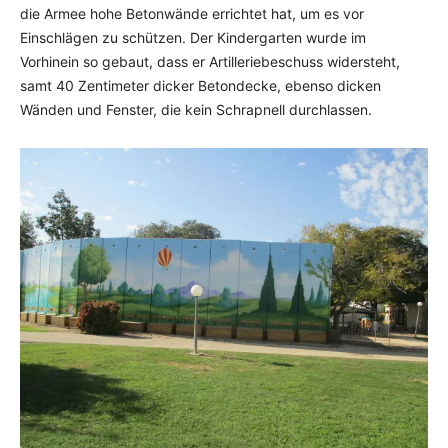
die Armee hohe Betonwände errichtet hat, um es vor
Einschlägen zu schützen. Der Kindergarten wurde im
Vorhinein so gebaut, dass er Artilleriebeschuss widersteht,
samt 40 Zentimeter dicker Betondecke, ebenso dicken
Wänden und Fenster, die kein Schrapnell durchlassen.