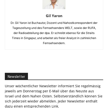
Gil Yaron
Dr. Gil Yaron ist Buchautor, Dozent und Nahostkorrespondent der
Tageszeitung und des Fernsehsenders WELT, sowie der RUFA,
der Radioabteilung der dpa. Er schreibt ebenso für die Straits
Times in Singapur, und arbeitet als freier Analyst in zahlreichen
Fernsehsendern.
Newsletter
Unser wöchentlicher Newsletter informiert Sie regelmässig
jeweils am Donnerstag per E-Mail über das Neuste aus
Israel und dem Nahen Osten. Selbstverständlich können Sie
sich jederzeit wieder abmelden. Jeder Newsletter enthält
dazu einen entsprechenden Link.