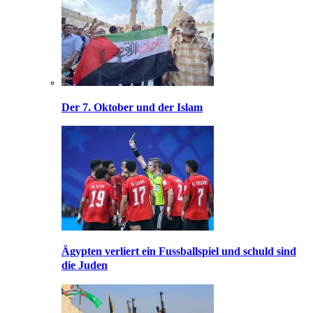
Der 7. Oktober und der Islam
Ägypten verliert ein Fussballspiel und schuld sind
die Juden