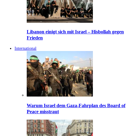
Libanon einigt sich mit Israel – Hisbollah gegen
Frieden
International
Warum Israel dem Gaza-Fahrplan des Board of
Peace misstraut