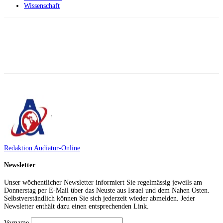
Wissenschaft
Facebook
X
Telegram
WhatsApp
Redaktion Audiatur-Online
Newsletter
Unser wöchentlicher Newsletter informiert Sie regelmässig jeweils am
Donnerstag per E-Mail über das Neuste aus Israel und dem Nahen Osten.
Selbstverständlich können Sie sich jederzeit wieder abmelden. Jeder
Newsletter enthält dazu einen entsprechenden Link.
Vorname