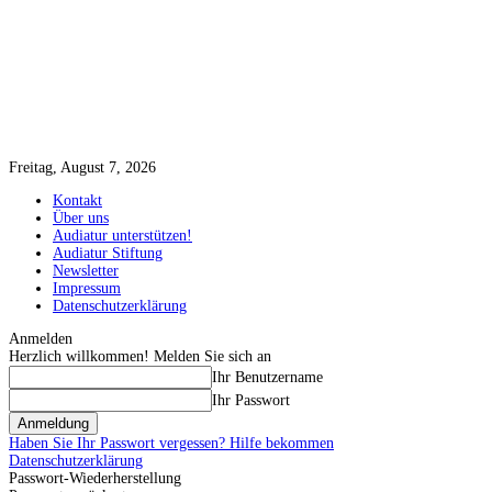
Freitag, August 7, 2026
Kontakt
Über uns
Audiatur unterstützen!
Audiatur Stiftung
Newsletter
Impressum
Datenschutzerklärung
Anmelden
Herzlich willkommen! Melden Sie sich an
Ihr Benutzername
Ihr Passwort
Haben Sie Ihr Passwort vergessen? Hilfe bekommen
Datenschutzerklärung
Passwort-Wiederherstellung