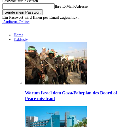
Passwort zurücksetzen
Ihre E-Mail-Adresse
Ein Passwort wird Ihnen per Email zugeschickt.
Audiatur-Online
Home
Exklusiv
Warum Israel dem Gaza-Fahrplan des Board of
Peace misstraut