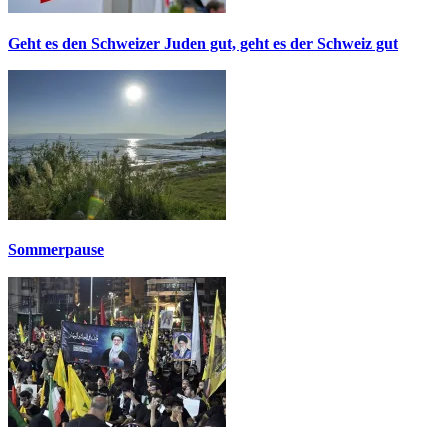
Geht es den Schweizer Juden gut, geht es der Schweiz gut
Sommerpause