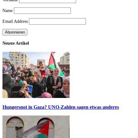
Name
Email Address
Neuste Artikel
Hungersnot in Gaza? UNO-Zahlen sagen etwas anderes