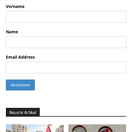
Vorname
Name
Email Address
Neuste Artikel