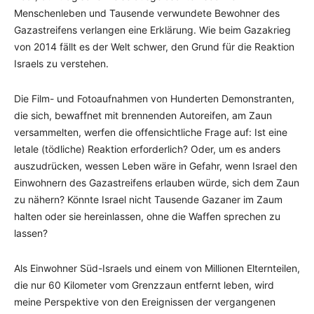
Menschenleben und Tausende verwundete Bewohner des
Gazastreifens verlangen eine Erklärung. Wie beim Gazakrieg
von 2014 fällt es der Welt schwer, den Grund für die Reaktion
Israels zu verstehen.
Die Film- und Fotoaufnahmen von Hunderten Demonstranten,
die sich, bewaffnet mit brennenden Autoreifen, am Zaun
versammelten, werfen die offensichtliche Frage auf: Ist eine
letale (tödliche) Reaktion erforderlich? Oder, um es anders
auszudrücken, wessen Leben wäre in Gefahr, wenn Israel den
Einwohnern des Gazastreifens erlauben würde, sich dem Zaun
zu nähern? Könnte Israel nicht Tausende Gazaner im Zaum
halten oder sie hereinlassen, ohne die Waffen sprechen zu
lassen?
Als Einwohner Süd-Israels und einem von Millionen Elternteilen,
die nur 60 Kilometer vom Grenzzaun entfernt leben, wird
meine Perspektive von den Ereignissen der vergangenen