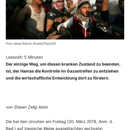
Foto Abed Rahim Khatib/Flash90
Lesezeit:
5
Minuten
Der einzige Weg, um diesen kranken Zustand zu beenden,
ist, der Hamas die Kontrolle im Gazastreifen zu entziehen
und die wirtschaftliche Entwicklung dort zu fördern.
von Shawn Zelig Aster
Die bei den Unruhen am Freitag (30. März 2018, Anm. d.
Red.) auf tragische Weise ausgelöschten sechzehn