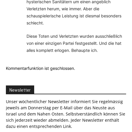
hysterischen Sanitätern um einen angeblich
Verletzten herum, wie immer. Aber die
schauspielerische Leistung ist diesmal besonders
schlecht.
Diese Toten und Verletzten wurden ausschließlich
von einer einzigen Partei festgestellt. Und die hat
alles komplett erlogen. Behaupte ich.
Kommentarfunktion ist geschlossen.
Newsletter
Unser wöchentlicher Newsletter informiert Sie regelmässig
jeweils am Donnerstag per E-Mail über das Neuste aus
Israel und dem Nahen Osten. Selbstverständlich können Sie
sich jederzeit wieder abmelden. Jeder Newsletter enthält
dazu einen entsprechenden Link.