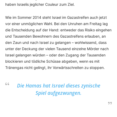
haben Israelis jeglicher Couleur zum Ziel.
Wie im Sommer 2014 steht Israel im Gazastreifen auch jetzt
vor einer unmöglichen Wahl. Bei den Unruhen am Freitag lag
die Entscheidung auf der Hand: entweder das Risiko eingehen
und Tausenden Bewohnern des Gazastreifens erlauben, an
den Zaun und nach Israel zu gelangen – wohlwissend, dass
unter der Deckung der vielen Tausend einzelne Mörder nach
Israel gelangen würden – oder den Zugang der Tausenden
blockieren und tödliche Schüsse abgeben, wenn es mit
Tränengas nicht gelingt, ihr Vorwärtsschreiten zu stoppen.
Die Hamas hat Israel dieses zynische
Spiel aufgezwungen.