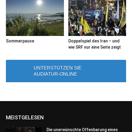
Sommerpause
Doppelspiel des Iran – und
wie SRF nur eine Seite zeigt
UNTERSTÜTZEN SIE
AUDIATUR-ONLINE
MEISTGELESEN
Die unerwünschte Offenbarung eines