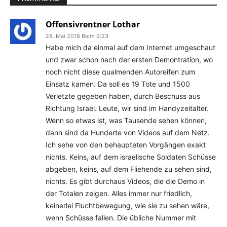
Offensivrentner Lothar
28. Mai 2018 Beim 9:23
Habe mich da einmal auf dem Internet umgeschaut
und zwar schon nach der ersten Demontration, wo
noch nicht diese qualmenden Autoreifen zum
Einsatz kamen. Da soll es 19 Tote und 1500
Verletzte gegeben haben, durch Beschuss aus
Richtung Israel. Leute, wir sind im Handyzeitalter.
Wenn so etwas ist, was Tausende sehen können,
dann sind da Hunderte von Videos auf dem Netz.
Ich sehe von den behaupteten Vorgängen exakt
nichts. Keins, auf dem israelische Soldaten Schüsse
abgeben, keins, auf dem Fliehende zu sehen sind,
nichts. Es gibt durchaus Videos, die die Demo in
der Totalen zeigen. Alles immer nur friedlich,
keinerlei Fluchtbewegung, wie sie zu sehen wäre,
wenn Schüsse fallen. Die übliche Nummer mit