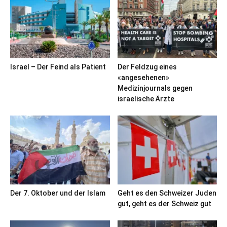
Israel – Der Feind als Patient
Der Feldzug eines
«angesehenen»
Medizinjournals gegen
israelische Ärzte
Der 7. Oktober und der Islam
Geht es den Schweizer Juden
gut, geht es der Schweiz gut