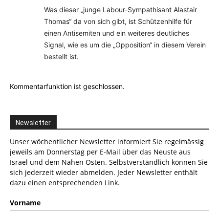
Was dieser „junge Labour-Sympathisant Alastair
Thomas“ da von sich gibt, ist Schützenhilfe für
einen Antisemiten und ein weiteres deutliches
Signal, wie es um die „Opposition“ in diesem Verein
bestellt ist.
Kommentarfunktion ist geschlossen.
Newsletter
Unser wöchentlicher Newsletter informiert Sie regelmässig
jeweils am Donnerstag per E-Mail über das Neuste aus
Israel und dem Nahen Osten. Selbstverständlich können Sie
sich jederzeit wieder abmelden. Jeder Newsletter enthält
dazu einen entsprechenden Link.
Vorname