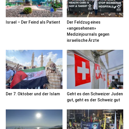
Israel – Der Feind als Patient
Der Feldzug eines
«angesehenen»
Medizinjournals gegen
israelische Ärzte
Der 7. Oktober und der Islam
Geht es den Schweizer Juden
gut, geht es der Schweiz gut