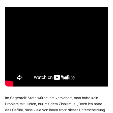
Im Gegenteil: Stets würde ihm versichert, man habe kein
Problem mit Juden, nur mit dem Zionismus. „Doch ich habe
das Gefühl, dass viele von ihnen trotz dieser Unterscheidung