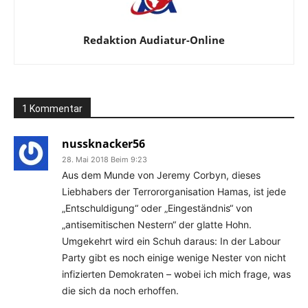
Redaktion Audiatur-Online
1 Kommentar
nussknacker56
28. Mai 2018 Beim 9:23
Aus dem Munde von Jeremy Corbyn, dieses
Liebhabers der Terrororganisation Hamas, ist jede
„Entschuldigung“ oder „Eingeständnis“ von
„antisemitischen Nestern“ der glatte Hohn.
Umgekehrt wird ein Schuh daraus: In der Labour
Party gibt es noch einige wenige Nester von nicht
infizierten Demokraten – wobei ich mich frage, was
die sich da noch erhoffen.