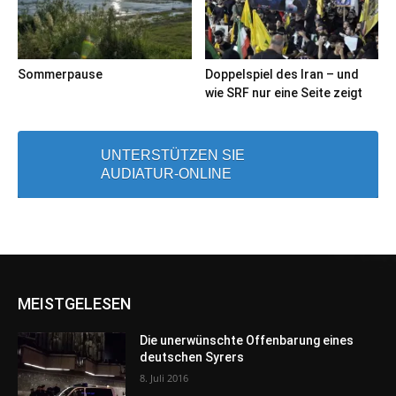
Sommerpause
Doppelspiel des Iran – und
wie SRF nur eine Seite zeigt
UNTERSTÜTZEN SIE
AUDIATUR-ONLINE
MEISTGELESEN
Die unerwünschte Offenbarung eines
deutschen Syrers
8. Juli 2016