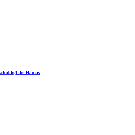
chuldigt die Hamas