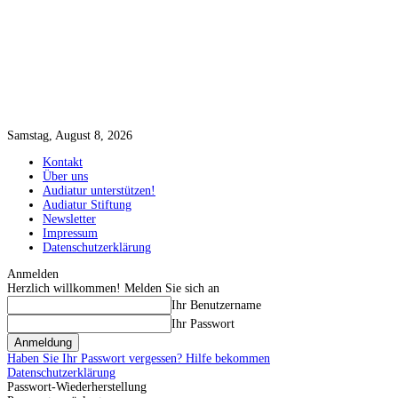
Samstag, August 8, 2026
Kontakt
Über uns
Audiatur unterstützen!
Audiatur Stiftung
Newsletter
Impressum
Datenschutzerklärung
Anmelden
Herzlich willkommen! Melden Sie sich an
Ihr Benutzername
Ihr Passwort
Haben Sie Ihr Passwort vergessen? Hilfe bekommen
Datenschutzerklärung
Passwort-Wiederherstellung