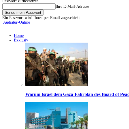
Passwort zurücksetzen
Ihre E-Mail-Adresse
Ein Passwort wird Ihnen per Email zugeschickt.
Audiatur-Online
Home
Exklusiv
Warum Israel dem Gaza-Fahrplan des Board of Peac