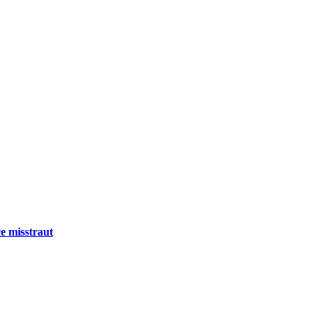
e misstraut