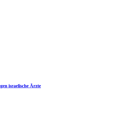
en israelische Ärzte