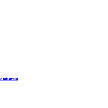
e misstraut