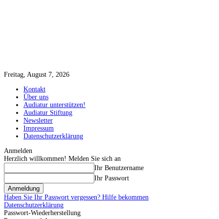
Freitag, August 7, 2026
Kontakt
Über uns
Audiatur unterstützen!
Audiatur Stiftung
Newsletter
Impressum
Datenschutzerklärung
Anmelden
Herzlich willkommen! Melden Sie sich an
Ihr Benutzername
Ihr Passwort
Haben Sie Ihr Passwort vergessen? Hilfe bekommen
Datenschutzerklärung
Passwort-Wiederherstellung