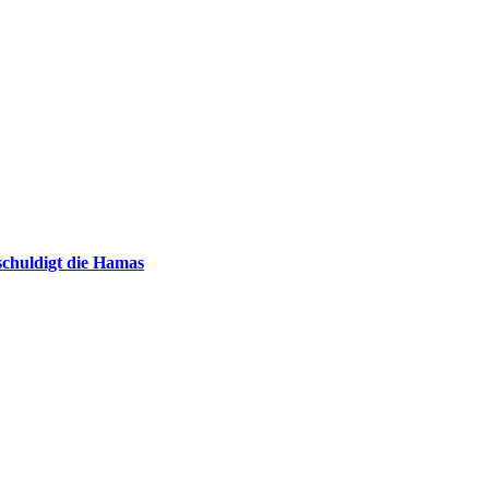
chuldigt die Hamas