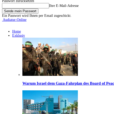
Passwort zurücksetzen
Ihre E-Mail-Adresse
Ein Passwort wird Ihnen per Email zugeschickt.
Audiatur-Online
Home
Exklusiv
Warum Israel dem Gaza-Fahrplan des Board of Peac