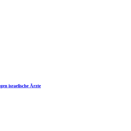
en israelische Ärzte