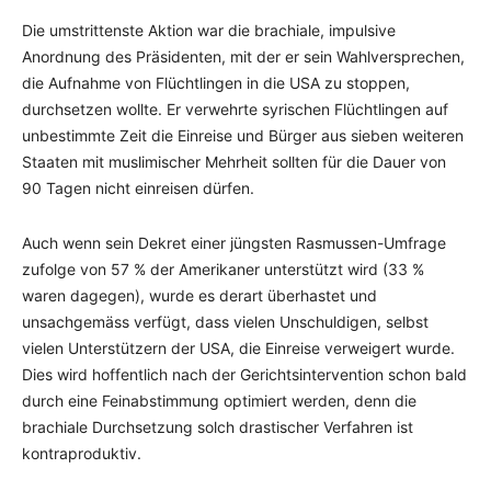
Die umstrittenste Aktion war die brachiale, impulsive
Anordnung des Präsidenten, mit der er sein Wahlversprechen,
die Aufnahme von Flüchtlingen in die USA zu stoppen,
durchsetzen wollte. Er verwehrte syrischen Flüchtlingen auf
unbestimmte Zeit die Einreise und Bürger aus sieben weiteren
Staaten mit muslimischer Mehrheit sollten für die Dauer von
90 Tagen nicht einreisen dürfen.
Auch wenn sein Dekret einer jüngsten Rasmussen-Umfrage
zufolge von 57 % der Amerikaner unterstützt wird (33 %
waren dagegen), wurde es derart überhastet und
unsachgemäss verfügt, dass vielen Unschuldigen, selbst
vielen Unterstützern der USA, die Einreise verweigert wurde.
Dies wird hoffentlich nach der Gerichtsintervention schon bald
durch eine Feinabstimmung optimiert werden, denn die
brachiale Durchsetzung solch drastischer Verfahren ist
kontraproduktiv.