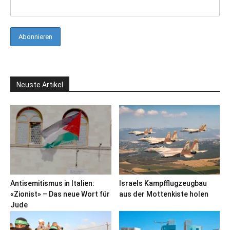
Neuste Artikel
Antisemitismus in Italien:
Israels Kampfflugzeugbau
«Zionist» – Das neue Wort für
aus der Mottenkiste holen
Jude