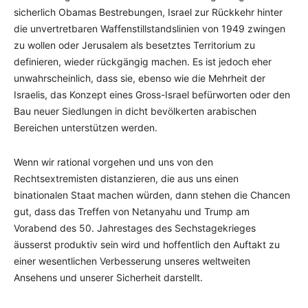
sicherlich Obamas Bestrebungen, Israel zur Rückkehr hinter
die unvertretbaren Waffenstillstandslinien von 1949 zwingen
zu wollen oder Jerusalem als besetztes Territorium zu
definieren, wieder rückgängig machen. Es ist jedoch eher
unwahrscheinlich, dass sie, ebenso wie die Mehrheit der
Israelis, das Konzept eines Gross-Israel befürworten oder den
Bau neuer Siedlungen in dicht bevölkerten arabischen
Bereichen unterstützen werden.
Wenn wir rational vorgehen und uns von den
Rechtsextremisten distanzieren, die aus uns einen
binationalen Staat machen würden, dann stehen die Chancen
gut, dass das Treffen von Netanyahu und Trump am
Vorabend des 50. Jahrestages des Sechstagekrieges
äusserst produktiv sein wird und hoffentlich den Auftakt zu
einer wesentlichen Verbesserung unseres weltweiten
Ansehens und unserer Sicherheit darstellt.