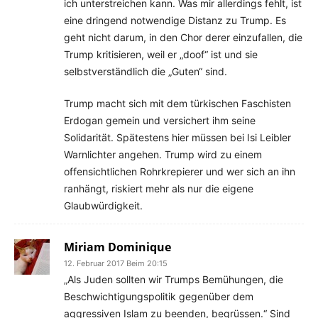
ich unterstreichen kann. Was mir allerdings fehlt, ist
eine dringend notwendige Distanz zu Trump. Es
geht nicht darum, in den Chor derer einzufallen, die
Trump kritisieren, weil er „doof“ ist und sie
selbstverständlich die „Guten“ sind.
Trump macht sich mit dem türkischen Faschisten
Erdogan gemein und versichert ihm seine
Solidarität. Spätestens hier müssen bei Isi Leibler
Warnlichter angehen. Trump wird zu einem
offensichtlichen Rohrkrepierer und wer sich an ihn
ranhängt, riskiert mehr als nur die eigene
Glaubwürdigkeit.
Miriam Dominique
12. Februar 2017 Beim 20:15
„Als Juden sollten wir Trumps Bemühungen, die
Beschwichtigungspolitik gegenüber dem
aggressiven Islam zu beenden, begrüssen.“ Sind