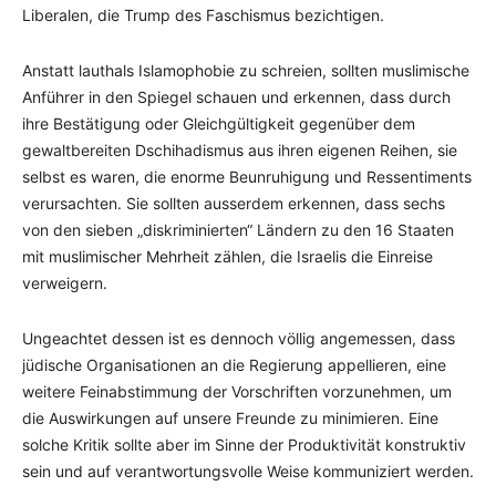
Liberalen, die Trump des Faschismus bezichtigen.
Anstatt lauthals Islamophobie zu schreien, sollten muslimische
Anführer in den Spiegel schauen und erkennen, dass durch
ihre Bestätigung oder Gleichgültigkeit gegenüber dem
gewaltbereiten Dschihadismus aus ihren eigenen Reihen, sie
selbst es waren, die enorme Beunruhigung und Ressentiments
verursachten. Sie sollten ausserdem erkennen, dass sechs
von den sieben „diskriminierten“ Ländern zu den 16 Staaten
mit muslimischer Mehrheit zählen, die Israelis die Einreise
verweigern.
Ungeachtet dessen ist es dennoch völlig angemessen, dass
jüdische Organisationen an die Regierung appellieren, eine
weitere Feinabstimmung der Vorschriften vorzunehmen, um
die Auswirkungen auf unsere Freunde zu minimieren. Eine
solche Kritik sollte aber im Sinne der Produktivität konstruktiv
sein und auf verantwortungsvolle Weise kommuniziert werden.