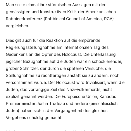
Man sollte einmal ihre stürmischen Aussagen mit der
gemässigten und konstruktiven Kritik der Amerikanischen
Rabbinerkonferenz (Rabbinical Council of America, RCA)
vergleichen.
Dies gilt auch für die Reaktion auf die empörende
Regierungsstellungnahme am Internationalen Tag des
Gedenkens an die Opfer des Holocaust. Die Unterlassung
jeglicher Bezugnahme auf die Juden war ein schockierender,
grober Schnitzer, der durch die späteren Versuche, die
Stellungnahme zu rechtfertigen anstatt sie zu ändern, noch
verschlimmert wurde. Der Holocaust wird trivialisiert, wenn die
Juden, das vorrangige Ziel des Nazi-Völkermords, nicht
explizit genannt werden. Die Europäische Union, Kanadas
Premierminister Justin Trudeau und andere (einschliesslich
Juden) haben sich in der Vergangenheit des gleichen
Vergehens schuldig gemacht.