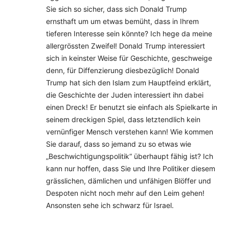
Sie sich so sicher, dass sich Donald Trump
ernsthaft um um etwas bemüht, dass in Ihrem
tieferen Interesse sein könnte? Ich hege da meine
allergrössten Zweifel! Donald Trump interessiert
sich in keinster Weise für Geschichte, geschweige
denn, für Diffenzierung diesbezüglich! Donald
Trump hat sich den Islam zum Hauptfeind erklärt,
die Geschichte der Juden interessiert ihn dabei
einen Dreck! Er benutzt sie einfach als Spielkarte in
seinem dreckigen Spiel, dass letztendlich kein
vernünfiger Mensch verstehen kann! Wie kommen
Sie darauf, dass so jemand zu so etwas wie
„Beschwichtigungspolitik“ überhaupt fähig ist? Ich
kann nur hoffen, dass Sie und Ihre Politiker diesem
grässlichen, dämlichen und unfähigen Blöffer und
Despoten nicht noch mehr auf den Leim gehen!
Ansonsten sehe ich schwarz für Israel.