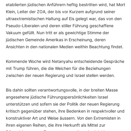
etablierten jüdischen Anführern heftig bestritten wird, hat Mort
Klein, Leiter der ZOA, der bis vor Kurzem aufgrund seiner
ultraextremistischen Haltung auf Eis gelegt war, das von den
Pseudo-Liberalen und deren stiller Führung geschaffene
Vakuum gefüllt. Nun tritt er als gewichtige Stimme der
jüdischen Gemeinde Amerikas in Erscheinung, deren
Ansichten in den nationalen Medien weithin Beachtung findet.
Kommende Woche wird Netanyahu entscheidende Gespräche
mit Trump führen, die die Weichen für die Beziehungen
zwischen der neuen Regierung und Israel stellen werden.
Bis dahin sollten verantwortungsvolle, in der breiten Masse
angesehene jüdische Führungspersönlichkeiten Israel
unterstützen und sofern sie der Politik der neuen Regierung
kritisch gegenüber stehen, ihre Bedenken in respektvoller und
konstruktiver Art und Weise äussern. Von den Extremisten in
ihren eigenen Reihen, die ihre Herkunft als Mittel zur