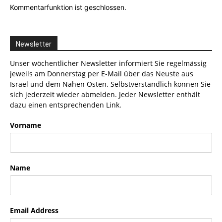
Kommentarfunktion ist geschlossen.
Newsletter
Unser wöchentlicher Newsletter informiert Sie regelmässig
jeweils am Donnerstag per E-Mail über das Neuste aus
Israel und dem Nahen Osten. Selbstverständlich können Sie
sich jederzeit wieder abmelden. Jeder Newsletter enthält
dazu einen entsprechenden Link.
Vorname
Name
Email Address