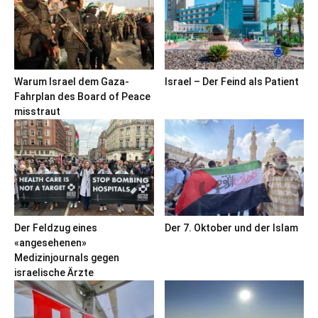
Warum Israel dem Gaza-
Israel – Der Feind als Patient
Fahrplan des Board of Peace
misstraut
Der Feldzug eines
Der 7. Oktober und der Islam
«angesehenen»
Medizinjournals gegen
israelische Ärzte