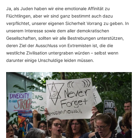
Ja, als Juden haben wir eine emotionale Affinität zu
Flüchtlingen, aber wir sind ganz bestimmt auch dazu
verpflichtet, unserer eigenen Sicherheit Vorrang zu geben. In
unserem Interesse sowie dem aller demokratischen
Gesellschaften, sollten wir alle Bestrebungen unterstützen,
deren Ziel der Ausschluss von Extremisten ist, die die
westliche Zivilisation untergraben würden – selbst wenn
darunter einige Unschuldige leiden müssen.