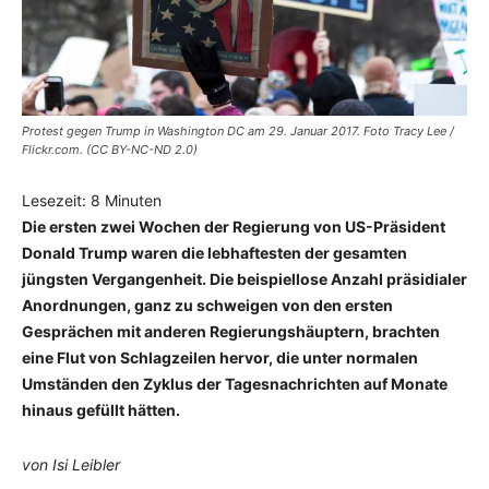
Protest gegen Trump in Washington DC am 29. Januar 2017. Foto Tracy Lee /
Flickr.com. (CC BY-NC-ND 2.0)
Lesezeit:
8
Minuten
Die ersten zwei Wochen der Regierung von US-Präsident
Donald Trump waren die lebhaftesten der gesamten
jüngsten Vergangenheit. Die beispiellose Anzahl präsidialer
Anordnungen, ganz zu schweigen von den ersten
Gesprächen mit anderen Regierungshäuptern, brachten
eine Flut von Schlagzeilen hervor, die unter normalen
Umständen den Zyklus der Tagesnachrichten auf Monate
hinaus gefüllt hätten.
von Isi Leibler