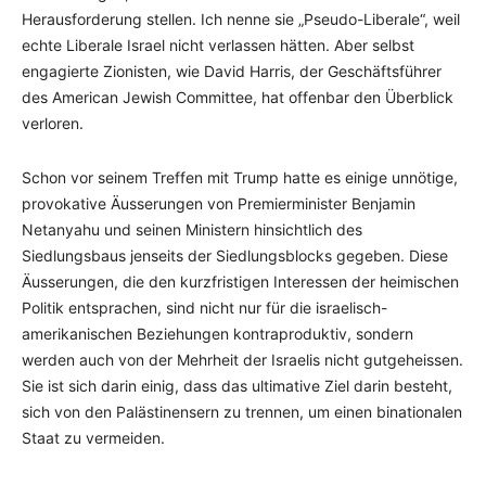
Herausforderung stellen. Ich nenne sie „Pseudo-Liberale“, weil
echte Liberale Israel nicht verlassen hätten. Aber selbst
engagierte Zionisten, wie David Harris, der Geschäftsführer
des American Jewish Committee, hat offenbar den Überblick
verloren.
Schon vor seinem Treffen mit Trump hatte es einige unnötige,
provokative Äusserungen von Premierminister Benjamin
Netanyahu und seinen Ministern hinsichtlich des
Siedlungsbaus jenseits der Siedlungsblocks gegeben. Diese
Äusserungen, die den kurzfristigen Interessen der heimischen
Politik entsprachen, sind nicht nur für die israelisch-
amerikanischen Beziehungen kontraproduktiv, sondern
werden auch von der Mehrheit der Israelis nicht gutgeheissen.
Sie ist sich darin einig, dass das ultimative Ziel darin besteht,
sich von den Palästinensern zu trennen, um einen binationalen
Staat zu vermeiden.