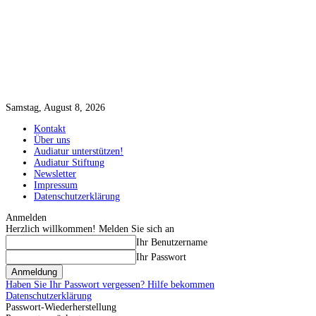
Samstag, August 8, 2026
Kontakt
Über uns
Audiatur unterstützen!
Audiatur Stiftung
Newsletter
Impressum
Datenschutzerklärung
Anmelden
Herzlich willkommen! Melden Sie sich an
Ihr Benutzername
Ihr Passwort
Haben Sie Ihr Passwort vergessen? Hilfe bekommen
Datenschutzerklärung
Passwort-Wiederherstellung