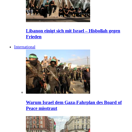
Libanon einigt sich mit Israel – Hisbollah gegen
Frieden
International
Warum Israel dem Gaza-Fahrplan des Board of
Peace misstraut