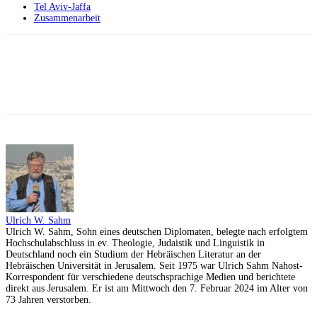
Tel Aviv-Jaffa
Zusammenarbeit
Facebook
X
Telegram
WhatsApp
Ulrich W. Sahm
Ulrich W. Sahm, Sohn eines deutschen Diplomaten, belegte nach erfolgtem
Hochschulabschluss in ev. Theologie, Judaistik und Linguistik in
Deutschland noch ein Studium der Hebräischen Literatur an der
Hebräischen Universität in Jerusalem. Seit 1975 war Ulrich Sahm Nahost-
Korrespondent für verschiedene deutschsprachige Medien und berichtete
direkt aus Jerusalem. Er ist am Mittwoch den 7. Februar 2024 im Alter von
73 Jahren verstorben.