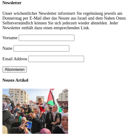
Newsletter
Unser wöchentlicher Newsletter informiert Sie regelmässig jeweils am
Donnerstag per E-Mail über das Neuste aus Israel und dem Nahen Osten.
Selbstverständlich können Sie sich jederzeit wieder abmelden. Jeder
Newsletter enthält dazu einen entsprechenden Link.
Vorname
Name
Email Address
Neuste Artikel