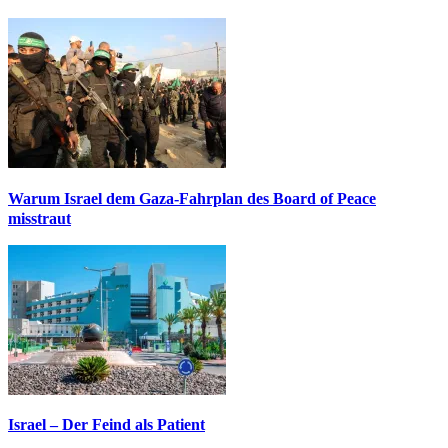
Warum Israel dem Gaza-Fahrplan des Board of Peace
misstraut
Israel – Der Feind als Patient