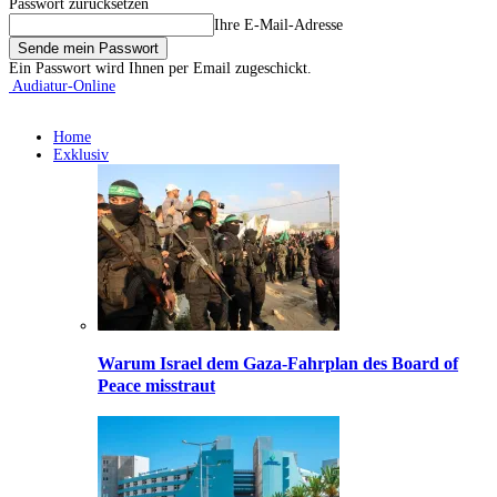
Passwort zurücksetzen
Ihre E-Mail-Adresse
Ein Passwort wird Ihnen per Email zugeschickt.
Audiatur-Online
Home
Exklusiv
Warum Israel dem Gaza-Fahrplan des Board of
Peace misstraut