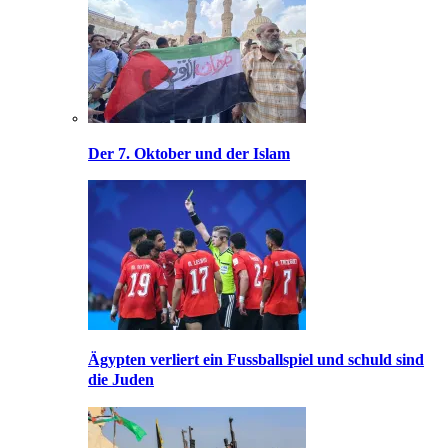
Der 7. Oktober und der Islam
Ägypten verliert ein Fussballspiel und schuld sind
die Juden