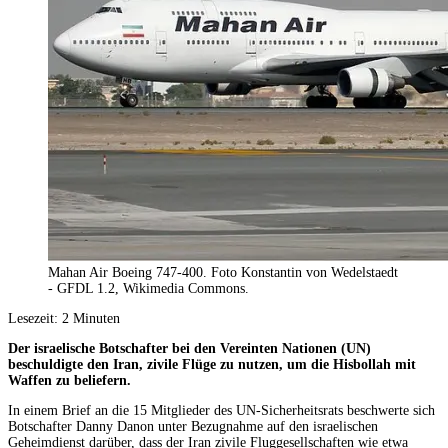
Mahan Air Boeing 747-400. Foto Konstantin von Wedelstaedt
- GFDL 1.2, Wikimedia Commons.
Lesezeit:
2
Minuten
Der israelische Botschafter bei den Vereinten Nationen (UN)
beschuldigte den Iran, zivile Flüge zu nutzen, um die Hisbollah mit
Waffen zu beliefern.
In einem Brief an die 15 Mitglieder des UN-Sicherheitsrats beschwerte sich
Botschafter Danny Danon unter Bezugnahme auf den israelischen
Geheimdienst darüber, dass der Iran zivile Fluggesellschaften wie etwa