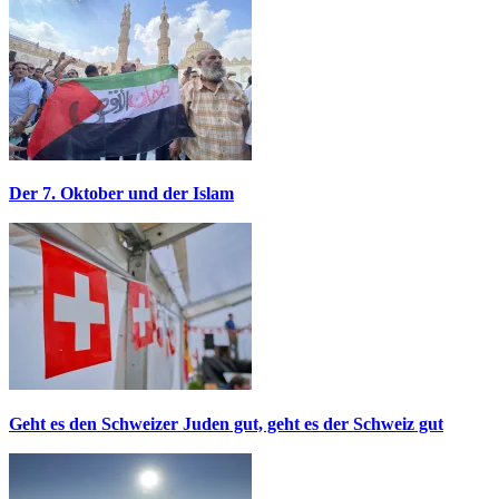
Der 7. Oktober und der Islam
Geht es den Schweizer Juden gut, geht es der Schweiz gut