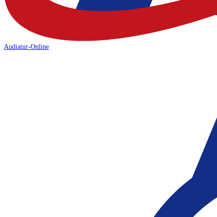
Audiatur-Online