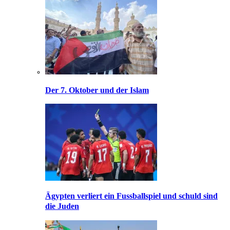
Der 7. Oktober und der Islam
Ägypten verliert ein Fussballspiel und schuld sind
die Juden