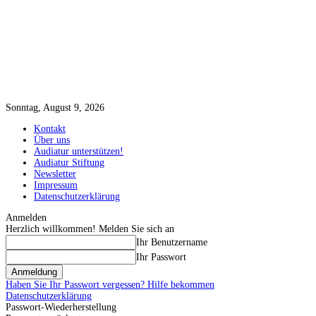
Sonntag, August 9, 2026
Kontakt
Über uns
Audiatur unterstützen!
Audiatur Stiftung
Newsletter
Impressum
Datenschutzerklärung
Anmelden
Herzlich willkommen! Melden Sie sich an
Ihr Benutzername
Ihr Passwort
Haben Sie Ihr Passwort vergessen? Hilfe bekommen
Datenschutzerklärung
Passwort-Wiederherstellung