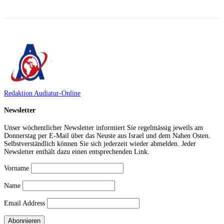
Redaktion Audiatur-Online
Newsletter
Unser wöchentlicher Newsletter informiert Sie regelmässig jeweils am
Donnerstag per E-Mail über das Neuste aus Israel und dem Nahen Osten.
Selbstverständlich können Sie sich jederzeit wieder abmelden. Jeder
Newsletter enthält dazu einen entsprechenden Link.
Vorname
Name
Email Address