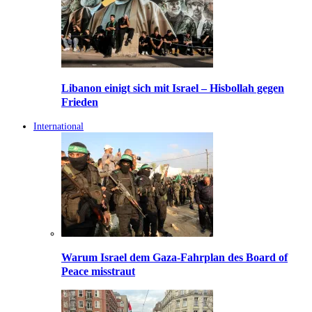
Libanon einigt sich mit Israel – Hisbollah gegen
Frieden
International
Warum Israel dem Gaza-Fahrplan des Board of
Peace misstraut