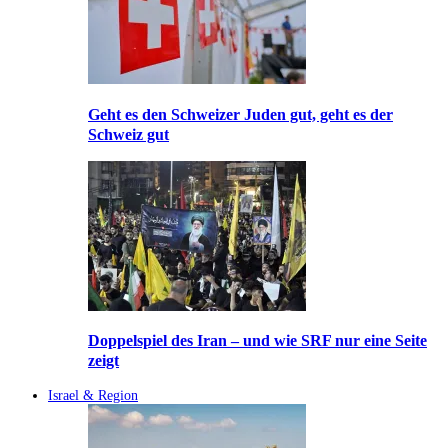
Geht es den Schweizer Juden gut, geht es der
Schweiz gut
Doppelspiel des Iran – und wie SRF nur eine Seite
zeigt
Israel & Region