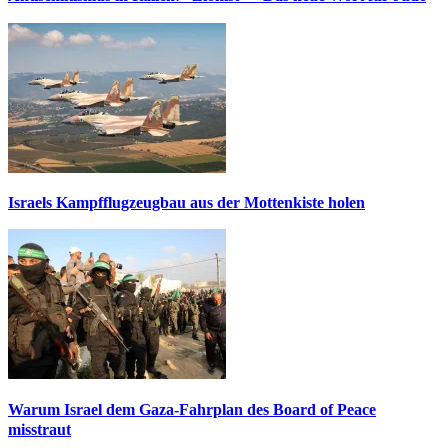
Israels Kampfflugzeugbau aus der Mottenkiste holen
Warum Israel dem Gaza-Fahrplan des Board of Peace
misstraut