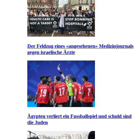
Der Feldzug eines «angesehenen» Medizinjournals
gegen israelische Ärzte
Ägypten verliert ein Fussballspiel und schuld sind
die Juden