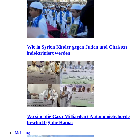
Wie in Syrien Kinder gegen Juden und Christen
indoktriniert werden
Wo sind die Gaza-Milliarden? Autonomiebehörde
beschuldigt die Hamas
Meinung