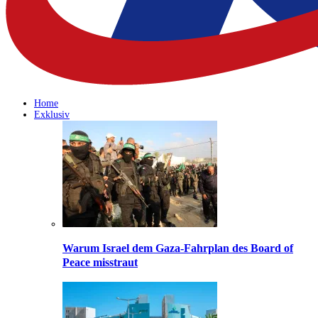
Home
Exklusiv
Warum Israel dem Gaza-Fahrplan des Board of
Peace misstraut