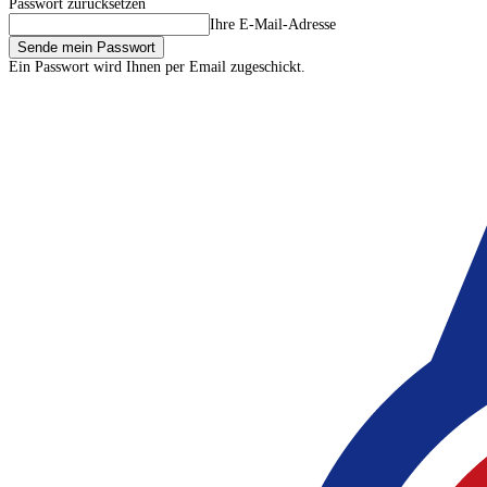
Passwort zurücksetzen
Ihre E-Mail-Adresse
Ein Passwort wird Ihnen per Email zugeschickt.