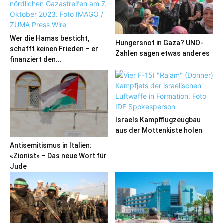
Wer die Hamas besticht,
Hungersnot in Gaza? UNO-
schafft keinen Frieden – er
Zahlen sagen etwas anderes
finanziert den...
Israels Kampfflugzeugbau
aus der Mottenkiste holen
Antisemitismus in Italien:
«Zionist» – Das neue Wort für
Jude