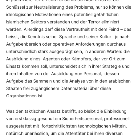
Schlüssel zur Neutralisierung des Problems, nur so können die
ideologischen Motivationen eines potentiell gefährlichen
islamischen Sektors verstanden und der Terror eliminiert
werden. Allerdings darf diese Vertrautheit mit dem Feind – das
heisst, die Kenntnis seiner Sprache und seiner Kultur− je nach
Aufgabenbereich oder operativen Anforderungen durchaus
unterschiedlich stark ausgeprägt sein, in anderen Worten: die
Ausbildung eines Agenten oder Kämpfers, der vor Ort zum
Einsatz kommen soll, unterscheidet sich in ihrer Strategie und
ihren Inhalten von der Ausbildung von Personal, dessen
Aufgabe das Sammeln und die Analyse von in den arabischen
Staaten frei zugänglichem Datenmaterial über diese
Organisationen ist.
Was den taktischen Ansatz betrifft, so bleibt die Einbindung
von erstklassig geschultem Sicherheitspersonal, professionell
ausgestattet mit fortschrittlichsten technologischen Mitteln,
natürlich unerlässlich, um die Attentäter bei ihren diversen