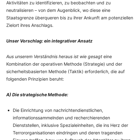
Aktivitäten zu identifizieren, zu beobachten und zu
neutralisieren – von dem Augenblick, wo diese eine
Staatsgrenze überqueren bis zu ihrer Ankunft am potenziellen
Zielort ihres Anschlags.
Unser Vorschlag: ein integrativer Ansatz
Aus unserem Verständnis heraus
ist wie gesagt
eine
Kombination der operativen Methode (Strategie) und der
sicherheitsbasierten Methode (Taktik) erforderlich, die auf
folgenden Prinzipien beruht:
A) Die strategische Methode:
Die Einrichtung von nachrichtendienstlichen,
informationssammelnden und recherchierenden
Dienststellen, inklusive Spezialeinheiten, die ins Herz der
Terrororganisationen eindringen und deren tragenden