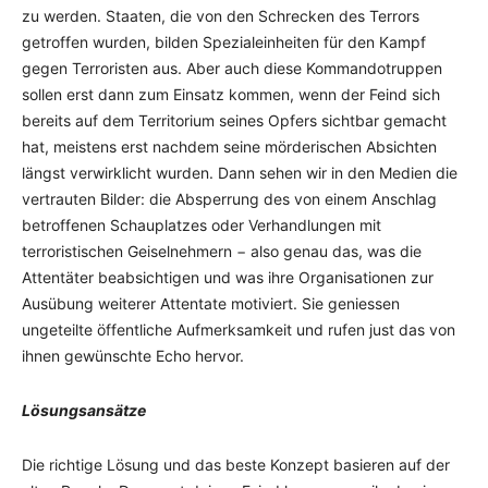
zu werden. Staaten, die von den Schrecken des Terrors
getroffen wurden, bilden Spezialeinheiten für den Kampf
gegen Terroristen aus. Aber auch diese Kommandotruppen
sollen erst dann zum Einsatz kommen, wenn der Feind sich
bereits auf dem Territorium seines Opfers sichtbar gemacht
hat, meistens erst nachdem seine mörderischen Absichten
längst verwirklicht wurden. Dann sehen wir in den Medien die
vertrauten Bilder: die Absperrung des von einem Anschlag
betroffenen Schauplatzes oder Verhandlungen mit
terroristischen Geiselnehmern − also genau das, was die
Attentäter beabsichtigen und was ihre Organisationen zur
Ausübung weiterer Attentate motiviert. Sie geniessen
ungeteilte öffentliche Aufmerksamkeit und rufen just das von
ihnen gewünschte Echo hervor.
Lösungsansätze
Die richtige Lösung und das beste Konzept basieren auf der