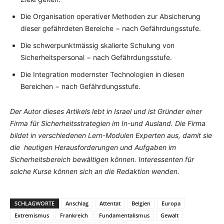
Die Organisation operativer Methoden zur Absicherung
dieser gefährdeten Bereiche − nach Gefährdungsstufe.
Die schwerpunktmässig skalierte Schulung von
Sicherheitspersonal − nach Gefährdungsstufe.
Die Integration modernster Technologien in diesen
Bereichen − nach Gefährdungsstufe.
Der Autor dieses Artikels lebt in Israel und ist Gründer einer
Firma für Sicherheitsstrategien im In-und Ausland. Die Firma
bildet in verschiedenen Lern-Modulen Experten aus, damit sie
die heutigen Herausforderungen und Aufgaben im
Sicherheitsbereich bewältigen können. Interessenten für
solche Kurse können sich an die Redaktion wenden.
SCHLAGWORTE
Anschlag
Attentat
Belgien
Europa
Extremismus
Frankreich
Fundamentalismus
Gewalt