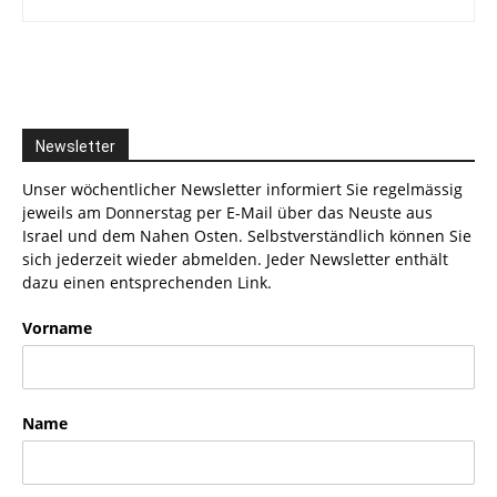
Newsletter
Unser wöchentlicher Newsletter informiert Sie regelmässig
jeweils am Donnerstag per E-Mail über das Neuste aus
Israel und dem Nahen Osten. Selbstverständlich können Sie
sich jederzeit wieder abmelden. Jeder Newsletter enthält
dazu einen entsprechenden Link.
Vorname
Name