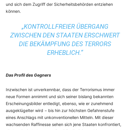
und sich dem Zugriff der Sicherheitsbehörden entziehen
können.
„KONTROLLFREIER ÜBERGANG
ZWISCHEN DEN STAATEN ERSCHWERT
DIE BEKÄMPFUNG DES TERRORS
ERHEBLICH.“
Das Profil des Gegners
Inzwischen ist unverkennbar, dass der Terrorismus immer
neue Formen annimmt und sich seiner bislang bekannten
Erscheinungsbilder entledigt, ebenso, wie er zunehmend
ausgeklügelter wird − bis hin zur höchsten Gefahrenstufe
eines Anschlags mit unkonventionellen Mitteln. Mit dieser
wachsenden Raffinesse sehen sich jene Staaten konfrontiert,