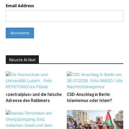
Email Address
Neuste Artikel
«zentralplus» und die falsche
CSD-Anschlag in Berlin:
Adresse des Rabbiners
Islamismus oder Islam?