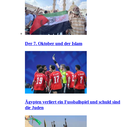
Der 7. Oktober und der Islam
Ägypten verliert ein Fussballspiel und schuld sind
die Juden