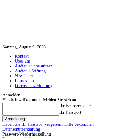
Sonntag, August 9, 2026
Kontakt
Über uns
Audiatur unterstützen!
Audiatur Stiftung
Newsletter
Impressum
Datenschutzerklärung
Anmelden
Herzlich willkommen! Melden Sie sich an
Ihr Benutzername
Ihr Passwort
Haben Sie Ihr Passwort vergessen? Hilfe bekommen
Datenschutzerklärung
Passwort-Wiederherstellung