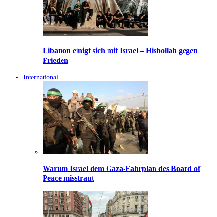
Libanon einigt sich mit Israel – Hisbollah gegen
Frieden
International
Warum Israel dem Gaza-Fahrplan des Board of
Peace misstraut