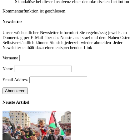
Skandalöse bei dieser Insolvenz einer demokratischen Institution.
Kommentarfunktion ist geschlossen.
Newsletter
Unser wöchentlicher Newsletter informiert Sie regelmässig jeweils am
Donnerstag per E-Mail über das Neuste aus Israel und dem Nahen Osten.
Selbstverständlich können Sie sich jederzeit wieder abmelden. Jeder
Newsletter enthält dazu einen entsprechenden Link.
Vorname
Name
Email Address
Neuste Artikel