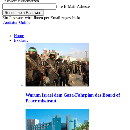
Passwort zurücksetzen
Ihre E-Mail-Adresse
Ein Passwort wird Ihnen per Email zugeschickt.
Audiatur-Online
Home
Exklusiv
Warum Israel dem Gaza-Fahrplan des Board of
Peace misstraut