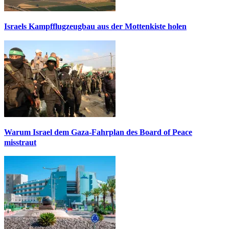
Israels Kampfflugzeugbau aus der Mottenkiste holen
Warum Israel dem Gaza-Fahrplan des Board of Peace
misstraut