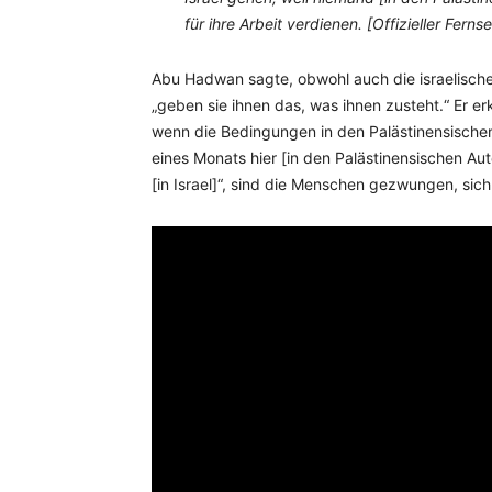
für ihre Arbeit verdienen. [Offizieller Fern
Abu Hadwan sagte, obwohl auch die israelischen
„geben sie ihnen das, was ihnen zusteht.“ Er erk
wenn die Bedingungen in den Palästinensischen
eines Monats hier [in den Palästinensischen Au
[in Israel]“, sind die Menschen gezwungen, sich