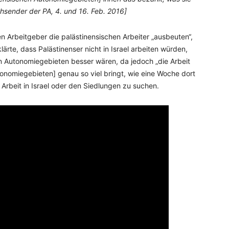
sehsender der PA, 4. und 16. Feb. 2016]
 Arbeitgeber die palästinensischen Arbeiter „ausbeuten“,
lärte, dass Palästinenser nicht in Israel arbeiten würden,
 Autonomiegebieten besser wären, da jedoch „die Arbeit
tonomiegebieten] genau so viel bringt, wie eine Woche dort
 Arbeit in Israel oder den Siedlungen zu suchen.