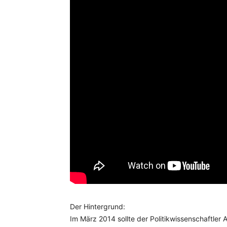
Der Hintergrund:
Im März 2014 sollte der Politikwissenschaftler 