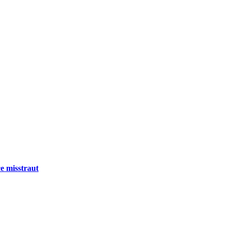
e misstraut