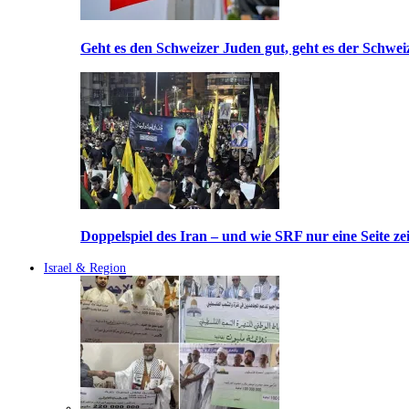
Geht es den Schweizer Juden gut, geht es der Schwei
Doppelspiel des Iran – und wie SRF nur eine Seite ze
Israel & Region