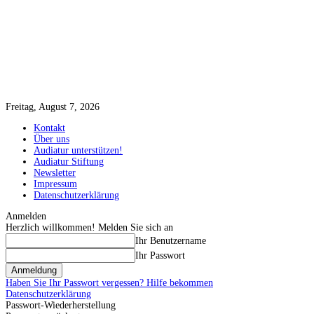
Freitag, August 7, 2026
Kontakt
Über uns
Audiatur unterstützen!
Audiatur Stiftung
Newsletter
Impressum
Datenschutzerklärung
Anmelden
Herzlich willkommen! Melden Sie sich an
Ihr Benutzername
Ihr Passwort
Haben Sie Ihr Passwort vergessen? Hilfe bekommen
Datenschutzerklärung
Passwort-Wiederherstellung