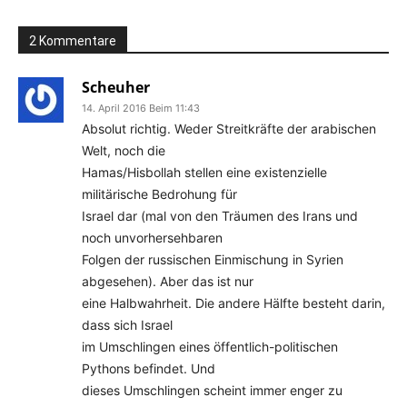
2 Kommentare
Scheuher
14. April 2016 Beim 11:43
Absolut richtig. Weder Streitkräfte der arabischen
Welt, noch die
Hamas/Hisbollah stellen eine existenzielle
militärische Bedrohung für
Israel dar (mal von den Träumen des Irans und
noch unvorhersehbaren
Folgen der russischen Einmischung in Syrien
abgesehen). Aber das ist nur
eine Halbwahrheit. Die andere Hälfte besteht darin,
dass sich Israel
im Umschlingen eines öffentlich-politischen
Pythons befindet. Und
dieses Umschlingen scheint immer enger zu