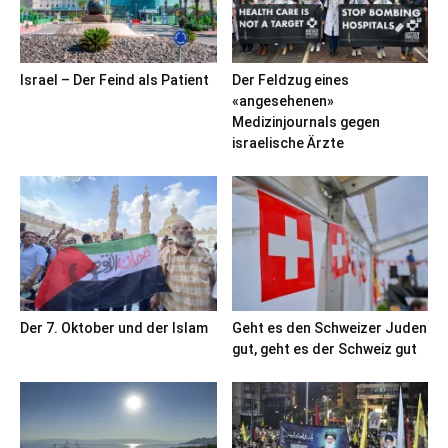
Israel – Der Feind als Patient
Der Feldzug eines
«angesehenen»
Medizinjournals gegen
israelische Ärzte
Der 7. Oktober und der Islam
Geht es den Schweizer Juden
gut, geht es der Schweiz gut