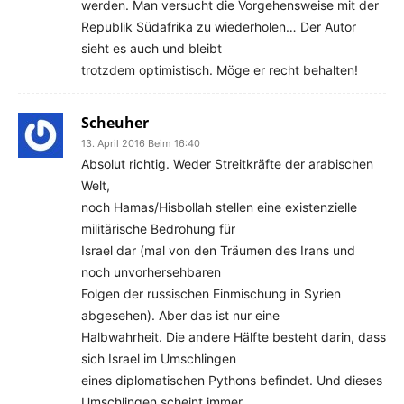
werden. Man versucht die Vorgehensweise mit der
Republik Südafrika zu wiederholen… Der Autor
sieht es auch und bleibt
trotzdem optimistisch. Möge er recht behalten!
Scheuher
13. April 2016 Beim 16:40
Absolut richtig. Weder Streitkräfte der arabischen
Welt,
noch Hamas/Hisbollah stellen eine existenzielle
militärische Bedrohung für
Israel dar (mal von den Träumen des Irans und
noch unvorhersehbaren
Folgen der russischen Einmischung in Syrien
abgesehen). Aber das ist nur eine
Halbwahrheit. Die andere Hälfte besteht darin, dass
sich Israel im Umschlingen
eines diplomatischen Pythons befindet. Und dieses
Umschlingen scheint immer