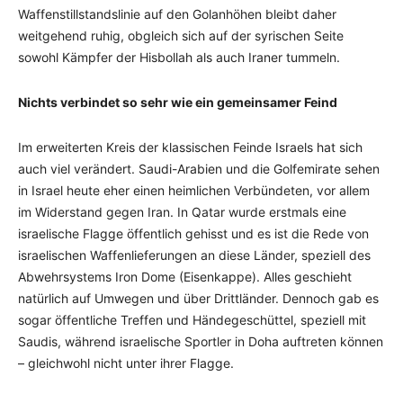
Waffenstillstandslinie auf den Golanhöhen bleibt daher
weitgehend ruhig, obgleich sich auf der syrischen Seite
sowohl Kämpfer der Hisbollah als auch Iraner tummeln.
Nichts verbindet so sehr wie ein gemeinsamer Feind
Im erweiterten Kreis der klassischen Feinde Israels hat sich
auch viel verändert. Saudi-Arabien und die Golfemirate sehen
in Israel heute eher einen heimlichen Verbündeten, vor allem
im Widerstand gegen Iran. In Qatar wurde erstmals eine
israelische Flagge öffentlich gehisst und es ist die Rede von
israelischen Waffenlieferungen an diese Länder, speziell des
Abwehrsystems Iron Dome (Eisenkappe). Alles geschieht
natürlich auf Umwegen und über Drittländer. Dennoch gab es
sogar öffentliche Treffen und Händegeschüttel, speziell mit
Saudis, während israelische Sportler in Doha auftreten können
– gleichwohl nicht unter ihrer Flagge.