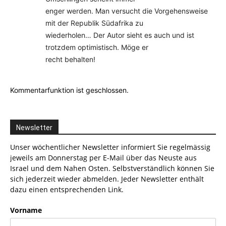
enger werden. Man versucht die Vorgehensweise
mit der Republik Südafrika zu
wiederholen… Der Autor sieht es auch und ist
trotzdem optimistisch. Möge er
recht behalten!
Kommentarfunktion ist geschlossen.
Newsletter
Unser wöchentlicher Newsletter informiert Sie regelmässig
jeweils am Donnerstag per E-Mail über das Neuste aus
Israel und dem Nahen Osten. Selbstverständlich können Sie
sich jederzeit wieder abmelden. Jeder Newsletter enthält
dazu einen entsprechenden Link.
Vorname