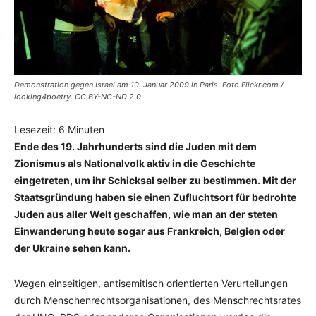
Demonstration gegen Israel am 10. Januar 2009 in Paris. Foto Flickr.com /
looking4poetry. CC BY-NC-ND 2.0
Lesezeit:
6
Minuten
Ende des 19. Jahrhunderts sind die Juden mit dem
Zionismus als Nationalvolk aktiv in die Geschichte
eingetreten, um ihr Schicksal selber zu bestimmen. Mit der
Staatsgründung haben sie einen Zufluchtsort für bedrohte
Juden aus aller Welt geschaffen, wie man an der steten
Einwanderung heute sogar aus Frankreich, Belgien oder
der Ukraine sehen kann.
Wegen einseitigen, antisemitisch orientierten Verurteilungen
durch Menschenrechtsorganisationen, des Menschrechtsrates