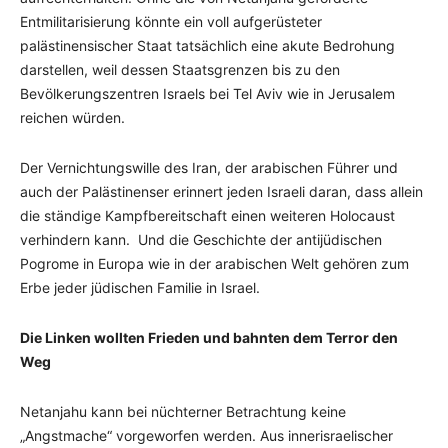
Entmilitarisierung könnte ein voll aufgerüsteter
palästinensischer Staat tatsächlich eine akute Bedrohung
darstellen, weil dessen Staatsgrenzen bis zu den
Bevölkerungszentren Israels bei Tel Aviv wie in Jerusalem
reichen würden.
Der Vernichtungswille des Iran, der arabischen Führer und
auch der Palästinenser erinnert jeden Israeli daran, dass allein
die ständige Kampfbereitschaft einen weiteren Holocaust
verhindern kann. Und die Geschichte der antijüdischen
Pogrome in Europa wie in der arabischen Welt gehören zum
Erbe jeder jüdischen Familie in Israel.
Die Linken wollten Frieden und bahnten dem Terror den
Weg
Netanjahu kann bei nüchterner Betrachtung keine
„Angstmache“ vorgeworfen werden. Aus innerisraelischer