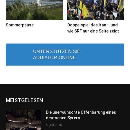
Sommerpause
Doppelspiel des Iran – und
wie SRF nur eine Seite zeigt
UNTERSTÜTZEN SIE
AUDIATUR-ONLINE
MEISTGELESEN
Die unerwünschte Offenbarung eines
deutschen Syrers
8. Juli 2016