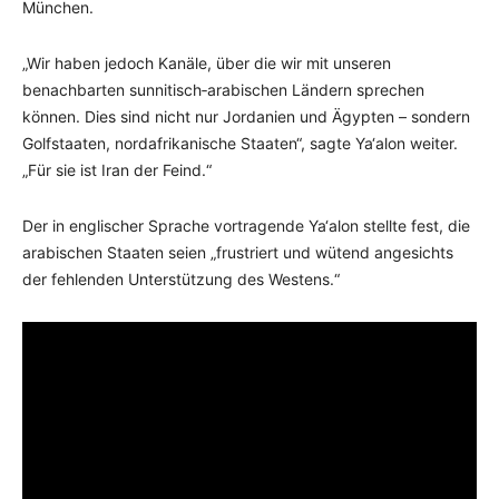
München.
„Wir haben jedoch Kanäle, über die wir mit unseren
benachbarten sunnitisch‑arabischen Ländern sprechen
können. Dies sind nicht nur Jordanien und Ägypten – sondern
Golfstaaten, nordafrikanische Staaten“, sagte Ya‘alon weiter.
„Für sie ist Iran der Feind.“
Der in englischer Sprache vortragende Ya‘alon stellte fest, die
arabischen Staaten seien „frustriert und wütend angesichts
der fehlenden Unterstützung des Westens.“