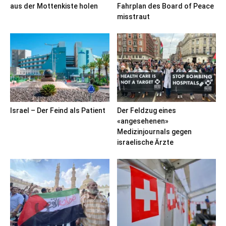
aus der Mottenkiste holen
Fahrplan des Board of Peace
misstraut
Israel – Der Feind als Patient
Der Feldzug eines
«angesehenen»
Medizinjournals gegen
israelische Ärzte