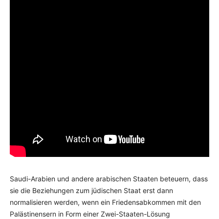
Saudi-Arabien und andere arabischen Staaten beteuern, dass
sie die Beziehungen zum jüdischen Staat erst dann
normalisieren werden, wenn ein Friedensabkommen mit den
Palästinensern in Form einer Zwei-Staaten-Lösung