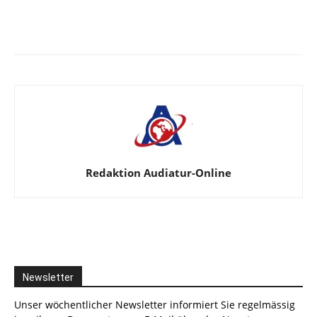
Facebook
X
Telegram
WhatsA
Redaktion Audiatur-Online
Newsletter
Unser wöchentlicher Newsletter informiert Sie regelmässig