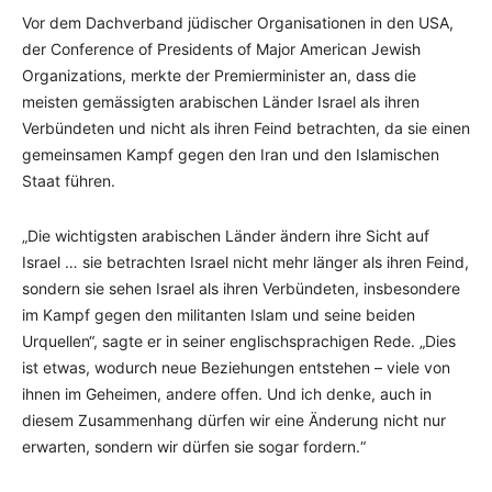
Vor dem Dachverband jüdischer Organisationen in den USA,
der Conference of Presidents of Major American Jewish
Organizations, merkte der Premierminister an, dass die
meisten gemässigten arabischen Länder Israel als ihren
Verbündeten und nicht als ihren Feind betrachten, da sie einen
gemeinsamen Kampf gegen den Iran und den Islamischen
Staat führen.
„Die wichtigsten arabischen Länder ändern ihre Sicht auf
Israel … sie betrachten Israel nicht mehr länger als ihren Feind,
sondern sie sehen Israel als ihren Verbündeten, insbesondere
im Kampf gegen den militanten Islam und seine beiden
Urquellen“, sagte er in seiner englischsprachigen Rede. „Dies
ist etwas, wodurch neue Beziehungen entstehen – viele von
ihnen im Geheimen, andere offen. Und ich denke, auch in
diesem Zusammenhang dürfen wir eine Änderung nicht nur
erwarten, sondern wir dürfen sie sogar fordern.“