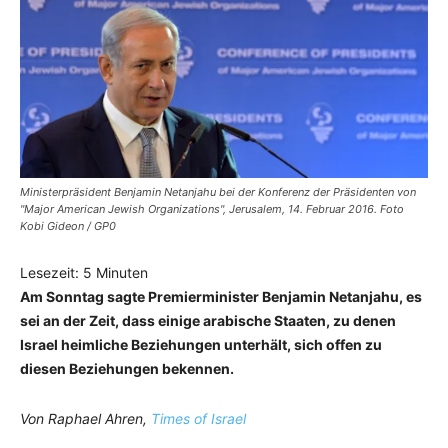
Ministerpräsident Benjamin Netanjahu bei der Konferenz der Präsidenten von
"Major American Jewish Organizations", Jerusalem, 14. Februar 2016. Foto
Kobi Gideon / GP0
Lesezeit:
5
Minuten
Am Sonntag sagte Premierminister Benjamin Netanjahu, es
sei an der Zeit, dass einige arabische Staaten, zu denen
Israel heimliche Beziehungen unterhält, sich offen zu
diesen Beziehungen bekennen.
Von Raphael Ahren,
Times of Israel