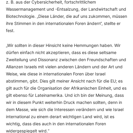
z. B. aus der Cybersicherheit, fortschrittlichem
Wassermanagement und -Entsalzung, der Landwirtschaft und
Biotechnologie. „Diese Länder, die auf uns zukommen, müssen
ihre Stimmen in den internationalen Foren ändern“, stellte er
fest.
„Wir sollten in dieser Hinsicht keine Hemmungen haben. Wir
dürfen einfach nicht akzeptieren, dass es diese seltsame
Zweiteilung und Dissonanz zwischen den Freundschaften und
Allianzen Israels mit vielen anderen Ländern und der Art und
Weise, wie diese in internationalen Foren über Israel
abstimmen, gibt. Dies gilt meiner Ansicht nach für die EU; es
gilt auch für die Organisation der Afrikanischen Einheit, und es
gilt ebenso für Lateinamerika. Und ich bin der Meinung, dass
wir in diesem Punkt weiterhin Druck machen sollten, denn in
dem Masse, wie sich die Interessen verändern und wie Israel
international zu einem derart wichtigen Land wird, ist es
wichtig, dass dies auch in den internationalen Foren
widergespiegelt wird.“