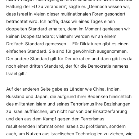
Haltung der EU zu verändern“, sagte er. „Dennoch wissen wir,
dass Israel in vielen dieser multinationalen Foren gesondert
betrachtet wird. Ich hoffe, dass wir eines Tages einen
doppelten Standard erhalten, denn im Moment geniessen wir
keinen Doppelstandard; vielmehr werden wir an einem
Dreifach-Standard gemessen … Für Diktaturen gibt es einen
einfachen Standard. Sie sind für gewöhnlich ausgenommen.
Der andere Standard gilt für Demokratien und dann gibt es da
noch einen dritten Standard, der für die Demokratie namens
Israel gilt.“
Auf der anderen Seite gebe es Länder wie China, Indien,
Russland und Japan, die aufgrund ihrer Bedenken hinsichtlich
des militanten Islam und seines Terrorismus ihre Beziehungen
zu Israel auffrischen, um nicht nur von der Einsatzerfahrung
und den aus dem Kampf gegen den Terrorismus
resultierenden Informationen Israels zu profitieren, sondern
auch, um Nutzen aus israelischen Technologien zu ziehen, wie