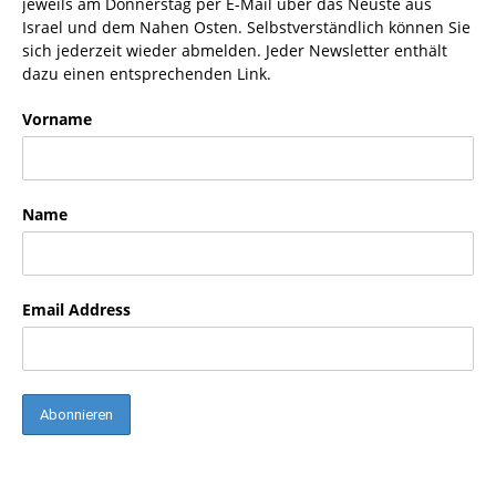
jeweils am Donnerstag per E-Mail über das Neuste aus
Israel und dem Nahen Osten. Selbstverständlich können Sie
sich jederzeit wieder abmelden. Jeder Newsletter enthält
dazu einen entsprechenden Link.
Vorname
Name
Email Address