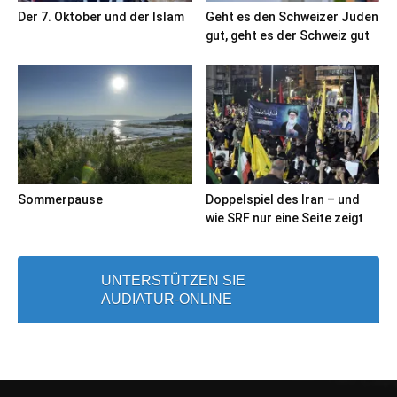
Der 7. Oktober und der Islam
Geht es den Schweizer Juden
gut, geht es der Schweiz gut
Sommerpause
Doppelspiel des Iran – und
wie SRF nur eine Seite zeigt
UNTERSTÜTZEN SIE
AUDIATUR-ONLINE