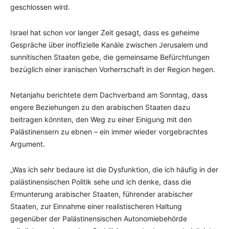
geschlossen wird.
Israel hat schon vor langer Zeit gesagt, dass es geheime
Gespräche über inoffizielle Kanäle zwischen Jerusalem und
sunnitischen Staaten gebe, die gemeinsame Befürchtungen
bezüglich einer iranischen Vorherrschaft in der Region hegen.
Netanjahu berichtete dem Dachverband am Sonntag, dass
engere Beziehungen zu den arabischen Staaten dazu
beitragen könnten, den Weg zu einer Einigung mit den
Palästinensern zu ebnen – ein immer wieder vorgebrachtes
Argument.
„Was ich sehr bedaure ist die Dysfunktion, die ich häufig in der
palästinensischen Politik sehe und ich denke, dass die
Ermunterung arabischer Staaten, führender arabischer
Staaten, zur Einnahme einer realistischeren Haltung
gegenüber der Palästinensischen Autonomiebehörde