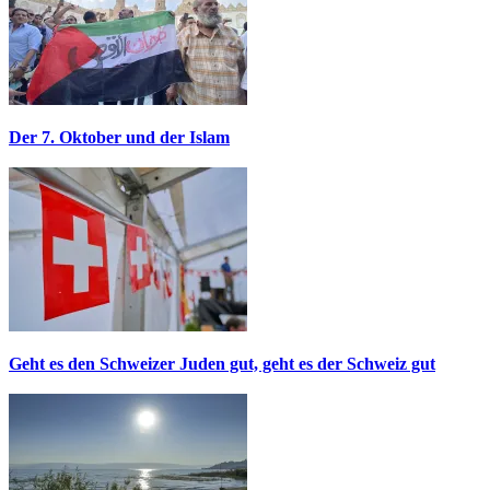
Der 7. Oktober und der Islam
Geht es den Schweizer Juden gut, geht es der Schweiz gut