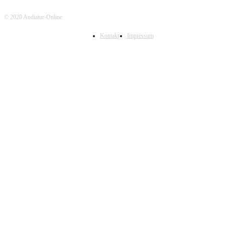
© 2020 Audiatur-Online
Kontakt
Impressum