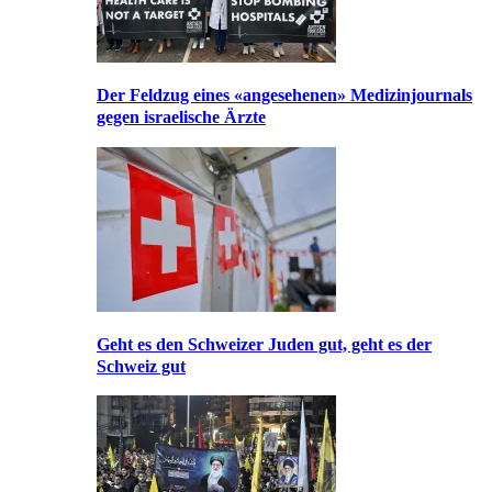
Der Feldzug eines «angesehenen» Medizinjournals
gegen israelische Ärzte
Geht es den Schweizer Juden gut, geht es der
Schweiz gut