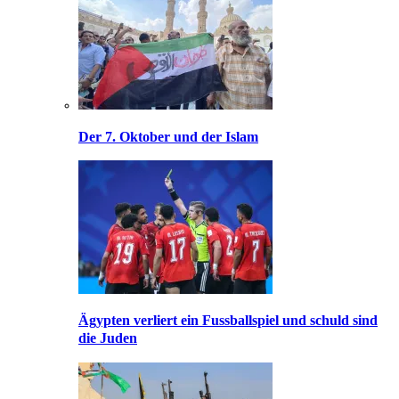
Der 7. Oktober und der Islam
Ägypten verliert ein Fussballspiel und schuld sind
die Juden