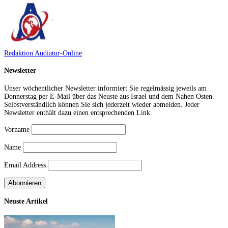
Redaktion Audiatur-Online
Newsletter
Unser wöchentlicher Newsletter informiert Sie regelmässig jeweils am
Donnerstag per E-Mail über das Neuste aus Israel und dem Nahen Osten.
Selbstverständlich können Sie sich jederzeit wieder abmelden. Jeder
Newsletter enthält dazu einen entsprechenden Link.
Vorname
Name
Email Address
Neuste Artikel