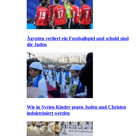
Ägypten verliert ein Fussballspiel und schuld sind
die Juden
Wie in Syrien Kinder gegen Juden und Christen
indoktriniert werden