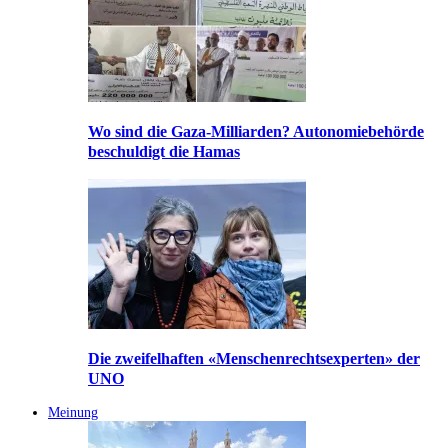
Wo sind die Gaza-Milliarden? Autonomiebehörde
beschuldigt die Hamas
Die zweifelhaften «Menschenrechtsexperten» der
UNO
Meinung