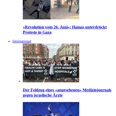
«Revolution vom 26. Juni»: Hamas unterdrückt
Proteste in Gaza
International
Der Feldzug eines «angesehenen» Medizinjournals
gegen israelische Ärzte