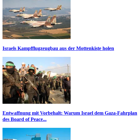
Israels Kampfflugzeugbau aus der Mottenkiste holen
Entwaffnung mit Vorbehalt: Warum Israel dem Gaza-Fahrplan
des Board of Peace...