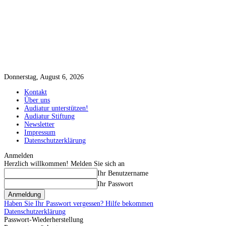
Donnerstag, August 6, 2026
Kontakt
Über uns
Audiatur unterstützen!
Audiatur Stiftung
Newsletter
Impressum
Datenschutzerklärung
Anmelden
Herzlich willkommen! Melden Sie sich an
Ihr Benutzername
Ihr Passwort
Haben Sie Ihr Passwort vergessen? Hilfe bekommen
Datenschutzerklärung
Passwort-Wiederherstellung