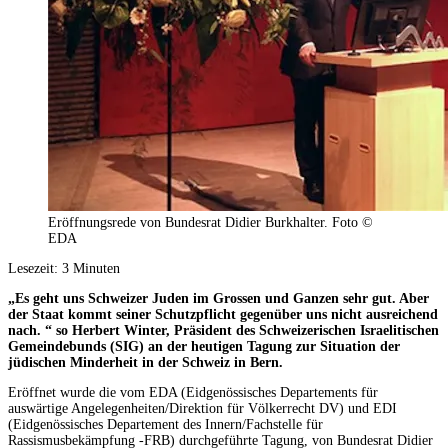
Eröffnungsrede von Bundesrat Didier Burkhalter. Foto ©
EDA
Lesezeit:
3
Minuten
„Es geht uns Schweizer Juden im Grossen und Ganzen sehr gut. Aber
der Staat kommt seiner Schutzpflicht gegenüber uns nicht ausreichend
nach. “ so Herbert Winter, Präsident des Schweizerischen Israelitischen
Gemeindebunds (SIG) an der heutigen Tagung zur Situation der
jüdischen Minderheit in der Schweiz in Bern.
Eröffnet wurde die vom EDA (Eidgenössisches Departements für
auswärtige Angelegenheiten/Direktion für Völkerrecht DV) und EDI
(Eidgenössisches Departement des Innern/Fachstelle für
Rassismusbekämpfung -FRB) durchgeführte Tagung, von Bundesrat Didier