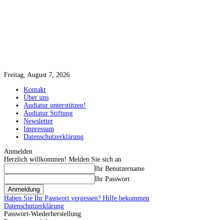
Freitag, August 7, 2026
Kontakt
Über uns
Audiatur unterstützen!
Audiatur Stiftung
Newsletter
Impressum
Datenschutzerklärung
Anmelden
Herzlich willkommen! Melden Sie sich an
Ihr Benutzername
Ihr Passwort
Haben Sie Ihr Passwort vergessen? Hilfe bekommen
Datenschutzerklärung
Passwort-Wiederherstellung