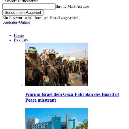
Passwort zurücksetzen
Ihre E-Mail-Adresse
Ein Passwort wird Ihnen per Email zugeschickt.
Audiatur-Online
Home
Exklusiv
Warum Israel dem Gaza-Fahrplan des Board of
Peace misstraut