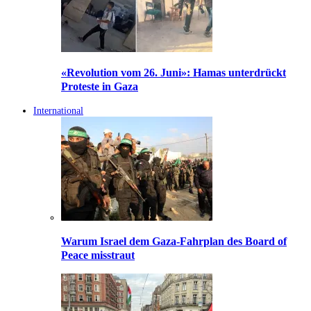
«Revolution vom 26. Juni»: Hamas unterdrückt
Proteste in Gaza
International
Warum Israel dem Gaza-Fahrplan des Board of
Peace misstraut