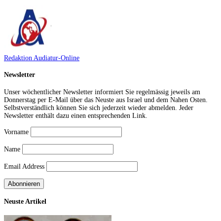
Redaktion Audiatur-Online
Newsletter
Unser wöchentlicher Newsletter informiert Sie regelmässig jeweils am
Donnerstag per E-Mail über das Neuste aus Israel und dem Nahen Osten.
Selbstverständlich können Sie sich jederzeit wieder abmelden. Jeder
Newsletter enthält dazu einen entsprechenden Link.
Vorname
Name
Email Address
Neuste Artikel