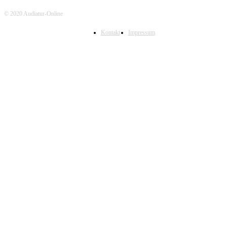
© 2020 Audiatur-Online
Kontakt
Impressum