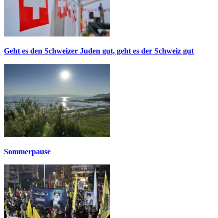
Geht es den Schweizer Juden gut, geht es der Schweiz gut
Sommerpause