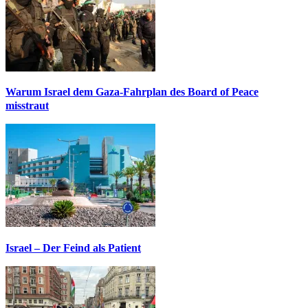
Warum Israel dem Gaza-Fahrplan des Board of Peace
misstraut
Israel – Der Feind als Patient