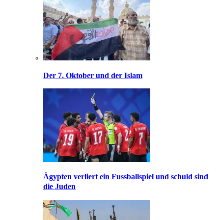
Der 7. Oktober und der Islam
Ägypten verliert ein Fussballspiel und schuld sind
die Juden