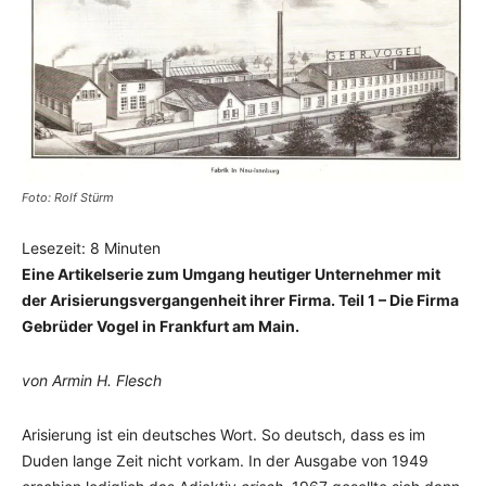
Foto: Rolf Stürm
Lesezeit:
8
Minuten
Eine Artikelserie zum Umgang heutiger Unternehmer mit
der Arisierungsvergangenheit ihrer Firma. Teil 1 – Die Firma
Gebrüder Vogel in Frankfurt am Main.
von Armin H. Flesch
Arisierung ist ein deutsches Wort. So deutsch, dass es im
Duden lange Zeit nicht vorkam. In der Ausgabe von 1949