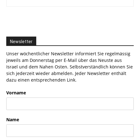
Newsletter
Unser wöchentlicher Newsletter informiert Sie regelmässig
jeweils am Donnerstag per E-Mail über das Neuste aus
Israel und dem Nahen Osten. Selbstverständlich können Sie
sich jederzeit wieder abmelden. Jeder Newsletter enthält
dazu einen entsprechenden Link.
Vorname
Name