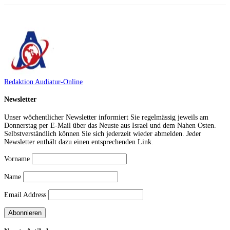
Redaktion Audiatur-Online
Newsletter
Unser wöchentlicher Newsletter informiert Sie regelmässig jeweils am
Donnerstag per E-Mail über das Neuste aus Israel und dem Nahen Osten.
Selbstverständlich können Sie sich jederzeit wieder abmelden. Jeder
Newsletter enthält dazu einen entsprechenden Link.
Vorname
Name
Email Address