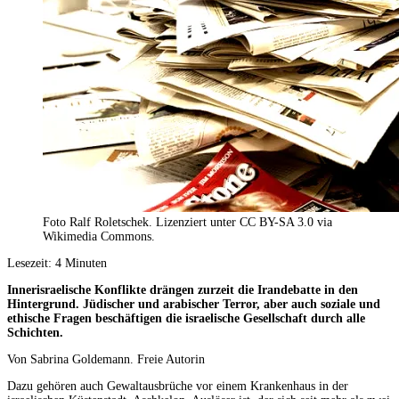
Foto Ralf Roletschek. Lizenziert unter CC BY-SA 3.0 via
Wikimedia Commons.
Lesezeit:
4
Minuten
Innerisraelische Konflikte drängen zurzeit die Irandebatte in den
Hintergrund. Jüdischer und arabischer Terror, aber auch soziale und
ethische Fragen beschäftigen die israelische Gesellschaft durch alle
Schichten.
Von
Sabrina Goldemann. Freie Autorin
Dazu gehören auch Gewaltausbrüche vor einem Krankenhaus in der