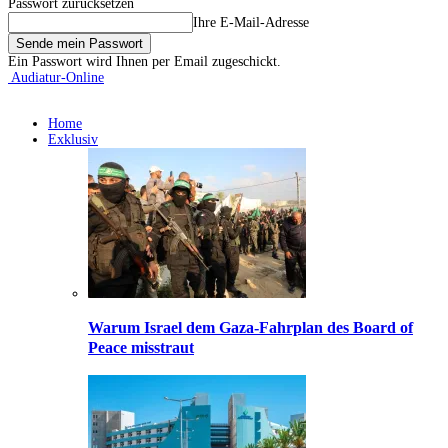
Passwort zurücksetzen
Ihre E-Mail-Adresse
Ein Passwort wird Ihnen per Email zugeschickt.
Audiatur-Online
Home
Exklusiv
Warum Israel dem Gaza-Fahrplan des Board of
Peace misstraut