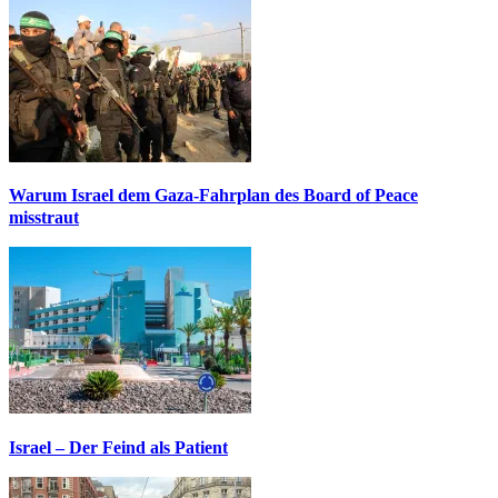
Warum Israel dem Gaza-Fahrplan des Board of Peace
misstraut
Israel – Der Feind als Patient