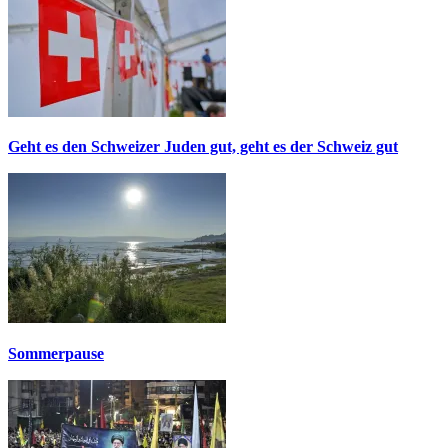
Geht es den Schweizer Juden gut, geht es der Schweiz gut
Sommerpause