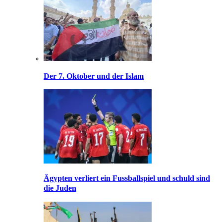
Der 7. Oktober und der Islam
Ägypten verliert ein Fussballspiel und schuld sind
die Juden