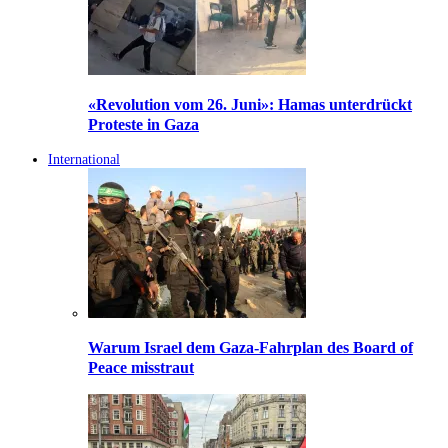
«Revolution vom 26. Juni»: Hamas unterdrückt
Proteste in Gaza
International
Warum Israel dem Gaza-Fahrplan des Board of
Peace misstraut