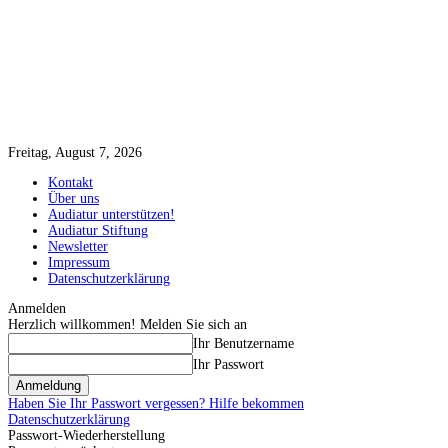
Freitag, August 7, 2026
Kontakt
Über uns
Audiatur unterstützen!
Audiatur Stiftung
Newsletter
Impressum
Datenschutzerklärung
Anmelden
Herzlich willkommen! Melden Sie sich an
Ihr Benutzername
Ihr Passwort
Haben Sie Ihr Passwort vergessen? Hilfe bekommen
Datenschutzerklärung
Passwort-Wiederherstellung