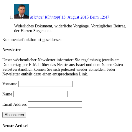
Michael Kühntopf
13. August 2015 Beim 12:47
Widerliches Dokument, widerliche Vorgänge. Vorzüglicher Beitrag
der Herren Stegemann.
Kommentarfunktion ist geschlossen.
Newsletter
Unser wöchentlicher Newsletter informiert Sie regelmässig jeweils am
Donnerstag per E-Mail über das Neuste aus Israel und dem Nahen Osten.
Selbstverständlich können Sie sich jederzeit wieder abmelden. Jeder
Newsletter enthält dazu einen entsprechenden Link.
Vorname
Name
Email Address
Neuste Artikel