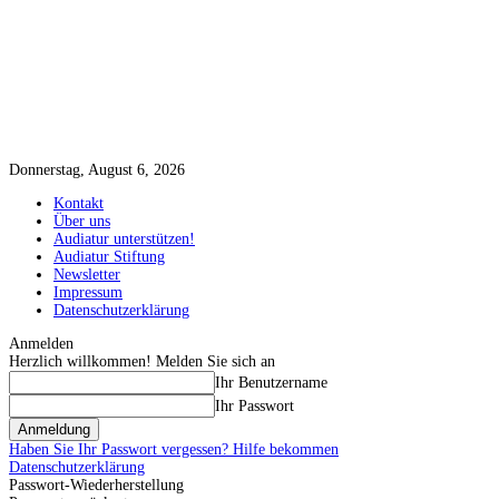
Donnerstag, August 6, 2026
Kontakt
Über uns
Audiatur unterstützen!
Audiatur Stiftung
Newsletter
Impressum
Datenschutzerklärung
Anmelden
Herzlich willkommen! Melden Sie sich an
Ihr Benutzername
Ihr Passwort
Haben Sie Ihr Passwort vergessen? Hilfe bekommen
Datenschutzerklärung
Passwort-Wiederherstellung