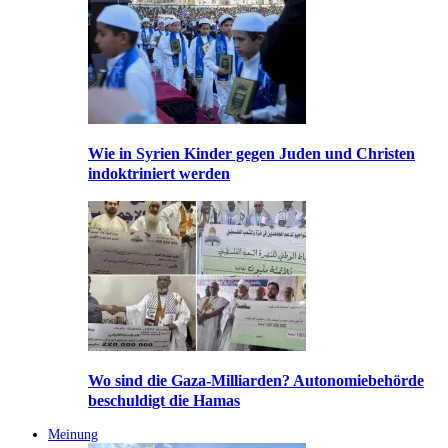
Wie in Syrien Kinder gegen Juden und Christen
indoktriniert werden
Wo sind die Gaza-Milliarden? Autonomiebehörde
beschuldigt die Hamas
Meinung