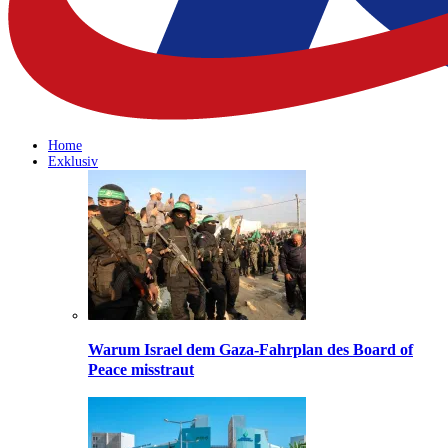
Home
Exklusiv
Warum Israel dem Gaza-Fahrplan des Board of
Peace misstraut