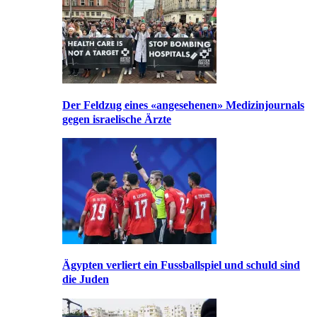
Der Feldzug eines «angesehenen» Medizinjournals
gegen israelische Ärzte
Ägypten verliert ein Fussballspiel und schuld sind
die Juden