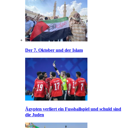
Der 7. Oktober und der Islam
Ägypten verliert ein Fussballspiel und schuld sind
die Juden