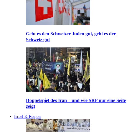
Geht es den Schweizer Juden gut, geht es der
Schweiz gut
Doppelspiel des Iran – und wie SRF nur eine Seite
zeigt
Israel & Region