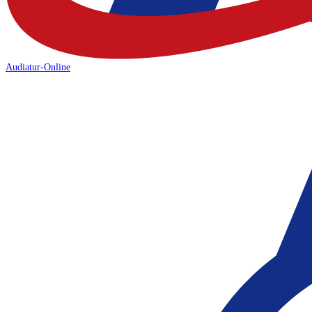
Audiatur-Online