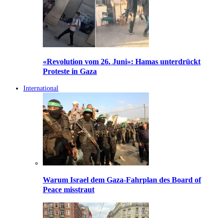
«Revolution vom 26. Juni»: Hamas unterdrückt
Proteste in Gaza
International
Warum Israel dem Gaza-Fahrplan des Board of
Peace misstraut