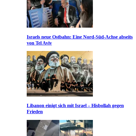
Israels neue Ostbahn: Eine Nord-Süd-Achse abseits
von Tel Aviv
Libanon einigt sich mit Israel – Hisbollah gegen
Frieden