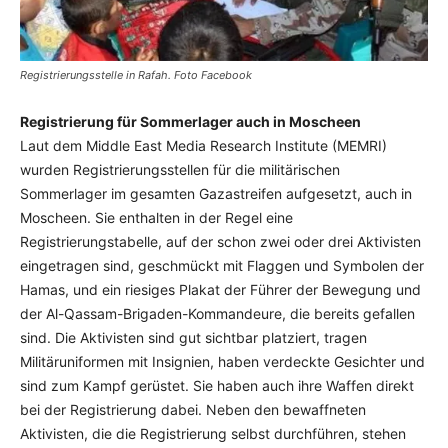
Registrierungsstelle in Rafah. Foto Facebook
Registrierung für Sommerlager auch in Moscheen
Laut dem Middle East Media Research Institute (MEMRI)
wurden Registrierungsstellen für die militärischen
Sommerlager im gesamten Gazastreifen aufgesetzt, auch in
Moscheen. Sie enthalten in der Regel eine
Registrierungstabelle, auf der schon zwei oder drei Aktivisten
eingetragen sind, geschmückt mit Flaggen und Symbolen der
Hamas, und ein riesiges Plakat der Führer der Bewegung und
der Al-Qassam-Brigaden-Kommandeure, die bereits gefallen
sind. Die Aktivisten sind gut sichtbar platziert, tragen
Militäruniformen mit Insignien, haben verdeckte Gesichter und
sind zum Kampf gerüstet. Sie haben auch ihre Waffen direkt
bei der Registrierung dabei. Neben den bewaffneten
Aktivisten, die die Registrierung selbst durchführen, stehen