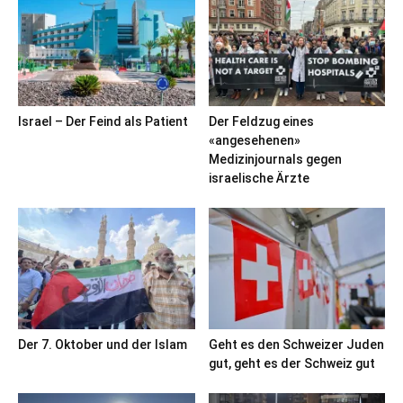
Israel – Der Feind als Patient
Der Feldzug eines
«angesehenen»
Medizinjournals gegen
israelische Ärzte
Der 7. Oktober und der Islam
Geht es den Schweizer Juden
gut, geht es der Schweiz gut