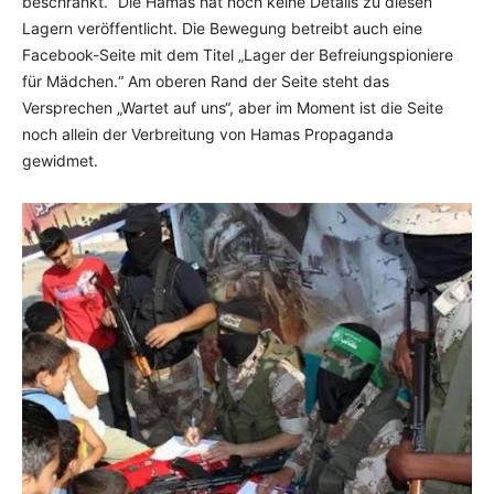
beschränkt.“ Die Hamas hat noch keine Details zu diesen
Lagern veröffentlicht. Die Bewegung betreibt auch eine
Facebook-Seite mit dem Titel „Lager der Befreiungspioniere
für Mädchen.“ Am oberen Rand der Seite steht das
Versprechen „Wartet auf uns“, aber im Moment ist die Seite
noch allein der Verbreitung von Hamas Propaganda
gewidmet.