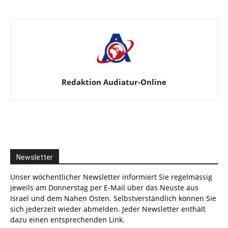
Redaktion Audiatur-Online
Newsletter
Unser wöchentlicher Newsletter informiert Sie regelmässig
jeweils am Donnerstag per E-Mail über das Neuste aus
Israel und dem Nahen Osten. Selbstverständlich können Sie
sich jederzeit wieder abmelden. Jeder Newsletter enthält
dazu einen entsprechenden Link.