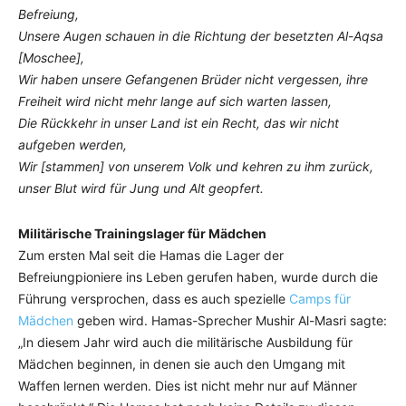
Befreiung,
Unsere Augen schauen in die Richtung der besetzten Al-Aqsa
[Moschee],
Wir haben unsere Gefangenen Brüder nicht vergessen, ihre
Freiheit wird nicht mehr lange auf sich warten lassen,
Die Rückkehr in unser Land ist ein Recht, das wir nicht
aufgeben werden,
Wir [stammen] von unserem Volk und kehren zu ihm zurück,
unser Blut wird für Jung und Alt geopfert.
Militärische Trainingslager für Mädchen
Zum ersten Mal seit die Hamas die Lager der
Befreiungpioniere ins Leben gerufen haben, wurde durch die
Führung versprochen, dass es auch spezielle
Camps für
Mädchen
geben wird. Hamas-Sprecher Mushir Al-Masri sagte:
„In diesem Jahr wird auch die militärische Ausbildung für
Mädchen beginnen, in denen sie auch den Umgang mit
Waffen lernen werden. Dies ist nicht mehr nur auf Männer