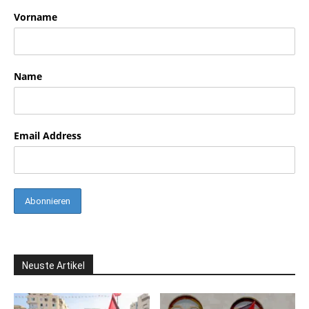
Vorname
Name
Email Address
Neuste Artikel