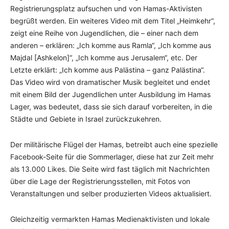
Registrierungsplatz aufsuchen und von Hamas-Aktivisten
begrüßt werden. Ein weiteres Video mit dem Titel „Heimkehr“,
zeigt eine Reihe von Jugendlichen, die – einer nach dem
anderen – erklären: „Ich komme aus Ramla“, „Ich komme aus
Majdal [Ashkelon]“, „Ich komme aus Jerusalem“, etc. Der
Letzte erklärt: „Ich komme aus Palästina – ganz Palästina“.
Das Video wird von dramatischer Musik begleitet und endet
mit einem Bild der Jugendlichen unter Ausbildung im Hamas
Lager, was bedeutet, dass sie sich darauf vorbereiten, in die
Städte und Gebiete in Israel zurückzukehren.
Der militärische Flügel der Hamas, betreibt auch eine spezielle
Facebook-Seite für die Sommerlager, diese hat zur Zeit mehr
als 13.000 Likes. Die Seite wird fast täglich mit Nachrichten
über die Lage der Registrierungsstellen, mit Fotos von
Veranstaltungen und selber produzierten Videos aktualisiert.
Gleichzeitig vermarkten Hamas Medienaktivisten und lokale