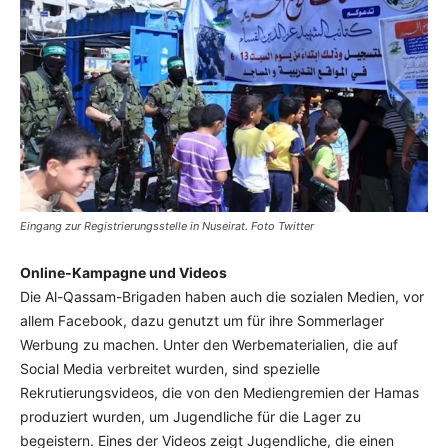
Eingang zur Registrierungsstelle in Nuseirat. Foto Twitter
Online-Kampagne und Videos
Die Al-Qassam-Brigaden haben auch die sozialen Medien, vor
allem Facebook, dazu genutzt um für ihre Sommerlager
Werbung zu machen. Unter den Werbematerialien, die auf
Social Media verbreitet wurden, sind spezielle
Rekrutierungsvideos, die von den Mediengremien der Hamas
produziert wurden, um Jugendliche für die Lager zu
begeistern. Eines der Videos zeigt Jugendliche, die einen