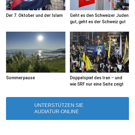
Der 7. Oktober und der Islam
Geht es den Schweizer Juden
gut, geht es der Schweiz gut
Sommerpause
Doppelspiel des Iran – und
wie SRF nur eine Seite zeigt
UNTERSTÜTZEN SIE
AUDIATUR-ONLINE