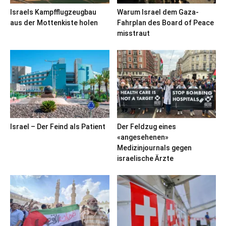
Israels Kampfflugzeugbau
Warum Israel dem Gaza-
aus der Mottenkiste holen
Fahrplan des Board of Peace
misstraut
Israel – Der Feind als Patient
Der Feldzug eines
«angesehenen»
Medizinjournals gegen
israelische Ärzte