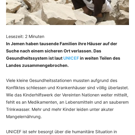
Lesezeit:
2
Minuten
In Jemen haben tausende Familien ihre Häuser auf der
Suche nach einem sicheren Ort verlassen. Das
Gesundheitssystem ist laut
UNICEF
in weiten Teilen des
Landes zusammengebrochen.
Viele kleine Gesundheitsstationen mussten aufgrund des
Konfliktes schliessen und Krankenhäuser sind völlig überlastet.
Wie das Kinderhilfswerk der Vereinten Nationen weiter mitteilt,
fehlt es an Medikamenten, an Lebensmitteln und an sauberem
Trinkwasser. Mehr und mehr Kinder leiden unter akuter
Mangelernährung.
UNICEF ist sehr besorgt über die
humanitäre Situation in