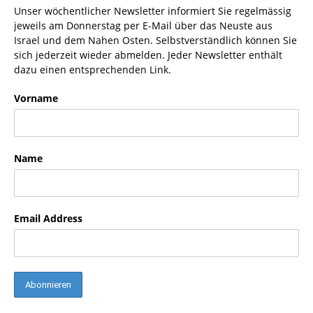
Unser wöchentlicher Newsletter informiert Sie regelmässig
jeweils am Donnerstag per E-Mail über das Neuste aus
Israel und dem Nahen Osten. Selbstverständlich können Sie
sich jederzeit wieder abmelden. Jeder Newsletter enthält
dazu einen entsprechenden Link.
Vorname
Name
Email Address