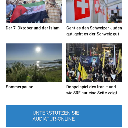
Der 7. Oktober und der Islam
Geht es den Schweizer Juden
gut, geht es der Schweiz gut
Sommerpause
Doppelspiel des Iran – und
wie SRF nur eine Seite zeigt
UNTERSTÜTZEN SIE
AUDIATUR-ONLINE