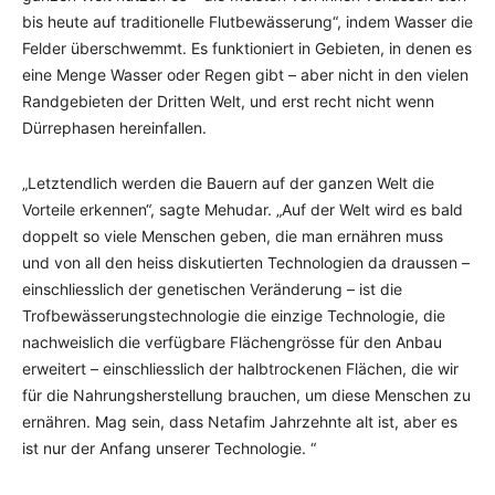
bis heute auf traditionelle Flutbewässerung“, indem Wasser die
Felder überschwemmt. Es funktioniert in Gebieten, in denen es
eine Menge Wasser oder Regen gibt – aber nicht in den vielen
Randgebieten der Dritten Welt, und erst recht nicht wenn
Dürrephasen hereinfallen.
„Letztendlich werden die Bauern auf der ganzen Welt die
Vorteile erkennen“, sagte Mehudar. „Auf der Welt wird es bald
doppelt so viele Menschen geben, die man ernähren muss
und von all den heiss diskutierten Technologien da draussen –
einschliesslich der genetischen Veränderung – ist die
Trofbewässerungstechnologie die einzige Technologie, die
nachweislich die verfügbare Flächengrösse für den Anbau
erweitert – einschliesslich der halbtrockenen Flächen, die wir
für die Nahrungsherstellung brauchen, um diese Menschen zu
ernähren. Mag sein, dass Netafim Jahrzehnte alt ist, aber es
ist nur der Anfang unserer Technologie. “