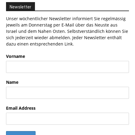
Newsletter
Unser wöchentlicher Newsletter informiert Sie regelmässig
jeweils am Donnerstag per E-Mail über das Neuste aus
Israel und dem Nahen Osten. Selbstverständlich können Sie
sich jederzeit wieder abmelden. Jeder Newsletter enthält
dazu einen entsprechenden Link.
Vorname
Name
Email Address