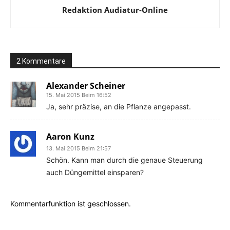
Redaktion Audiatur-Online
2 Kommentare
Alexander Scheiner
15. Mai 2015 Beim 16:52
Ja, sehr präzise, an die Pflanze angepasst.
Aaron Kunz
13. Mai 2015 Beim 21:57
Schön. Kann man durch die genaue Steuerung
auch Düngemittel einsparen?
Kommentarfunktion ist geschlossen.