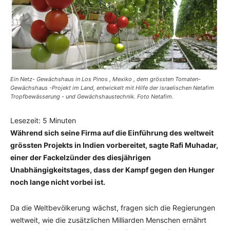
Ein Netz- Gewächshaus in Los Pinos , Mexiko , dem grössten Tomaten-
Gewächshaus -Projekt im Land, entwickelt mit Hilfe der israelischen Netafim
Tropfbewässerung - und Gewächshaustechnik. Foto Netafim.
Lesezeit:
5
Minuten
Während sich seine Firma auf die Einführung des weltweit
grössten Projekts in Indien vorbereitet, sagte Rafi Muhadar,
einer der Fackelzünder des diesjährigen
Unabhängigkeitstages, dass der Kampf gegen den Hunger
noch lange nicht vorbei ist.
Da die Weltbevölkerung wächst, fragen sich die Regierungen
weltweit, wie die zusätzlichen Milliarden Menschen ernährt