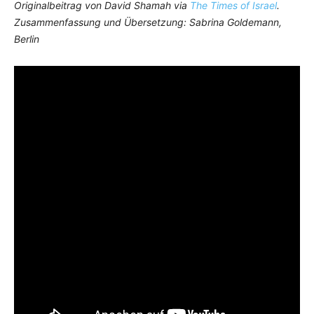
Originalbeitrag von David Shamah via
The Times of Israel
.
Zusammenfassung und Übersetzung: Sabrina Goldemann,
Berlin