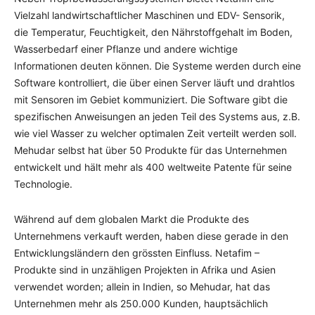
Vielzahl landwirtschaftlicher Maschinen und EDV- Sensorik,
die Temperatur, Feuchtigkeit, den Nährstoffgehalt im Boden,
Wasserbedarf einer Pflanze und andere wichtige
Informationen deuten können. Die Systeme werden durch eine
Software kontrolliert, die über einen Server läuft und drahtlos
mit Sensoren im Gebiet kommuniziert. Die Software gibt die
spezifischen Anweisungen an jeden Teil des Systems aus, z.B.
wie viel Wasser zu welcher optimalen Zeit verteilt werden soll.
Mehudar selbst hat über 50 Produkte für das Unternehmen
entwickelt und hält mehr als 400 weltweite Patente für seine
Technologie.
Während auf dem globalen Markt die Produkte des
Unternehmens verkauft werden, haben diese gerade in den
Entwicklungsländern den grössten Einfluss. Netafim –
Produkte sind in unzähligen Projekten in Afrika und Asien
verwendet worden; allein in Indien, so Mehudar, hat das
Unternehmen mehr als 250.000 Kunden, hauptsächlich