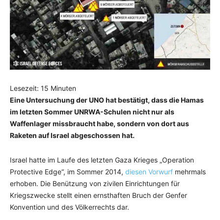
Lesezeit:
15
Minuten
Eine Untersuchung der UNO hat bestätigt, dass die Hamas
im letzten Sommer UNRWA-Schulen nicht nur als
Waffenlager missbraucht habe, sondern von dort aus
Raketen auf Israel abgeschossen hat.
Israel hatte im Laufe des letzten Gaza Krieges „Operation
Protective Edge“, im Sommer 2014,
diesen Vorwurf
mehrmals
erhoben. Die Benützung von zivilen Einrichtungen für
Kriegszwecke stellt einen ernsthaften Bruch der Genfer
Konvention und des Völkerrechts dar.