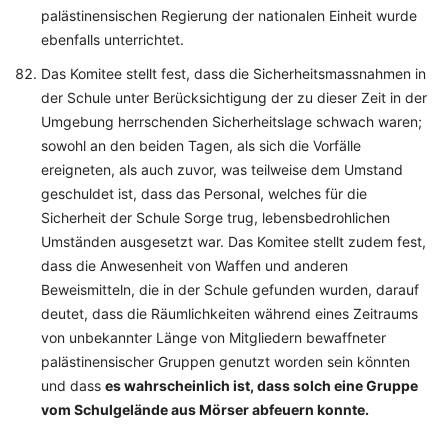
palästinensischen Regierung der nationalen Einheit wurde
ebenfalls unterrichtet.
Das Komitee stellt fest, dass die Sicherheitsmassnahmen in
der Schule unter Berücksichtigung der zu dieser Zeit in der
Umgebung herrschenden Sicherheitslage schwach waren;
sowohl an den beiden Tagen, als sich die Vorfälle
ereigneten, als auch zuvor, was teilweise dem Umstand
geschuldet ist, dass das Personal, welches für die
Sicherheit der Schule Sorge trug, lebensbedrohlichen
Umständen ausgesetzt war. Das Komitee stellt zudem fest,
dass die Anwesenheit von Waffen und anderen
Beweismitteln, die in der Schule gefunden wurden, darauf
deutet, dass die Räumlichkeiten während eines Zeitraums
von unbekannter Länge von Mitgliedern bewaffneter
palästinensischer Gruppen genutzt worden sein könnten
und dass
es wahrscheinlich ist, dass solch eine Gruppe
vom Schulgelände aus Mörser abfeuern konnte.