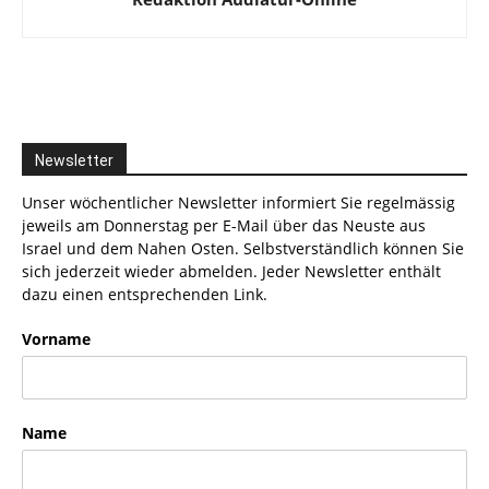
Newsletter
Unser wöchentlicher Newsletter informiert Sie regelmässig
jeweils am Donnerstag per E-Mail über das Neuste aus
Israel und dem Nahen Osten. Selbstverständlich können Sie
sich jederzeit wieder abmelden. Jeder Newsletter enthält
dazu einen entsprechenden Link.
Vorname
Name