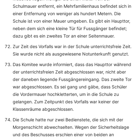
Schulmauer entfernt, ein Mehrfamilienhaus befindet sich in
einer Entfernung von weniger als hundert Metern. Die
Schule ist von einer Mauer umgeben. Es gibt ein Haupttor,
neben dem sich eine kleine Tür für Fussgänger befindet;
dazu gibt es ein zweites Tor an einer Seitenmauer.
Zur Zeit des Vorfalls war in der Schule unterrichtsfreie Zeit.
Sie wurde nicht als ausgewiesene Notunterkunft genutzt.
Das Komitee wurde informiert, dass das Haupttor während
der unterrichtsfreien Zeit abgeschlossen war, nicht aber
der daneben liegende Fussgängereingang. Das zweite Tor
war abgeschlossen. Es sei gang und gäbe, dass Schüler
die Vordermauer hochkletterten, um in die Schule zu
gelangen. Zum Zeitpunkt des Vorfalls war keiner der
Klassenräume abgeschlossen.
Die Schule hatte nur zwei Bedienstete, die sich mit der
Morgenschicht abwechselten. Wegen der Sicherheitslage
und des Beschusses erschien einer von beiden an