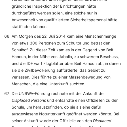
gründliche Inspektion der Einrichtungen hätte
durchgeführt werden sollen, eine solche nur in
Anwesenheit von qualifiziertem Sicherheitspersonal hätte
stattfinden können.
Am Morgen des 22. Juli 2014 kam eine Menschenmenge
von etwa 300 Personen zum Schultor und betrat den
Schulhof. Zu dieser Zeit kam es in der Gegend von Beit
Hanoun, in der Nähe von Jabalia, zu schwerem Beschuss,
und die IDF warf Flugblätter über Beit Hanoun ab, in denen
sie die Zivilbevölkerung aufforderte, das Gebiet zu
verlassen. Dies führte zu einer Massenbewegung von
Menschen, die eine Unterkunft suchten.
Die UNRWA-Führung rechnete mit der Ankunft der
Displaced Persons
und entsandte einen Offiziellen zu der
Schule, um herauszufinden, ob sie als eine dafür
ausgewiesene Notunterkunft geöffnet werden könnte. Bei
seiner Ankunft wurde der Offizielle von den
Displaced