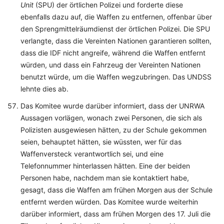
Unit
(SPU) der örtlichen Polizei und forderte diese
ebenfalls dazu auf, die Waffen zu entfernen, offenbar über
den Sprengmittelräumdienst der örtlichen Polizei. Die SPU
verlangte, dass die Vereinten Nationen garantieren sollten,
dass die IDF nicht angreife, während die Waffen entfernt
würden, und dass ein Fahrzeug der Vereinten Nationen
benutzt würde, um die Waffen wegzubringen. Das UNDSS
lehnte dies ab.
Das Komitee wurde darüber informiert, dass der UNRWA
Aussagen vorlägen, wonach zwei Personen, die sich als
Polizisten ausgewiesen hätten, zu der Schule gekommen
seien, behauptet hätten, sie wüssten, wer für das
Waffenversteck verantwortlich sei, und eine
Telefonnummer hinterlassen hätten. Eine der beiden
Personen habe, nachdem man sie kontaktiert habe,
gesagt, dass die Waffen am frühen Morgen aus der Schule
entfernt werden würden. Das Komitee wurde weiterhin
darüber informiert, dass am frühen Morgen des 17. Juli die