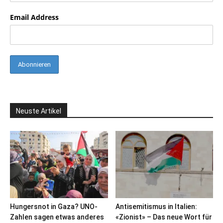
Email Address
Neuste Artikel
Hungersnot in Gaza? UNO-
Antisemitismus in Italien:
Zahlen sagen etwas anderes
«Zionist» – Das neue Wort für