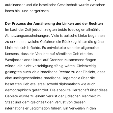
aufeinander und die israelische Gesellschaft wurde zwischen
ihnen hin- und hergerissen.
Der Prozess der Annäherung der Linken und der Rechten
Im Lauf der Zeit jedoch zeigten beide Ideologien allmählich
Abnutzungserscheinungen. Viele israelische Linke begannen
zu erkennen, welche Gefahren ein Rückzug hinter die grüne
Linie mit sich brächte. Es entwickelte sich der allgemeine
Konsens, dass ein Verzicht auf sämtliche Gebiete des
Westjordanlands Israel auf Grenzen zusammendrängen
würde, die nicht verteidigungsfähig wären. Gleichzeitig
gelangten auch viele israelische Rechte zu der Einsicht, dass
eine uneingeschränkte israelische Hegemonie über die
besetzten Gebiete Israel sowohl diplomatisch wie auch
demographisch gefährdet. Die absolute Herrschaft über diese
Gebiete würde zu einem Verlust der jüdischen Mehrheit im
Staat und dem gleichzeitigen Verlust von dessen
internationaler Legitimation führen. Ein Verweilen in den