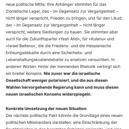
neue politische Mitte. Ihre Anhänger stimmten für das
Zionistische Lager, das – im Gegensatz zur Vergangenheit −
nicht länger verspricht, Frieden zu bringen, und für den Likud,
der – im Gegensatz zur Vergangenheit − nicht länger
verspricht, weitere Siedlungen zu bauen. Sie stimmten aber
auch für die Zukunftspartei »Yesh Atid«, für »Kulanu« und
»Israel Beitenu«, die die Friedens- und die messianische
Erlösungsdebatte durch eine Sicherheits- und
Lebenshaltungskostendebatte zu ersetzen versuchten. In
anderen Worten: hinter der trennenden Rhetorik verbirgt sich
ein breiter Konsens.
Nie zuvor war die israelische
Gesellschaft weniger polarisiert, und die aus diesen
Wahlen hervorgehende Regierung kann und muss diesen
neuen israelischen Konsens widerspiegeln.
Konkrete Umsetzung der neuen Situation
Der nächste politische Pakt könnte die Grundlage eines neuen
politischen Miteinanders darstellen: eine Einschränkung der