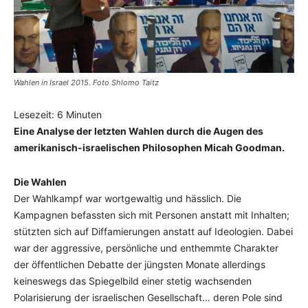
Wahlen in Israel 2015. Foto Shlomo Taitz
Lesezeit:
6
Minuten
Eine Analyse der letzten Wahlen durch die Augen des
amerikanisch-israelischen Philosophen Micah Goodman.
Die Wahlen
Der Wahlkampf war wortgewaltig und hässlich. Die
Kampagnen befassten sich mit Personen anstatt mit Inhalten;
stützten sich auf Diffamierungen anstatt auf Ideologien. Dabei
war der aggressive, persönliche und enthemmte Charakter
der öffentlichen Debatte der jüngsten Monate allerdings
keineswegs das Spiegelbild einer stetig wachsenden
Polarisierung der israelischen Gesellschaft… deren Pole sind