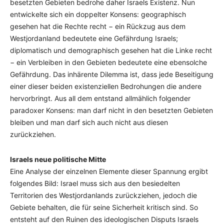
besetzten Gebieten bedrohe daher Israels Existenz. Nun
entwickelte sich ein doppelter Konsens: geographisch
gesehen hat die Rechte recht − ein Rückzug aus dem
Westjordanland bedeutete eine Gefährdung Israels;
diplomatisch und demographisch gesehen hat die Linke recht
− ein Verbleiben in den Gebieten bedeutete eine ebensolche
Gefährdung. Das inhärente Dilemma ist, dass jede Beseitigung
einer dieser beiden existenziellen Bedrohungen die andere
hervorbringt. Aus all dem entstand allmählich folgender
paradoxer Konsens: man darf nicht in den besetzten Gebieten
bleiben und man darf sich auch nicht aus diesen
zurückziehen.
Israels neue politische Mitte
Eine Analyse der einzelnen Elemente dieser Spannung ergibt
folgendes Bild: Israel muss sich aus den besiedelten
Territorien des Westjordanlands zurückziehen, jedoch die
Gebiete behalten, die für seine Sicherheit kritisch sind. So
entsteht auf den Ruinen des ideologischen Disputs Israels