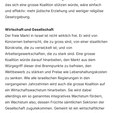
das sich eine grosse Koalition stützen würde, wäre einfach
und effektiv: mehr jüdische Erziehung und weniger religiöse
Gesetzgebung.
Wirtschaft und Gesellschaft
Der freie Markt in Israel ist nicht wirklich frei. Er wird von
Konzernen beherrscht, die zu gross sind, von einer staatlichen
Bürokratie, die zu verwickelt ist, und von
Arbeitergewerkschaften, die zu stark sind. Eine grosse
Koalition würde darauf hinarbeiten, den Markt aus dem
Würgegriff dieser drei Brennpunkte zu befreien, den
Wettbewerb zu stärken und Preise wie Lebenshaltungskosten
zu senken. Wie alle israelischen Regierungen in den
vergangenen Jahrzehnten wird auch die grosse Koalition auf
ein Wirtschaftswachstum hinarbeiten. Sie wird dabei
allerdings ein so genanntes integratives Wachstum fördern,
ein Wachstum also, dessen Früchte sämtlichen Sektoren der
Gesellschaft zugutekommen. Gemeint ist ein wirtschaftlicher