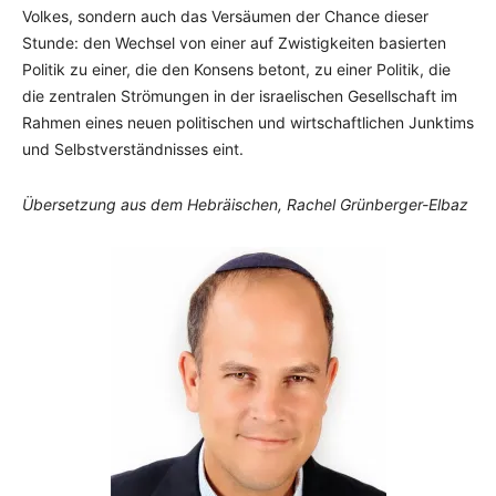
Volkes, sondern auch das Versäumen der Chance dieser
Stunde: den Wechsel von einer auf Zwistigkeiten basierten
Politik zu einer, die den Konsens betont, zu einer Politik, die
die zentralen Strömungen in der israelischen Gesellschaft im
Rahmen eines neuen politischen und wirtschaftlichen Junktims
und Selbstverständnisses eint.
Übersetzung aus dem Hebräischen, Rachel Grünberger-Elbaz