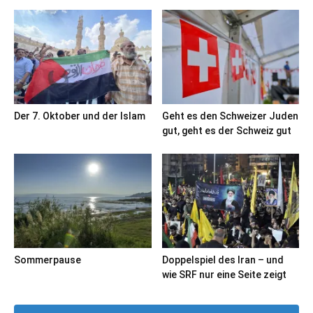
Der 7. Oktober und der Islam
Geht es den Schweizer Juden
gut, geht es der Schweiz gut
Sommerpause
Doppelspiel des Iran – und
wie SRF nur eine Seite zeigt