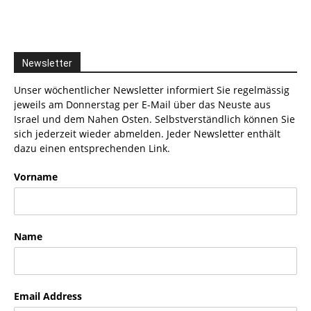
Newsletter
Unser wöchentlicher Newsletter informiert Sie regelmässig
jeweils am Donnerstag per E-Mail über das Neuste aus
Israel und dem Nahen Osten. Selbstverständlich können Sie
sich jederzeit wieder abmelden. Jeder Newsletter enthält
dazu einen entsprechenden Link.
Vorname
Name
Email Address