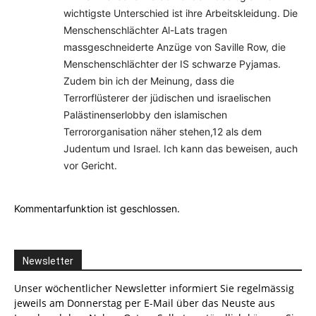
wichtigste Unterschied ist ihre Arbeitskleidung. Die
Menschenschlächter Al-Lats tragen
massgeschneiderte Anzüge von Saville Row, die
Menschenschlächter der IS schwarze Pyjamas.
Zudem bin ich der Meinung, dass die
Terrorflüsterer der jüdischen und israelischen
Palästinenserlobby den islamischen
Terrororganisation näher stehen,12 als dem
Judentum und Israel. Ich kann das beweisen, auch
vor Gericht.
Kommentarfunktion ist geschlossen.
Newsletter
Unser wöchentlicher Newsletter informiert Sie regelmässig
jeweils am Donnerstag per E-Mail über das Neuste aus