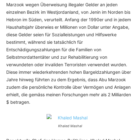
Marzook wegen Überweisung illegaler Gelder an jeden
einzelnen Bezirk im Westjordanland, von Jenin im Norden bis
Hebron im Süden, verurteilt. Anfang der 1990er und in jedem
Haushaltsjahr überwies er Millionen von Dollar unter Angabe,
diese Gelder seien für Sozialleistungen und Hilfswerke
bestimmt, während sie tatsächlich für
Entschädigungszahlungen für die Familien von
Selbstmordattentäter und zur Rehabilitierung von
verwundeten oder invaliden Terroristen verwendet wurden.
Diese immer wiederkehrenden hohen Bargeldzahlungen über
Jahre hinweg führten zu dem Ergebnis, dass Abu Marzook
zudem die persönliche Kontrolle über Vermögen und Anlagen
erhielt, die gemäss meinen Forschungen mehr als 2 Milliarden
$ betragen.
Khaled Mashal