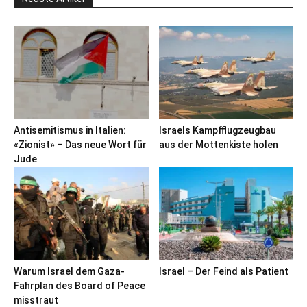
Antisemitismus in Italien:
Israels Kampfflugzeugbau
«Zionist» – Das neue Wort für
aus der Mottenkiste holen
Jude
Warum Israel dem Gaza-
Israel – Der Feind als Patient
Fahrplan des Board of Peace
misstraut