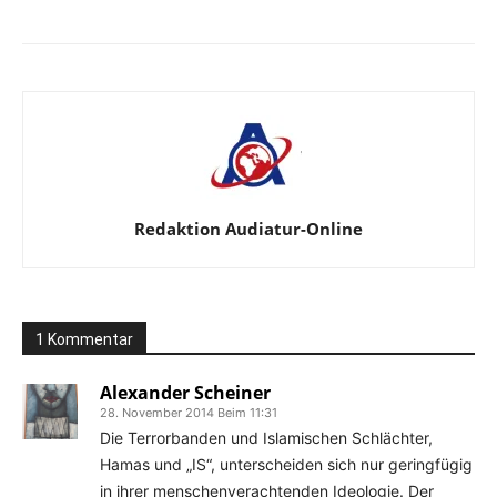
Redaktion Audiatur-Online
1 Kommentar
Alexander Scheiner
28. November 2014 Beim 11:31
Die Terrorbanden und Islamischen Schlächter,
Hamas und „IS“, unterscheiden sich nur geringfügig
in ihrer menschenverachtenden Ideologie. Der