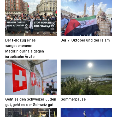
Der Feldzug eines
Der 7. Oktober und der Islam
«angesehenen»
Medizinjournals gegen
israelische Ärzte
Geht es den Schweizer Juden
Sommerpause
gut, geht es der Schweiz gut