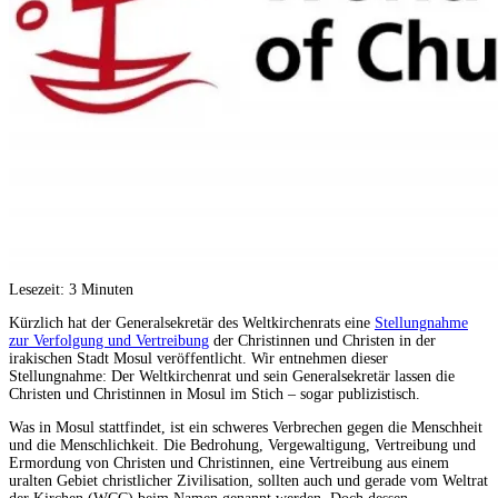
Lesezeit:
3
Minuten
Kürzlich hat der Generalsekretär des Weltkirchenrats eine
Stellungnahme
zur Verfolgung und Vertreibung
der Christinnen und Christen in der
irakischen Stadt Mosul veröffentlicht. Wir entnehmen dieser
Stellungnahme: Der Weltkirchenrat und sein Generalsekretär lassen die
Christen und Christinnen in Mosul im Stich – sogar publizistisch.
Was in Mosul stattfindet, ist ein schweres Verbrechen gegen die Menschheit
und die Menschlichkeit. Die Bedrohung, Vergewaltigung, Vertreibung und
Ermordung von Christen und Christinnen, eine Vertreibung aus einem
uralten Gebiet christlicher Zivilisation, sollten auch und gerade vom Weltrat