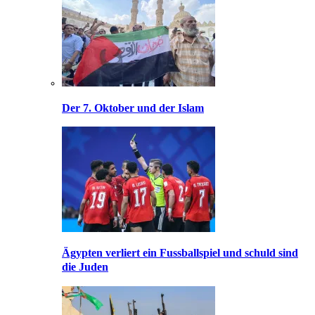
Der 7. Oktober und der Islam
Ägypten verliert ein Fussballspiel und schuld sind
die Juden