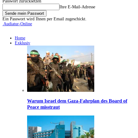
Passwort zurücksetzen
Ihre E-Mail-Adresse
Ein Passwort wird Ihnen per Email zugeschickt.
Audiatur-Online
Home
Exklusiv
Warum Israel dem Gaza-Fahrplan des Board of
Peace misstraut