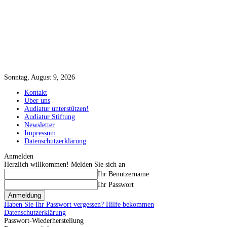
Sonntag, August 9, 2026
Kontakt
Über uns
Audiatur unterstützen!
Audiatur Stiftung
Newsletter
Impressum
Datenschutzerklärung
Anmelden
Herzlich willkommen! Melden Sie sich an
Ihr Benutzername
Ihr Passwort
Haben Sie Ihr Passwort vergessen? Hilfe bekommen
Datenschutzerklärung
Passwort-Wiederherstellung