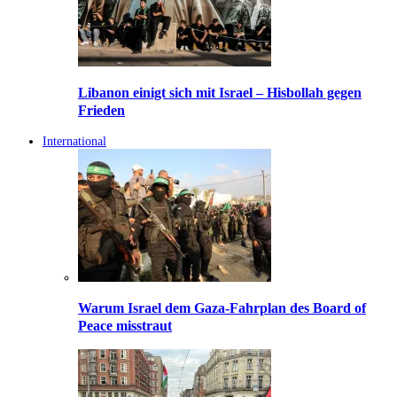
Libanon einigt sich mit Israel – Hisbollah gegen
Frieden
International
Warum Israel dem Gaza-Fahrplan des Board of
Peace misstraut