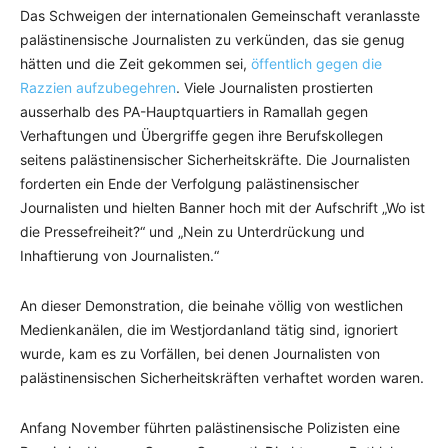
Das Schweigen der internationalen Gemeinschaft veranlasste
palästinensische Journalisten zu verkünden, das sie genug
hätten und die Zeit gekommen sei,
öffentlich gegen die
Razzien aufzubegehren
. Viele Journalisten prostierten
ausserhalb des PA-Hauptquartiers in Ramallah gegen
Verhaftungen und Übergriffe gegen ihre Berufskollegen
seitens palästinensischer Sicherheitskräfte. Die Journalisten
forderten ein Ende der Verfolgung palästinensischer
Journalisten und hielten Banner hoch mit der Aufschrift „Wo ist
die Pressefreiheit?“ und „Nein zu Unterdrückung und
Inhaftierung von Journalisten.“
An dieser Demonstration, die beinahe völlig von westlichen
Medienkanälen, die im Westjordanland tätig sind, ignoriert
wurde, kam es zu Vorfällen, bei denen Journalisten von
palästinensischen Sicherheitskräften verhaftet worden waren.
Anfang November führten palästinensische Polizisten eine