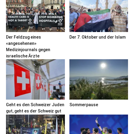
Der Feldzug eines
Der 7. Oktober und der Islam
«angesehenen»
Medizinjournals gegen
israelische Ärzte
Geht es den Schweizer Juden
Sommerpause
gut, geht es der Schweiz gut