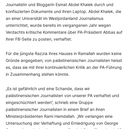
Journalistin und Bloggerin Esmat Abdel Khalek durch und
konfiszierten Dokumente und ihren Laptop. Abdel Khalek, die
an einer Universität im Westjordanland Journalismus
unterrichtet, wurde bereits im vergangenen Jahr wegen
Verdachts kritische Kommentare über PA-Präsident Abbas auf
ihrer FB-Seite zu posten, verhaftet.
Für die jüngste Razzia ihres Hauses in Ramallah wurden keine
Gründe angegeben; von palästinensischen Journalisten heisst
es, dass sie mit ihrer kontinuierlichen Kritik an der PA-Führung
in Zusammenhang stehen könnte.
„Es ist gefährlich und eine Schande, dass wir
palästinensischen Journalisten von unserer PA verhaftet und
eingeschüchtert werden“, schrieb eine Gruppe
palästinensischer Journalisten in einem Brief an ihren
Ministerpräsidenten Rami Hamdallah. „Wir verlangen eine
Untersuchung der Verhaftung und Erniedrigung von George