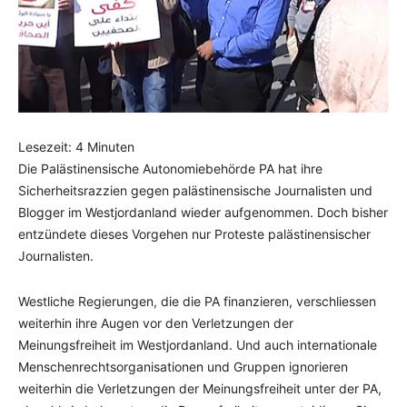
Lesezeit:
4
Minuten
Die Palästinensische Autonomiebehörde PA hat ihre
Sicherheitsrazzien gegen palästinensische Journalisten und
Blogger im Westjordanland wieder aufgenommen. Doch bisher
entzündete dieses Vorgehen nur Proteste palästinensischer
Journalisten.
Westliche Regierungen, die die PA finanzieren, verschliessen
weiterhin ihre Augen vor den Verletzungen der
Meinungsfreiheit im Westjordanland. Und auch internationale
Menschenrechtsorganisationen und Gruppen ignorieren
weiterhin die Verletzungen der Meinungsfreiheit unter der PA,