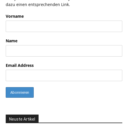
dazu einen entsprechenden Link.
Vorname
Name
Email Address
Neuste Artikel