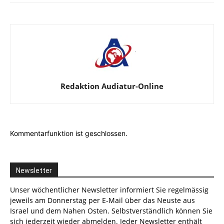
Redaktion Audiatur-Online
Kommentarfunktion ist geschlossen.
Newsletter
Unser wöchentlicher Newsletter informiert Sie regelmässig
jeweils am Donnerstag per E-Mail über das Neuste aus
Israel und dem Nahen Osten. Selbstverständlich können Sie
sich jederzeit wieder abmelden. Jeder Newsletter enthält