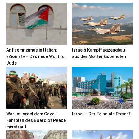
Antisemitismus in Italien:
Israels Kampfflugzeugbau
«Zionist» – Das neue Wort für
aus der Mottenkiste holen
Jude
Warum Israel dem Gaza-
Israel – Der Feind als Patient
Fahrplan des Board of Peace
misstraut