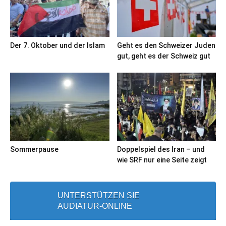
Der 7. Oktober und der Islam
Geht es den Schweizer Juden
gut, geht es der Schweiz gut
Sommerpause
Doppelspiel des Iran – und
wie SRF nur eine Seite zeigt
UNTERSTÜTZEN SIE
AUDIATUR-ONLINE