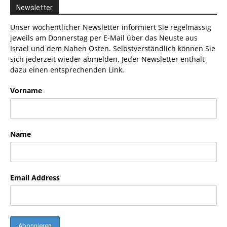
Newsletter
Unser wöchentlicher Newsletter informiert Sie regelmässig
jeweils am Donnerstag per E-Mail über das Neuste aus
Israel und dem Nahen Osten. Selbstverständlich können Sie
sich jederzeit wieder abmelden. Jeder Newsletter enthält
dazu einen entsprechenden Link.
Vorname
Name
Email Address