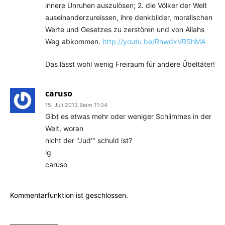
innere Unruhen auszulösen; 2. die Völker der Welt
auseinanderzureissen, ihre denkbilder, moralischen
Werte und Gesetzes zu zerstören und von Allahs
Weg abkommen.
http://youtu.be/RhwdxVRShMA
Das lässt wohl wenig Freiraum für andere Übeltäter!
caruso
15. Juli 2013 Beim 11:04
Gibt es etwas mehr oder weniger Schlimmes in der
Welt, woran
nicht der "Jud'" schuld ist?
lg
caruso
Kommentarfunktion ist geschlossen.