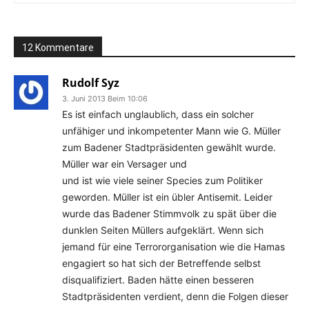
12 Kommentare
Rudolf Syz
3. Juni 2013 Beim 10:06
Es ist einfach unglaublich, dass ein solcher
unfähiger und inkompetenter Mann wie G. Müller
zum Badener Stadtpräsidenten gewählt wurde.
Müller war ein Versager und
und ist wie viele seiner Species zum Politiker
geworden. Müller ist ein übler Antisemit. Leider
wurde das Badener Stimmvolk zu spät über die
dunklen Seiten Müllers aufgeklärt. Wenn sich
jemand für eine Terrororganisation wie die Hamas
engagiert so hat sich der Betreffende selbst
disqualifiziert. Baden hätte einen besseren
Stadtpräsidenten verdient, denn die Folgen dieser