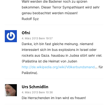
Wahl werden die Badener noch zu spüren
bekommen. Dieser Terror Sympathisant wird sehr
genau beobachtet werden müssen!
Rudolf Syz
Ofni
4. März 2013 Beim 19:57
Danke, ich bin fast gleiche meinung. niemand
interessiert sich im bus explosions in Israel oder
rockets aus Gaza. hausbau in Judea stört sehr viel.
(Palästina ist die Heimat von Juden
http://de.wikipedia.org/wiki/Völkerbundsmand
… für
Palästina).
Urs Schmidlin
4. März 2013 Beim 10:36
Die Herrschenden im Iran wird es freuen!