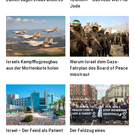
Jude
Israels Kampfflugzeugbau
Warum Israel dem Gaza-
aus der Mottenkiste holen
Fahrplan des Board of Peace
misstraut
Israel – Der Feind als Patient
Der Feldzug eines