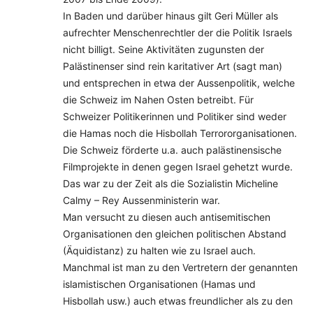
In Baden und darüber hinaus gilt Geri Müller als
aufrechter Menschenrechtler der die Politik Israels
nicht billigt. Seine Aktivitäten zugunsten der
Palästinenser sind rein karitativer Art (sagt man)
und entsprechen in etwa der Aussenpolitik, welche
die Schweiz im Nahen Osten betreibt. Für
Schweizer Politikerinnen und Politiker sind weder
die Hamas noch die Hisbollah Terrororganisationen.
Die Schweiz förderte u.a. auch palästinensische
Filmprojekte in denen gegen Israel gehetzt wurde.
Das war zu der Zeit als die Sozialistin Micheline
Calmy – Rey Aussenministerin war.
Man versucht zu diesen auch antisemitischen
Organisationen den gleichen politischen Abstand
(Äquidistanz) zu halten wie zu Israel auch.
Manchmal ist man zu den Vertretern der genannten
islamistischen Organisationen (Hamas und
Hisbollah usw.) auch etwas freundlicher als zu den