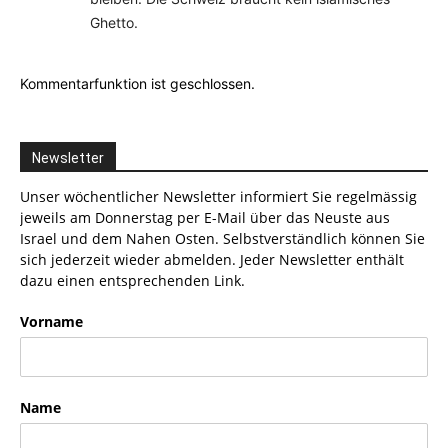
Ghetto.
Kommentarfunktion ist geschlossen.
Newsletter
Unser wöchentlicher Newsletter informiert Sie regelmässig
jeweils am Donnerstag per E-Mail über das Neuste aus
Israel und dem Nahen Osten. Selbstverständlich können Sie
sich jederzeit wieder abmelden. Jeder Newsletter enthält
dazu einen entsprechenden Link.
Vorname
Name