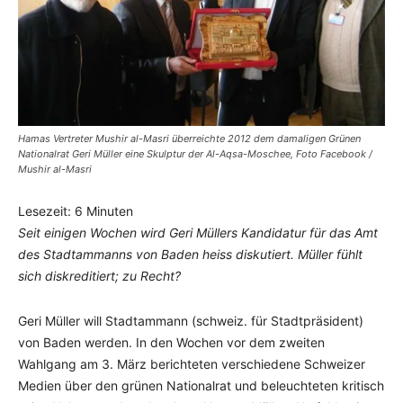
Hamas Vertreter Mushir al-Masri überreichte 2012 dem damaligen Grünen
Nationalrat Geri Müller eine Skulptur der Al-Aqsa-Moschee, Foto Facebook /
Mushir al-Masri
Lesezeit:
6
Minuten
Seit einigen Wochen wird Geri Müllers Kandidatur für das Amt
des Stadtammanns von Baden heiss diskutiert. Müller fühlt
sich diskreditiert; zu Recht?
Geri Müller will Stadtammann (schweiz. für Stadtpräsident)
von Baden werden. In den Wochen vor dem zweiten
Wahlgang am 3. März berichteten verschiedene Schweizer
Medien über den grünen Nationalrat und beleuchteten kritisch