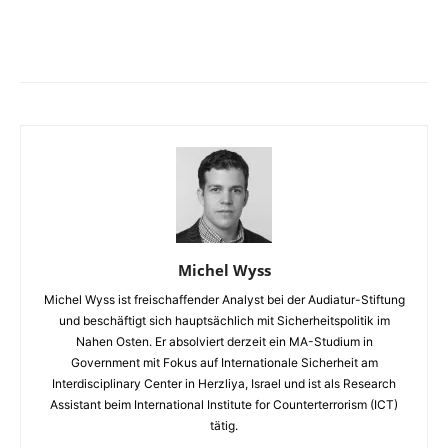
Facebook
X
Telegram
WhatsA
Michel Wyss
Michel Wyss ist freischaffender Analyst bei der Audiatur-Stiftung
und beschäftigt sich hauptsächlich mit Sicherheitspolitik im
Nahen Osten. Er absolviert derzeit ein MA-Studium in
Government mit Fokus auf Internationale Sicherheit am
Interdisciplinary Center in Herzliya, Israel und ist als Research
Assistant beim International Institute for Counterterrorism (ICT)
tätig.