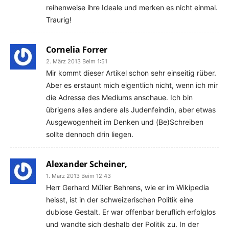
reihenweise ihre Ideale und merken es nicht einmal.
Traurig!
Cornelia Forrer
2. März 2013 Beim 1:51
Mir kommt dieser Artikel schon sehr einseitig rüber.
Aber es erstaunt mich eigentlich nicht, wenn ich mir
die Adresse des Mediums anschaue. Ich bin
übrigens alles andere als Judenfeindin, aber etwas
Ausgewogenheit im Denken und (Be)Schreiben
sollte dennoch drin liegen.
Alexander Scheiner,
1. März 2013 Beim 12:43
Herr Gerhard Müller Behrens, wie er im Wikipedia
heisst, ist in der schweizerischen Politik eine
dubiose Gestalt. Er war offenbar beruflich erfolglos
und wandte sich deshalb der Politik zu. In der