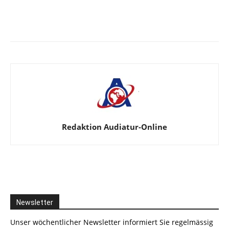
Facebook
X
Telegram
WhatsA
Redaktion Audiatur-Online
Newsletter
Unser wöchentlicher Newsletter informiert Sie regelmässig