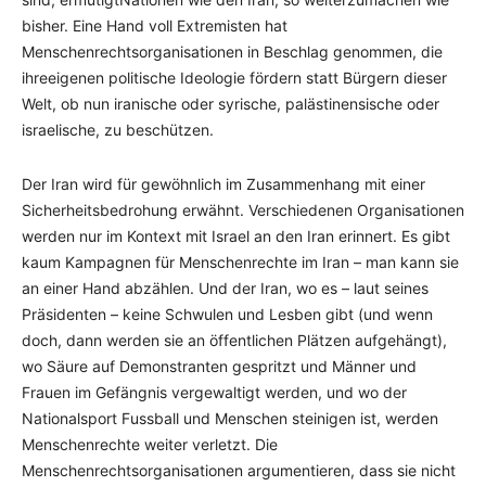
bisher. Eine Hand voll Extremisten hat
Menschenrechtsorganisationen in Beschlag genommen, die
ihreeigenen politische Ideologie fördern statt Bürgern dieser
Welt, ob nun iranische oder syrische, palästinensische oder
israelische, zu beschützen.
Der Iran wird für gewöhnlich im Zusammenhang mit einer
Sicherheitsbedrohung erwähnt. Verschiedenen Organisationen
werden nur im Kontext mit Israel an den Iran erinnert. Es gibt
kaum Kampagnen für Menschenrechte im Iran – man kann sie
an einer Hand abzählen. Und der Iran, wo es – laut seines
Präsidenten – keine Schwulen und Lesben gibt (und wenn
doch, dann werden sie an öffentlichen Plätzen aufgehängt),
wo Säure auf Demonstranten gespritzt und Männer und
Frauen im Gefängnis vergewaltigt werden, und wo der
Nationalsport Fussball und Menschen steinigen ist, werden
Menschenrechte weiter verletzt. Die
Menschenrechtsorganisationen argumentieren, dass sie nicht