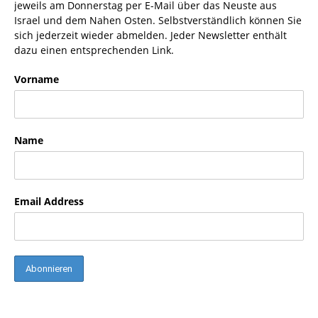
jeweils am Donnerstag per E-Mail über das Neuste aus
Israel und dem Nahen Osten. Selbstverständlich können Sie
sich jederzeit wieder abmelden. Jeder Newsletter enthält
dazu einen entsprechenden Link.
Vorname
Name
Email Address