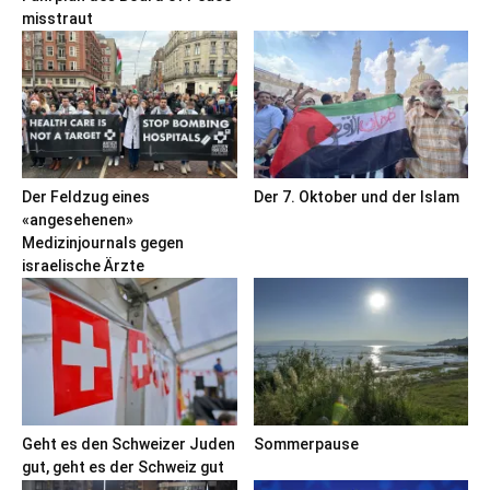
misstraut
Der Feldzug eines
Der 7. Oktober und der Islam
«angesehenen»
Medizinjournals gegen
israelische Ärzte
Geht es den Schweizer Juden
Sommerpause
gut, geht es der Schweiz gut