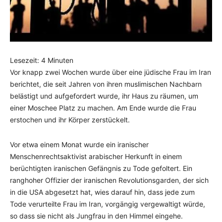
Lesezeit:
4
Minuten
Vor knapp zwei Wochen wurde über eine jüdische Frau im Iran
berichtet, die seit Jahren von ihren muslimischen Nachbarn
belästigt und aufgefordert wurde, ihr Haus zu räumen, um
einer Moschee Platz zu machen. Am Ende wurde die Frau
erstochen und ihr Körper zerstückelt.
Vor etwa einem Monat wurde ein iranischer
Menschenrechtsaktivist arabischer Herkunft in einem
berüchtigten iranischen Gefängnis zu Tode gefoltert. Ein
ranghoher Offizier der iranischen Revolutionsgarden, der sich
in die USA abgesetzt hat, wies darauf hin, dass jede zum
Tode verurteilte Frau im Iran, vorgängig vergewaltigt würde,
so dass sie nicht als Jungfrau in den Himmel eingehe.